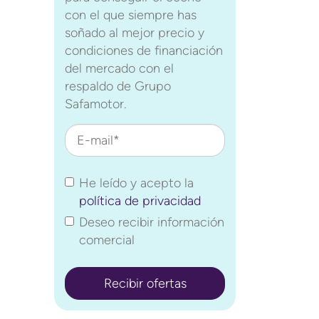
con el que siempre has
soñado al mejor precio y
condiciones de financiación
del mercado con el
respaldo de Grupo
Safamotor.
E-mail*
He leído y acepto la
política de privacidad
Deseo recibir información
comercial