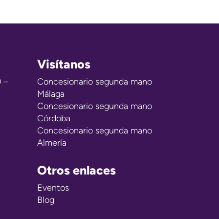
Visítanos
0 –
Concesionario segunda mano
Málaga
Concesionario segunda mano
Córdoba
Concesionario segunda mano
Almería
Otros enlaces
Eventos
Blog