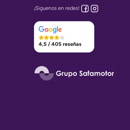
¡Siguenos en redes!
4,5 / 405 reseñas