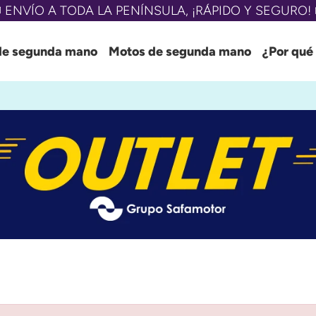
 ENVÍO A TODA LA PENÍNSULA, ¡RÁPIDO Y SEGURO! 
de segunda mano
Motos de segunda mano
¿Por qué