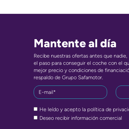
Mantente al día
Recibe nuestras ofertas antes que nadie, 
el paso para conseguir el coche con el q
mejor precio y condiciones de financiaci
respaldo de Grupo Safamotor.
E-mail*
He leído y acepto la
política de privac
Deseo recibir información comercial