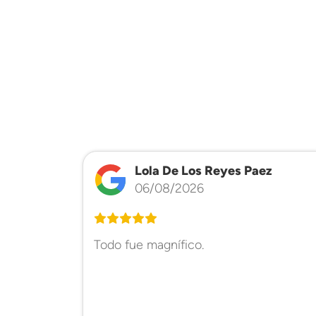
Lola De Los Reyes Paez
06/08/2026
Todo fue magnífico.