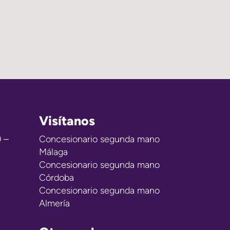
Visítanos
0 –
Concesionario segunda mano
Málaga
Concesionario segunda mano
Córdoba
Concesionario segunda mano
Almería