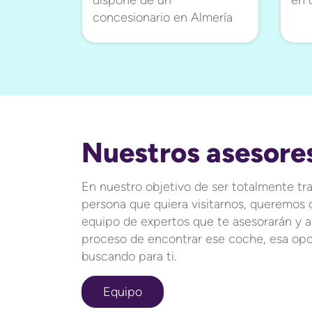
concesionario en Almería
Nuestros asesore
En nuestro objetivo de ser totalmente tr
persona que quiera visitarnos, queremos
equipo de expertos que te asesorarán y 
proceso de encontrar ese coche, esa opo
buscando para ti.
Equipo