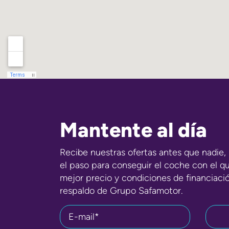
Mantente al día
Recibe nuestras ofertas antes que nadie, 
el paso para conseguir el coche con el q
mejor precio y condiciones de financiaci
respaldo de Grupo Safamotor.
E-mail*