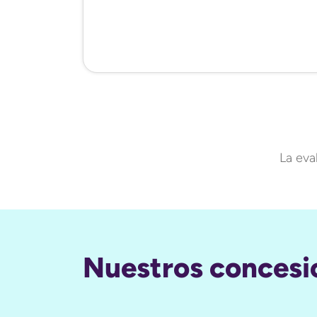
La eva
Nuestros concesi