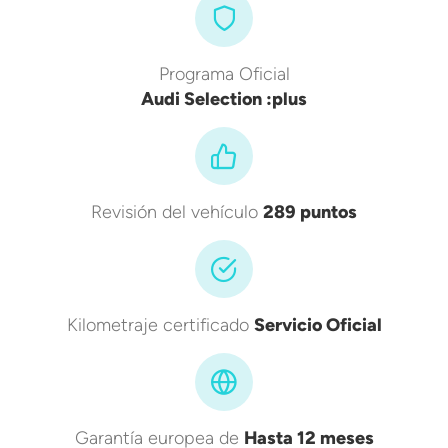
Programa Oficial
Audi Selection :plus
Revisión del vehículo
289 puntos
Kilometraje certificado
Servicio Oficial
Garantía europea de
Hasta 12 meses