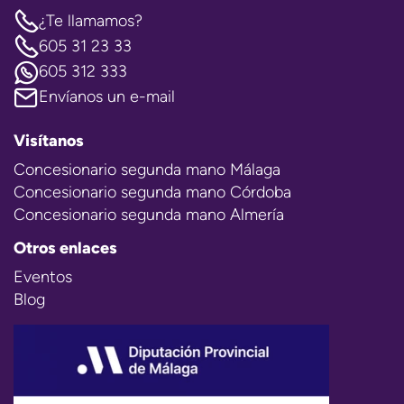
¿Te llamamos?
605 31 23 33
605 312 333
Envíanos un e-mail
Visítanos
Concesionario segunda mano Málaga
Concesionario segunda mano Córdoba
Concesionario segunda mano Almería
Otros enlaces
Eventos
Blog