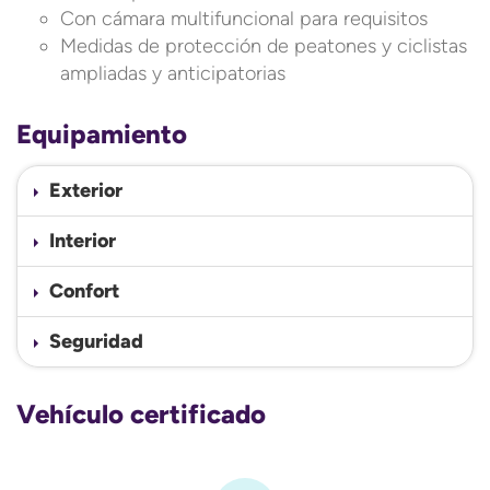
Con cámara multifuncional para requisitos
Medidas de protección de peatones y ciclistas
ampliadas y anticipatorias
Equipamiento
Exterior
Interior
Confort
Seguridad
Vehículo certificado