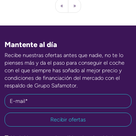
«
»
Mantente al día
Recibe nuestras ofertas antes que nadie, no te lo
pienses más y da el paso para conseguir el coche
con el que siempre has soñado al mejor precio y
condiciones de financiación del mercado con el
respaldo de Grupo Safamotor.
E-mail*