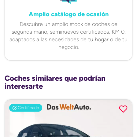
Amplio catálogo de ocasión
Descubre un amplio stock de coches de
segunda mano, seminuevos certificados, KM 0,
adaptados a las necesidades de tu hogar o de tu
negocio.
Coches similares que podrían
interesarte
Certificado