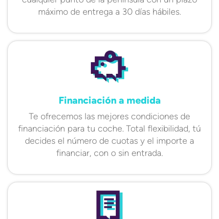
máximo de entrega a 30 días hábiles.
Financiación a medida
Te ofrecemos las mejores condiciones de
financiación para tu coche. Total flexibilidad, tú
decides el número de cuotas y el importe a
financiar, con o sin entrada.