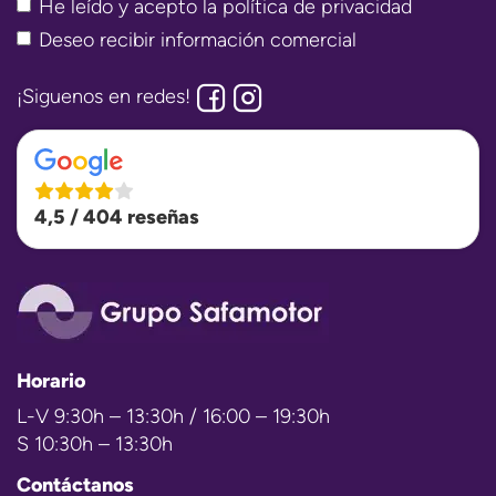
He leído y acepto la
política de privacidad
Deseo recibir información comercial
¡Siguenos en redes!
4,5 / 404 reseñas
Horario
L-V 9:30h – 13:30h / 16:00 – 19:30h
S 10:30h – 13:30h
Contáctanos