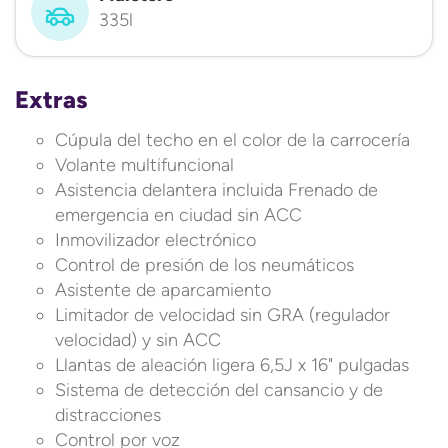
335l
Extras
Cúpula del techo en el color de la carrocería
Volante multifuncional
Asistencia delantera incluida Frenado de
emergencia en ciudad sin ACC
Inmovilizador electrónico
Control de presión de los neumáticos
Asistente de aparcamiento
Limitador de velocidad sin GRA (regulador
velocidad) y sin ACC
Llantas de aleación ligera 6,5J x 16" pulgadas
Sistema de detección del cansancio y de
distracciones
Control por voz