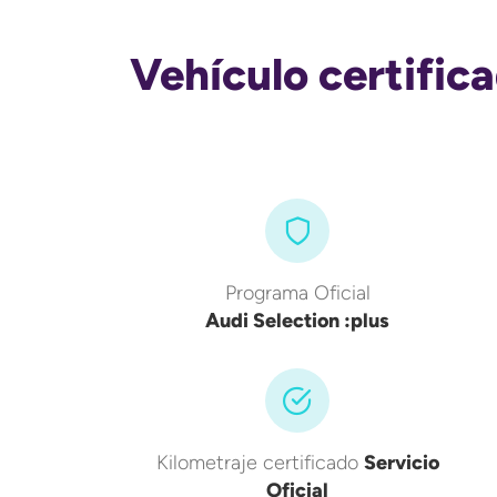
Vehículo certific
Programa Oficial
Audi Selection :plus
Kilometraje certificado
Servicio
Oficial