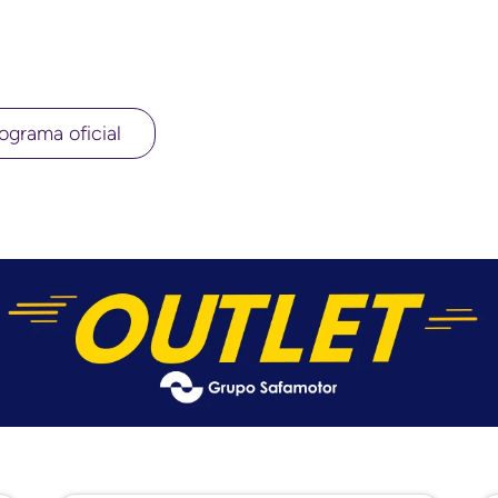
ograma oficial