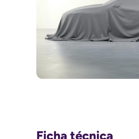
Ficha técnica