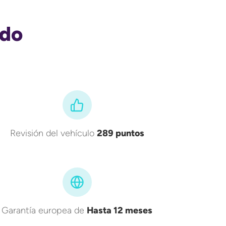
ado
Revisión del vehículo
289 puntos
Garantía europea de
Hasta 12 meses