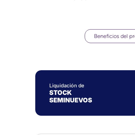
Beneficios del pr