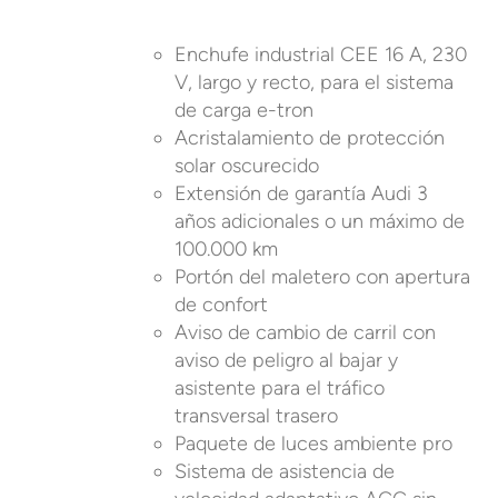
Enchufe industrial CEE 16 A, 230
V, largo y recto, para el sistema
de carga e-tron
Acristalamiento de protección
solar oscurecido
Extensión de garantía Audi 3
años adicionales o un máximo de
100.000 km
Portón del maletero con apertura
de confort
Aviso de cambio de carril con
aviso de peligro al bajar y
asistente para el tráfico
transversal trasero
Paquete de luces ambiente pro
Sistema de asistencia de