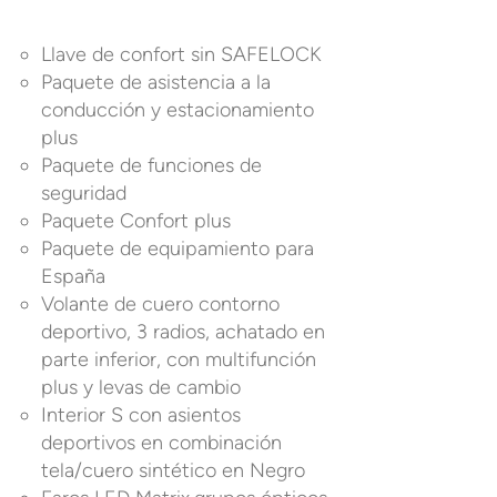
Llave de confort sin SAFELOCK
Paquete de asistencia a la
conducción y estacionamiento
plus
Paquete de funciones de
seguridad
Paquete Confort plus
Paquete de equipamiento para
España
Volante de cuero contorno
deportivo, 3 radios, achatado en
parte inferior, con multifunción
plus y levas de cambio
Interior S con asientos
deportivos en combinación
tela/cuero sintético en Negro