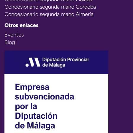
Concesionario segunda mano Córdoba
Concesionario segunda mano Almería
Otros enlaces
Eventos
Blog