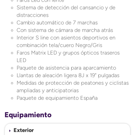
Faros Led con lente
Sistema de detección del cansancio y de
distracciones
Cambio automático de 7 marchas
Con sistema de cámara de marcha atrás
Interior S line con asientos deportivos en
combinación tela/cuero Negro/Gris
Faros Matrix LED y grupos ópticos traseros
LED
Paquete de asistencia para aparcamiento
Llantas de aleación ligera 8J x 19" pulgadas
Medidas de protección de peatones y ciclistas
ampliadas y anticipatorias
Paquete de equipamiento España
Equipamiento
Exterior