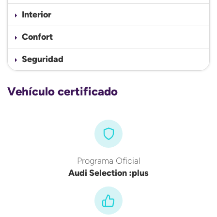
Interior
Confort
Seguridad
Vehículo certificado
Programa Oficial
Audi Selection :plus