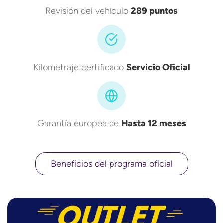
Revisión del vehículo
289 puntos
Kilometraje certificado
Servicio Oficial
Garantía europea de
Hasta 12 meses
Beneficios del programa oficial