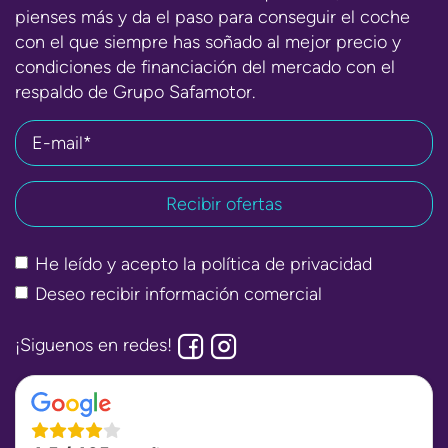
pienses más y da el paso para conseguir el coche
con el que siempre has soñado al mejor precio y
condiciones de financiación del mercado con el
respaldo de Grupo Safamotor.
E-mail*
He leído y acepto la
política de privacidad
Deseo recibir información comercial
¡Siguenos en redes!