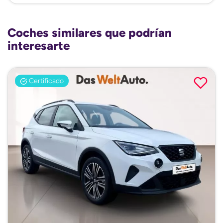
Coches similares que podrían
interesarte
Certificado