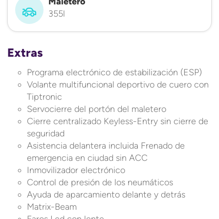
Maletero
355l
Extras
Programa electrónico de estabilización (ESP)
Volante multifuncional deportivo de cuero con
Tiptronic
Servocierre del portón del maletero
Cierre centralizado Keyless-Entry sin cierre de
seguridad
Asistencia delantera incluida Frenado de
emergencia en ciudad sin ACC
Inmovilizador electrónico
Control de presión de los neumáticos
Ayuda de aparcamiento delante y detrás
Matrix-Beam