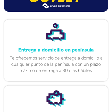
Entrega a domicilio en península
Te ofrecemos servicio de entrega a domicilio a
cualquier punto de la península con un plazo
máximo de entrega a 30 días hábiles.