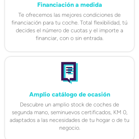
Financiación a medida
Te ofrecemos las mejores condiciones de
financiación para tu coche. Total flexibilidad, tú
decides el número de cuotas y el importe a
financiar, con o sin entrada.
Amplio catálogo de ocasión
Descubre un amplio stock de coches de
segunda mano, seminuevos certificados, KM 0,
adaptados a las necesidades de tu hogar o de tu
negocio.