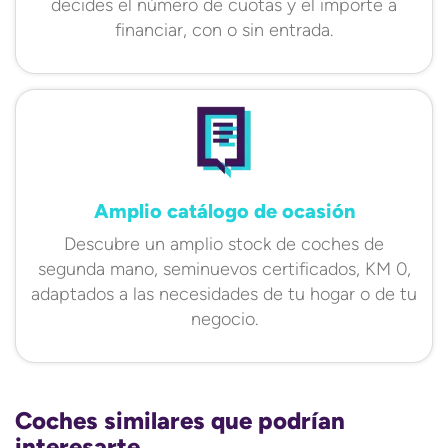
decides el número de cuotas y el importe a
financiar, con o sin entrada.
Amplio catálogo de ocasión
Descubre un amplio stock de coches de
segunda mano, seminuevos certificados, KM 0,
adaptados a las necesidades de tu hogar o de tu
negocio.
Coches similares que podrían
interesarte