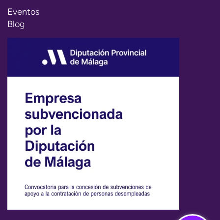
Eventos
Blog