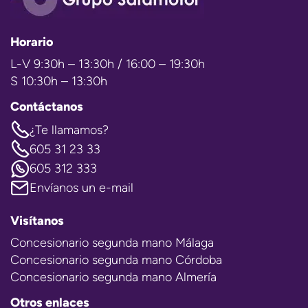
Horario
L-V 9:30h – 13:30h / 16:00 – 19:30h
S 10:30h – 13:30h
Contáctanos
¿Te llamamos?
605 31 23 33
605 312 333
Envíanos un e-mail
Visítanos
Concesionario segunda mano Málaga
Concesionario segunda mano Córdoba
Concesionario segunda mano Almería
Otros enlaces