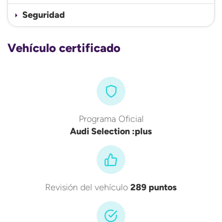
Seguridad
Vehículo certificado
Programa Oficial
Audi Selection :plus
Revisión del vehículo
289 puntos