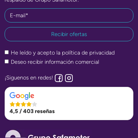
E-mail*
He leído y acepto la
política de privacidad
Deseo recibir información comercial
¡Siguenos en redes!
4,5 / 403 reseñas