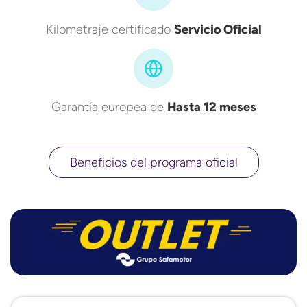
Kilometraje certificado
Servicio Oficial
Garantía europea de
Hasta 12 meses
Beneficios del programa oficial