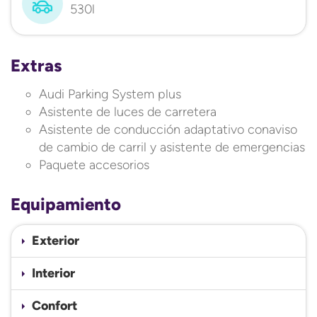
530l
Extras
Audi Parking System plus
Asistente de luces de carretera
Asistente de conducción adaptativo conaviso
de cambio de carril y asistente de emergencias
Paquete accesorios
Equipamiento
Exterior
Interior
Confort