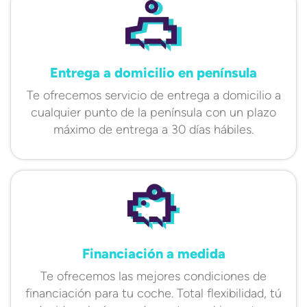
Entrega a domicilio en península
Te ofrecemos servicio de entrega a domicilio a
cualquier punto de la península con un plazo
máximo de entrega a 30 días hábiles.
Financiación a medida
Te ofrecemos las mejores condiciones de
financiación para tu coche. Total flexibilidad, tú