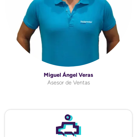
Miguel Ángel Veras
Asesor de Ventas