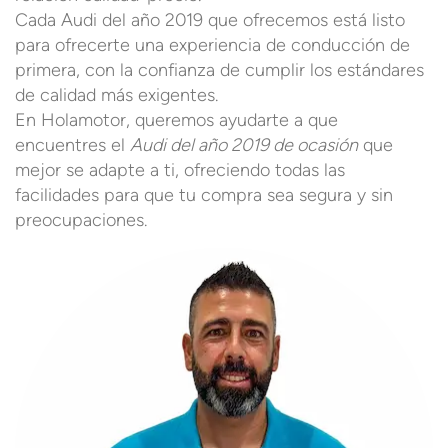
Cada Audi del año 2019 que ofrecemos está listo
para ofrecerte una experiencia de conducción de
primera, con la confianza de cumplir los estándares
de calidad más exigentes.
En Holamotor, queremos ayudarte a que
encuentres el
Audi del año 2019 de ocasión
que
mejor se adapte a ti, ofreciendo todas las
facilidades para que tu compra sea segura y sin
preocupaciones.