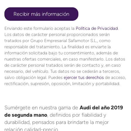
Enviando este formulario aceptas la
Política de Privacidad
.
Los datos de carácter personal proporcionados serán
tratados por Grupo Empresarial Safamotor S.L., como
responsable del tratamiento. La finalidad es enviarte la
información solicitada bajo tu consentimiento, además de
nuestras ofertas comerciales, en caso manifestarlo. Los datos
de carácter personal tratados serán de contacto y, en caso
necesario, del vehículo. Tus datos no se cederán a terceros,
salvo obligación legal. Puedes
ejercer tus derechos
de acceso,
rectificación, supresión, oposición, limitación y portabilidad.
Sumérgete en nuestra gama de
Audi del año 2019
de segunda mano
, definidos por fiabilidad y
durabilidad, pensados para brindarte la mejor
relación calidad-precio.