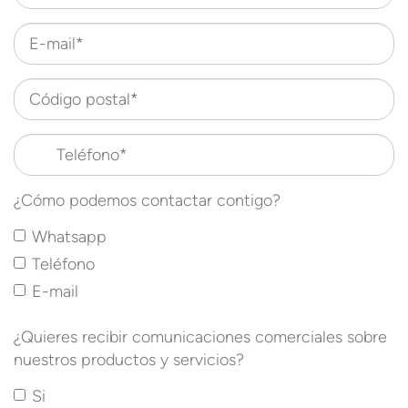
E-mail*
Código postal*
Teléfono*
¿Cómo podemos contactar contigo?
Whatsapp
Teléfono
E-mail
¿Quieres recibir comunicaciones comerciales sobre
nuestros productos y servicios?
Si