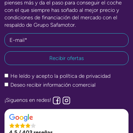
pienses más y da el paso para conseguir el coche
con el que siempre has soñado al mejor precio y
condiciones de financiación del mercado con el
respaldo de Grupo Safamotor.
E-mail*
He leído y acepto la
política de privacidad
Deseo recibir información comercial
¡Siguenos en redes!
4,5 / 403 reseñas