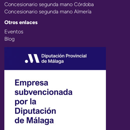
Concesionario segunda mano Córdoba
Concesionario segunda mano Almería
Otros enlaces
Eventos
Blog