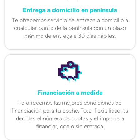
Entrega a domicilio en península
Te ofrecemos servicio de entrega a domicilio a
cualquier punto de la península con un plazo
máximo de entrega a 30 días hábiles.
Financiación a medida
Te ofrecemos las mejores condiciones de
financiación para tu coche. Total flexibilidad, tú
decides el número de cuotas y el importe a
financiar, con o sin entrada.