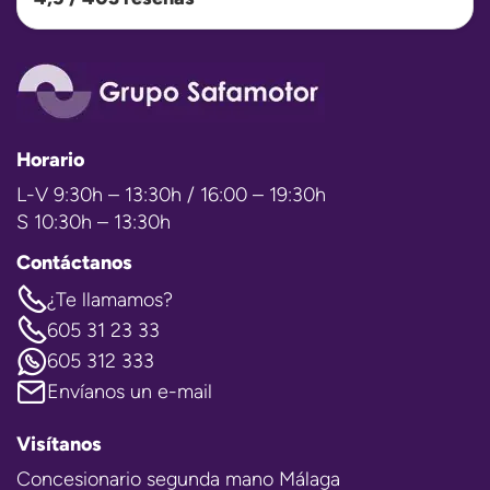
Horario
L-V 9:30h – 13:30h / 16:00 – 19:30h
S 10:30h – 13:30h
Contáctanos
¿Te llamamos?
605 31 23 33
605 312 333
Envíanos un e-mail
Visítanos
Concesionario segunda mano Málaga