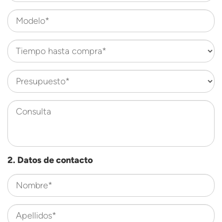
Modelo*
Tiempo hasta compra*
Presupuesto*
Consulta
2. Datos de contacto
Nombre*
Apellidos*