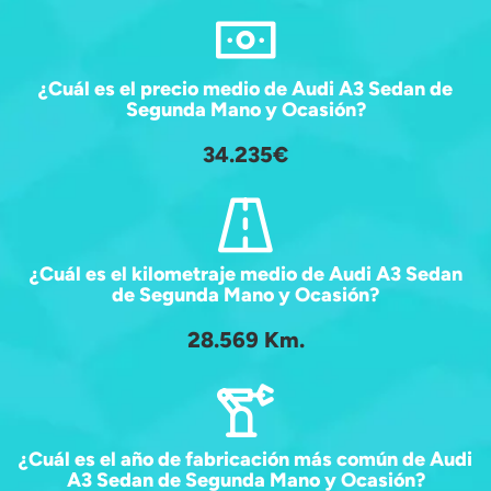
¿Cuál es el precio medio de Audi A3 Sedan de
Segunda Mano y Ocasión?
34.235€
¿Cuál es el kilometraje medio de Audi A3 Sedan
de Segunda Mano y Ocasión?
28.569 Km.
¿Cuál es el año de fabricación más común de Audi
A3 Sedan de Segunda Mano y Ocasión?