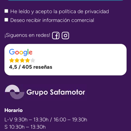
He leído y acepto la
política de privacidad
Deseo recibir información comercial
¡Siguenos en redes!
4,5 / 405 reseñas
Horario
L-V 9:30h – 13:30h / 16:00 – 19:30h
S 10:30h – 13:30h