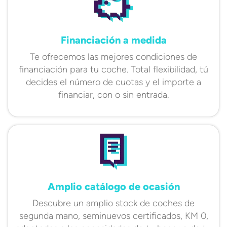
Financiación a medida
Te ofrecemos las mejores condiciones de
financiación para tu coche. Total flexibilidad, tú
decides el número de cuotas y el importe a
financiar, con o sin entrada.
Amplio catálogo de ocasión
Descubre un amplio stock de coches de
segunda mano, seminuevos certificados, KM 0,