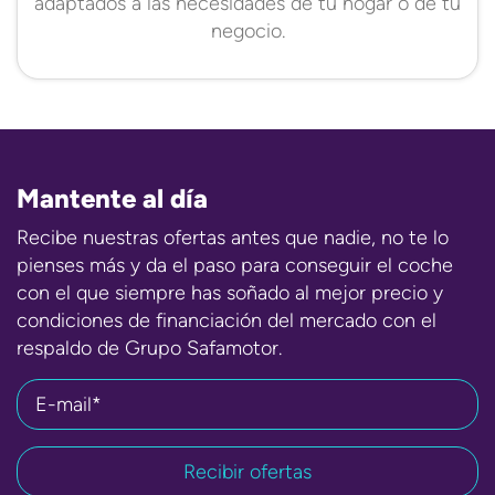
adaptados a las necesidades de tu hogar o de tu
negocio.
Mantente al día
Recibe nuestras ofertas antes que nadie, no te lo
pienses más y da el paso para conseguir el coche
con el que siempre has soñado al mejor precio y
condiciones de financiación del mercado con el
respaldo de Grupo Safamotor.
E-mail*