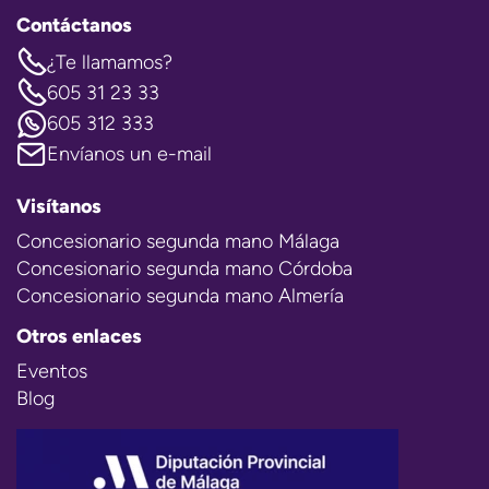
Contáctanos
¿Te llamamos?
605 31 23 33
605 312 333
Envíanos un e-mail
Visítanos
Concesionario segunda mano Málaga
Concesionario segunda mano Córdoba
Concesionario segunda mano Almería
Otros enlaces
Eventos
Blog