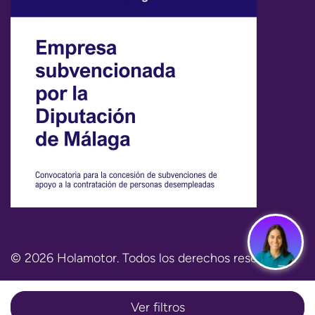
© 2026 Holamotor. Todos los derechos reservados.
Aviso legal
Política de privacidad
Política de cookies
Términos y condiciones
Ver filtros