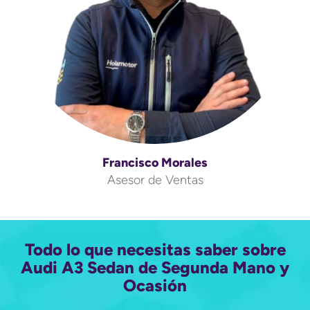
Francisco Morales
Asesor de Ventas
Todo lo que necesitas saber sobre
Audi A3 Sedan de Segunda Mano y
Ocasión