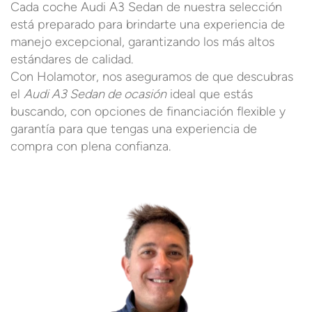
Cada coche Audi A3 Sedan de nuestra selección
está preparado para brindarte una experiencia de
manejo excepcional, garantizando los más altos
estándares de calidad.
Con Holamotor, nos aseguramos de que descubras
el
Audi A3 Sedan de ocasión
ideal que estás
buscando, con opciones de financiación flexible y
garantía para que tengas una experiencia de
compra con plena confianza.