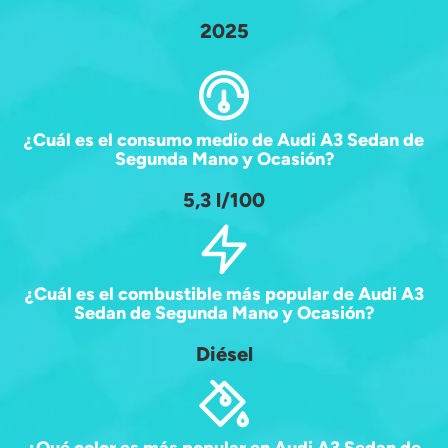
2025
¿Cuál es el consumo medio de Audi A3 Sedan de
Segunda Mano y Ocasión?
5,3 l/100
¿Cuál es el combustible más popular de Audi A3
Sedan de Segunda Mano y Ocasión?
Diésel