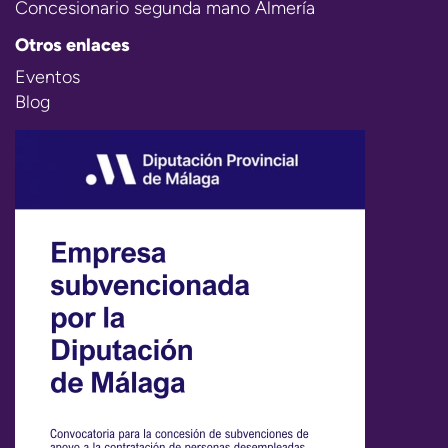
Concesionario segunda mano Almería
Otros enlaces
Eventos
Blog