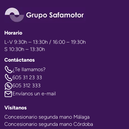
Horario
L-V 9:30h – 13:30h / 16:00 – 19:30h
S 10:30h – 13:30h
Contáctanos
¿Te llamamos?
605 31 23 33
605 312 333
Envíanos un e-mail
Visítanos
Concesionario segunda mano Málaga
Concesionario segunda mano Córdoba