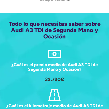
Todo lo que necesitas saber sobre
Audi A3 TDI de Segunda Mano y
Ocasión
¿Cuál es el precio medio de Audi A3 TDI de
Segunda Mano y Ocasión?
32.720€
¿Cuál es el kilometraje medio de Audi A3 TDI de