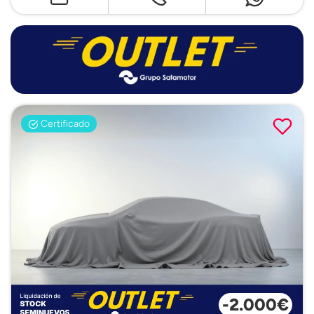
Certificado
-2.000€