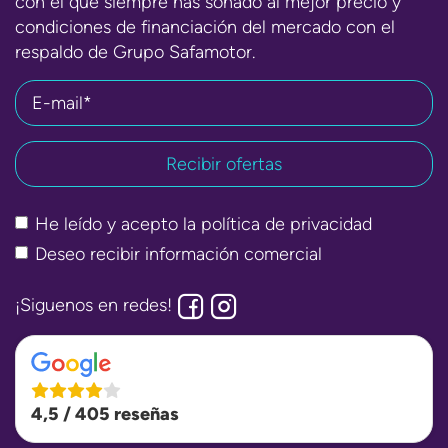
con el que siempre has soñado al mejor precio y
condiciones de financiación del mercado con el
respaldo de Grupo Safamotor.
E-mail*
He leído y acepto la
política de privacidad
Deseo recibir información comercial
¡Siguenos en redes!
4,5 / 405 reseñas