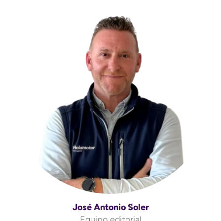
José Antonio Soler
Equipo editorial