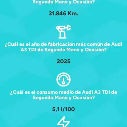
Segunda Mano y Ocasión?
31.846 Km.
¿Cuál es el año de fabricación más común de Audi
A3 TDI de Segunda Mano y Ocasión?
2025
¿Cuál es el consumo medio de Audi A3 TDI de
Segunda Mano y Ocasión?
5,1 l/100