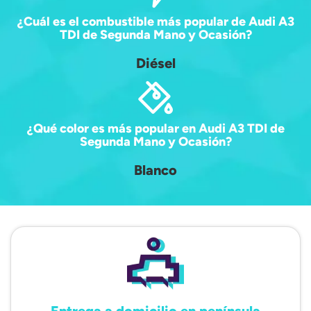
¿Cuál es el combustible más popular de Audi A3
TDI de Segunda Mano y Ocasión?
Diésel
¿Qué color es más popular en Audi A3 TDI de
Segunda Mano y Ocasión?
Blanco
Entrega a domicilio en península