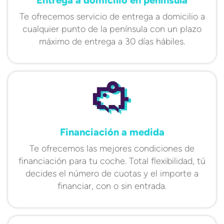
Te ofrecemos servicio de entrega a domicilio a
cualquier punto de la península con un plazo
máximo de entrega a 30 días hábiles.
Financiación a medida
Te ofrecemos las mejores condiciones de
financiación para tu coche. Total flexibilidad, tú
decides el número de cuotas y el importe a
financiar, con o sin entrada.