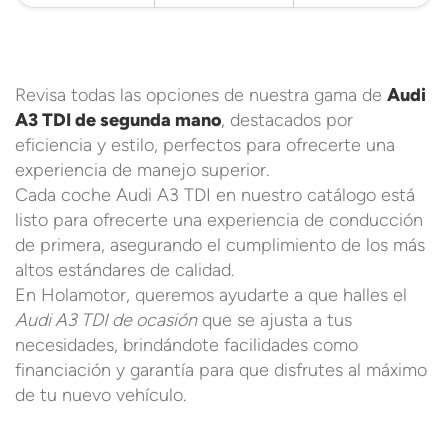
Revisa todas las opciones de nuestra gama de
Audi
A3 TDI de segunda mano
, destacados por
eficiencia y estilo, perfectos para ofrecerte una
experiencia de manejo superior.
Cada coche Audi A3 TDI en nuestro catálogo está
listo para ofrecerte una experiencia de conducción
de primera, asegurando el cumplimiento de los más
altos estándares de calidad.
En Holamotor, queremos ayudarte a que halles el
Audi A3 TDI de ocasión
que se ajusta a tus
necesidades, brindándote facilidades como
financiación y garantía para que disfrutes al máximo
de tu nuevo vehículo.