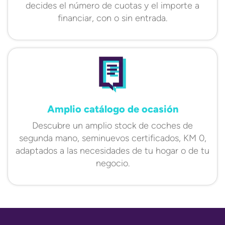
decides el número de cuotas y el importe a
financiar, con o sin entrada.
Amplio catálogo de ocasión
Descubre un amplio stock de coches de
segunda mano, seminuevos certificados, KM 0,
adaptados a las necesidades de tu hogar o de tu
negocio.