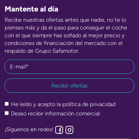
Mantente al día
Recibe nuestras ofertas antes que nadie, no te lo
pienses más y da el paso para conseguir el coche
con el que siempre has soñado al mejor precio y
condiciones de financiación del mercado con el
respaldo de Grupo Safamotor.
E-mail*
He leído y acepto la
política de privacidad
Deseo recibir información comercial
¡Siguenos en redes!