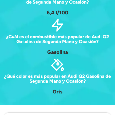
de Segunda Mano y Ocasión?
6,4 l/100
¿Cuál es el combustible más popular de Audi Q2
Gasolina de Segunda Mano y Ocasión?
Gasolina
¿Qué color es más popular en Audi Q2 Gasolina de
Segunda Mano y Ocasión?
Gris