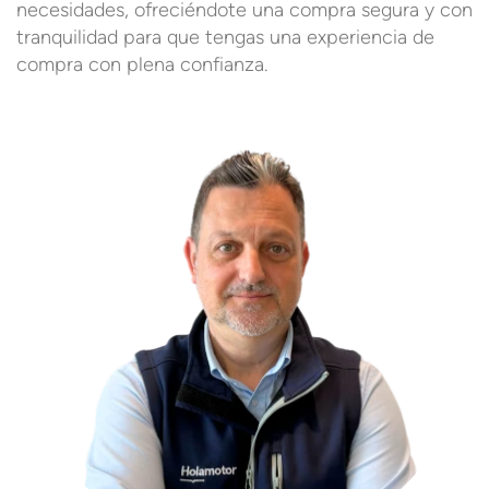
necesidades, ofreciéndote una compra segura y con
tranquilidad para que tengas una experiencia de
compra con plena confianza.