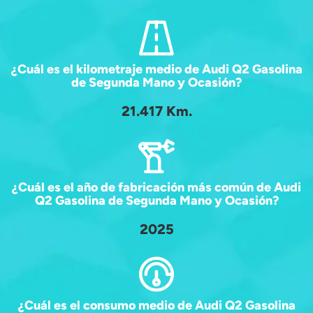
¿Cuál es el kilometraje medio de Audi Q2 Gasolina
de Segunda Mano y Ocasión?
21.417 Km.
¿Cuál es el año de fabricación más común de Audi
Q2 Gasolina de Segunda Mano y Ocasión?
2025
¿Cuál es el consumo medio de Audi Q2 Gasolina