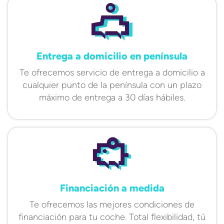
Entrega a domicilio en península
Te ofrecemos servicio de entrega a domicilio a
cualquier punto de la península con un plazo
máximo de entrega a 30 días hábiles.
Financiación a medida
Te ofrecemos las mejores condiciones de
financiación para tu coche. Total flexibilidad, tú