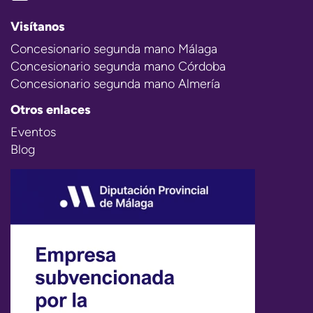
Visítanos
Concesionario segunda mano Málaga
Concesionario segunda mano Córdoba
Concesionario segunda mano Almería
Otros enlaces
Eventos
Blog