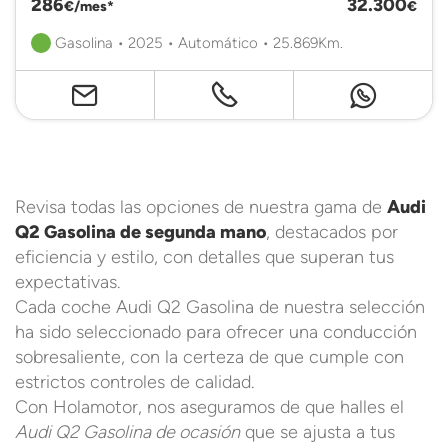
286
32.300
€/mes*
€
Gasolina • 2025 • Automático • 25.869Km.
Revisa todas las opciones de nuestra gama de
Audi
Q2 Gasolina de segunda mano
, destacados por
eficiencia y estilo, con detalles que superan tus
expectativas.
Cada coche Audi Q2 Gasolina de nuestra selección
ha sido seleccionado para ofrecer una conducción
sobresaliente, con la certeza de que cumple con
estrictos controles de calidad.
Con Holamotor, nos aseguramos de que halles el
Audi Q2 Gasolina de ocasión
que se ajusta a tus