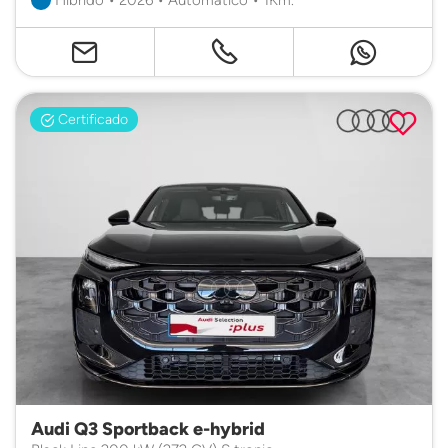
Certificado
Audi Q3 Sportback e-hybrid