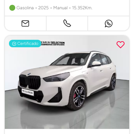
Gasolina • 2025 • Manual • 15.352Km.
Certificado