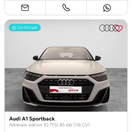
Certificado
Audi A1 Sportback
Adrenalin edition 30 TFSI 85 kW (116 CV)