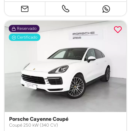
Reservado
Certificado
Porsche Cayenne Coupé
Coupé 250 kW (340 CV)