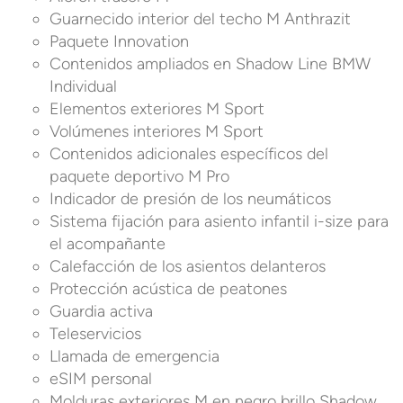
Guarnecido interior del techo M Anthrazit
Paquete Innovation
Contenidos ampliados en Shadow Line BMW
Individual
Elementos exteriores M Sport
Volúmenes interiores M Sport
Contenidos adicionales específicos del
paquete deportivo M Pro
Indicador de presión de los neumáticos
Sistema fijación para asiento infantil i-size para
el acompañante
Calefacción de los asientos delanteros
Protección acústica de peatones
Guardia activa
Teleservicios
Llamada de emergencia
eSIM personal
Molduras exteriores M en negro brillo Shadow