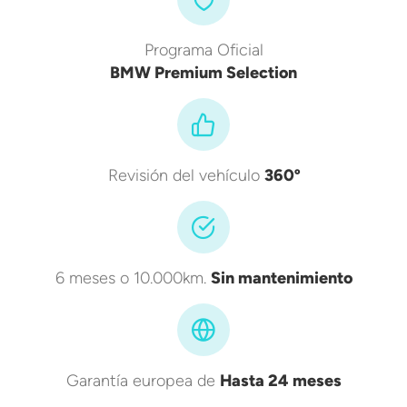
Programa Oficial
BMW Premium Selection
Revisión del vehículo
360º
6 meses o 10.000km.
Sin mantenimiento
Garantía europea de
Hasta 24 meses