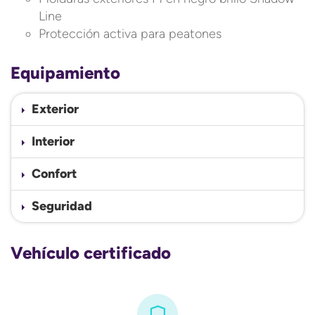
Line
Protección activa para peatones
Equipamiento
Exterior
Interior
Confort
Seguridad
Vehículo certificado