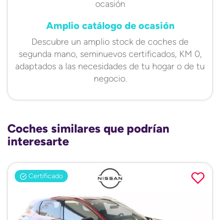
Amplio catálogo de ocasión
Descubre un amplio stock de coches de
segunda mano, seminuevos certificados, KM 0,
adaptados a las necesidades de tu hogar o de tu
negocio.
Coches similares que podrían
interesarte
Certificado