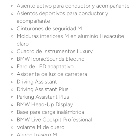
Asiento activo para conductor y acompañante
Asientos deportivos para conductor y
acompañante
Cinturones de seguridad M
Molduras interiores M en aluminio Hexacube
claro
Cuadro de instrumentos Luxury
BMW IconicSounds Electric
Faro de LED adaptativo
Asistente de luz de carretera
Driving Assistant
Driving Assistant Plus
Parking Assistant Plus
BMW Head-Up Display
Base para carga inalámbrica
BMW Live Cockpit Professional
Volante M de cuero
Alerón trasero M