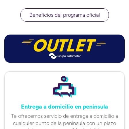
Beneficios del programa oficial
Entrega a domicilio en península
Te ofrecemos servicio de entrega a domicilio a
cualquier punto de la península con un plazo