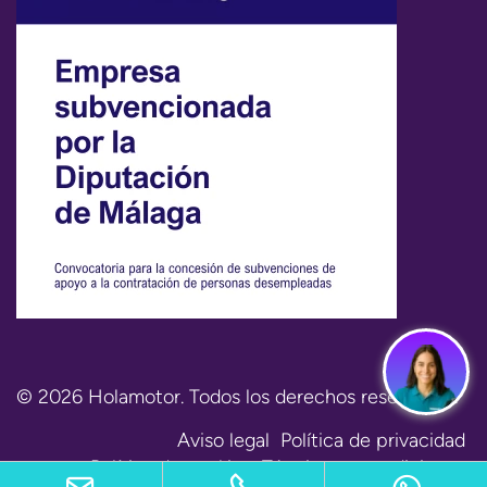
© 2026 Holamotor. Todos los derechos reservados.
Aviso legal
Política de privacidad
Política de cookies
Términos y condiciones