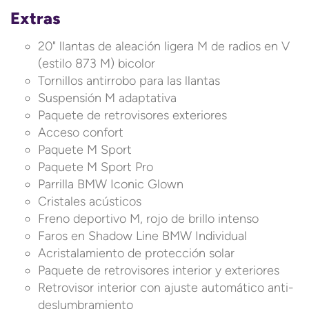
Extras
20" llantas de aleación ligera M de radios en V
(estilo 873 M) bicolor
Tornillos antirrobo para las llantas
Suspensión M adaptativa
Paquete de retrovisores exteriores
Acceso confort
Paquete M Sport
Paquete M Sport Pro
Parrilla BMW Iconic Glown
Cristales acústicos
Freno deportivo M, rojo de brillo intenso
Faros en Shadow Line BMW Individual
Acristalamiento de protección solar
Paquete de retrovisores interior y exteriores
Retrovisor interior con ajuste automático anti-
deslumbramiento