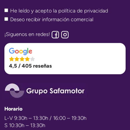
He leído y acepto la
política de privacidad
Deseo recibir información comercial
¡Siguenos en redes!
4,5 / 405 reseñas
Horario
L-V 9:30h – 13:30h / 16:00 – 19:30h
S 10:30h – 13:30h