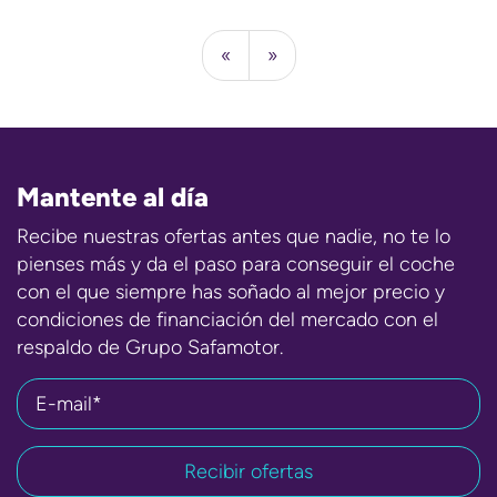
«
»
Mantente al día
Recibe nuestras ofertas antes que nadie, no te lo
pienses más y da el paso para conseguir el coche
con el que siempre has soñado al mejor precio y
condiciones de financiación del mercado con el
respaldo de Grupo Safamotor.
E-mail*