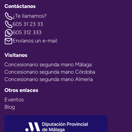
Contáctanos
¿Te llamamos?
605 31 23 33
605 312 333
Envíanos un e-mail
Visítanos
Concesionario segunda mano Málaga
Concesionario segunda mano Córdoba
Concesionario segunda mano Almería
Otros enlaces
Eventos
Blog