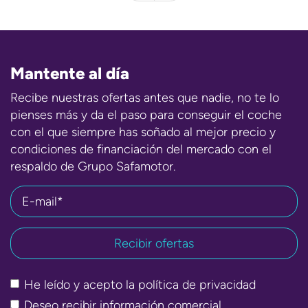
Mantente al día
Recibe nuestras ofertas antes que nadie, no te lo
pienses más y da el paso para conseguir el coche
con el que siempre has soñado al mejor precio y
condiciones de financiación del mercado con el
respaldo de Grupo Safamotor.
E-mail*
He leído y acepto la
política de privacidad
Deseo recibir información comercial