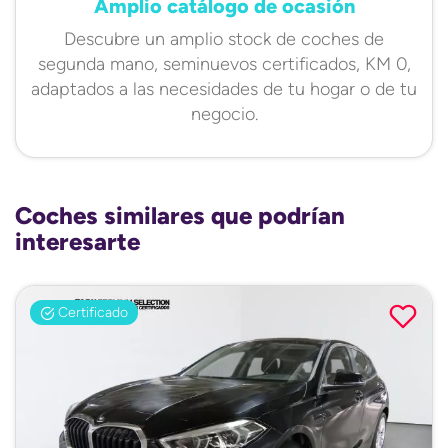
Amplio catálogo de ocasión
Descubre un amplio stock de coches de
segunda mano, seminuevos certificados, KM 0,
adaptados a las necesidades de tu hogar o de tu
negocio.
Coches similares que podrían
interesarte
Certificado