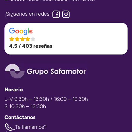
¡Siguenos en redes!
4,5 / 403 reseñas
Horario
L-V 9:30h – 13:30h / 16:00 – 19:30h
S 10:30h – 13:30h
Contáctanos
¿Te llamamos?