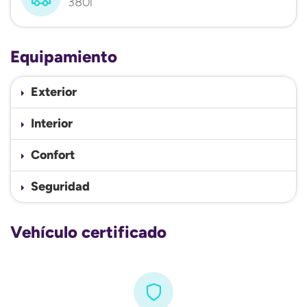
380l
Equipamiento
Exterior
Interior
Confort
Seguridad
Vehículo certificado