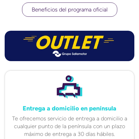
Beneficios del programa oficial
Entrega a domicilio en península
Te ofrecemos servicio de entrega a domicilio a
cualquier punto de la península con un plazo
máximo de entrega a 30 días hábiles.