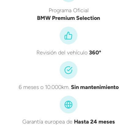
Programa Oficial
BMW Premium Selection
Revisión del vehículo
360º
6 meses o 10.000km.
Sin mantenimiento
Garantía europea de
Hasta 24 meses