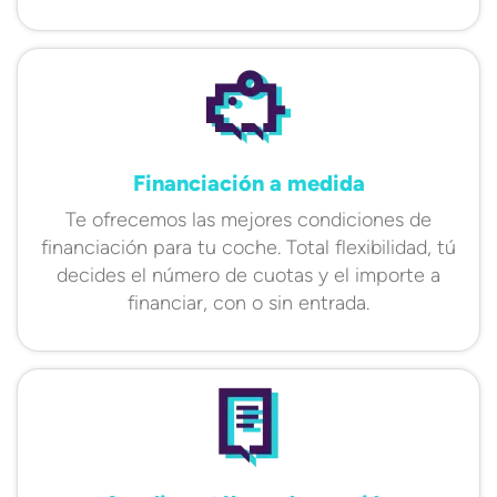
Financiación a medida
Te ofrecemos las mejores condiciones de
financiación para tu coche. Total flexibilidad, tú
decides el número de cuotas y el importe a
financiar, con o sin entrada.