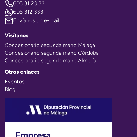
605 31 23 33
605 312 333
Envíanos un e-mail
Visítanos
Concesionario segunda mano Málaga
Concesionario segunda mano Córdoba
Concesionario segunda mano Almería
Otros enlaces
Eventos
Blog