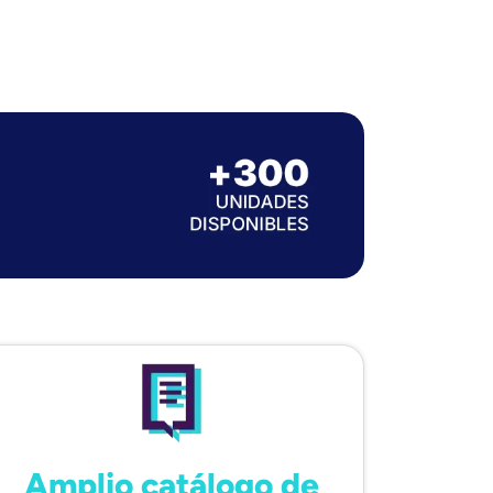
Amplio catálogo de