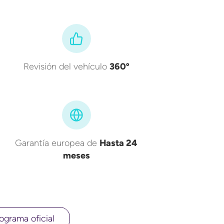
Revisión del vehículo
360º
Garantía europea de
Hasta 24
meses
ograma oficial