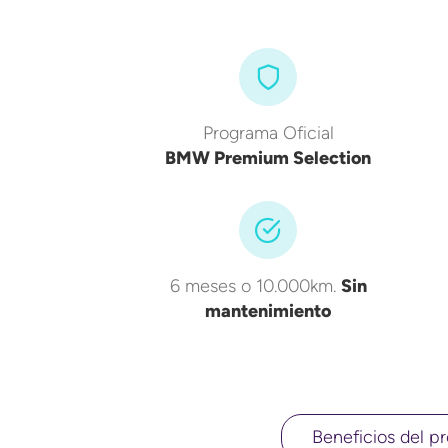
Programa Oficial
BMW Premium Selection
6 meses o 10.000km.
Sin
mantenimiento
Beneficios del pr