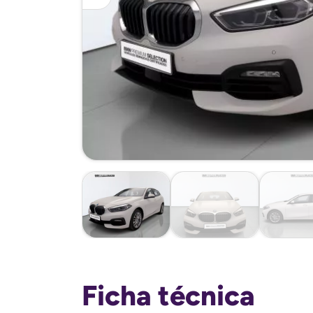
Ficha técnica