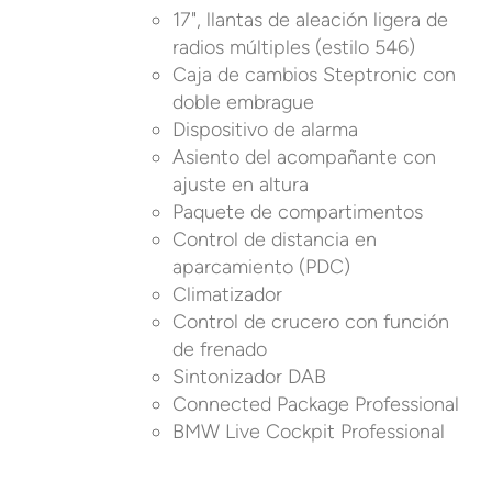
17", llantas de aleación ligera de
radios múltiples (estilo 546)
Caja de cambios Steptronic con
doble embrague
Dispositivo de alarma
Asiento del acompañante con
ajuste en altura
Paquete de compartimentos
Control de distancia en
aparcamiento (PDC)
Climatizador
Control de crucero con función
de frenado
Sintonizador DAB
Connected Package Professional
BMW Live Cockpit Professional