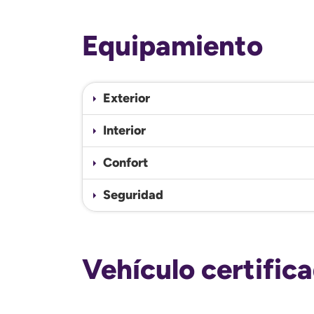
Equipamiento
Exterior
Interior
Confort
Seguridad
Vehículo certific