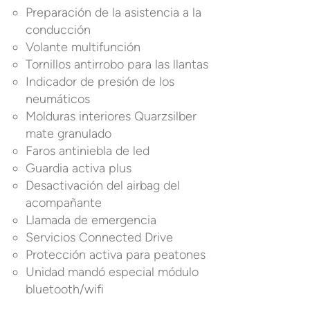
Preparación de la asistencia a la
conducción
Volante multifunción
Tornillos antirrobo para las llantas
Indicador de presión de los
neumáticos
Molduras interiores Quarzsilber
mate granulado
Faros antiniebla de led
Guardia activa plus
Desactivación del airbag del
acompañante
Llamada de emergencia
Servicios Connected Drive
Protección activa para peatones
Unidad mandó especial módulo
bluetooth/wifi