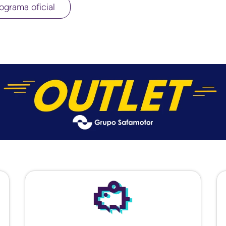
ograma oficial