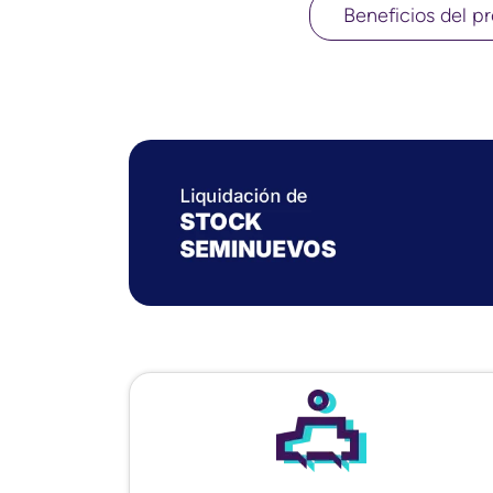
Beneficios del pr