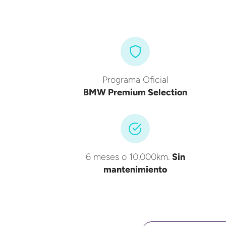
Programa Oficial
BMW Premium Selection
6 meses o 10.000km.
Sin
mantenimiento