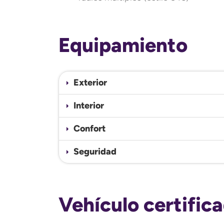
Equipamiento
Exterior
Interior
Confort
Seguridad
Vehículo certific