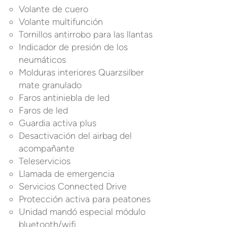
Volante de cuero
Volante multifunción
Tornillos antirrobo para las llantas
Indicador de presión de los
neumáticos
Molduras interiores Quarzsilber
mate granulado
Faros antiniebla de led
Faros de led
Guardia activa plus
Desactivación del airbag del
acompañante
Teleservicios
Llamada de emergencia
Servicios Connected Drive
Protección activa para peatones
Unidad mandó especial módulo
bluetooth/wifi