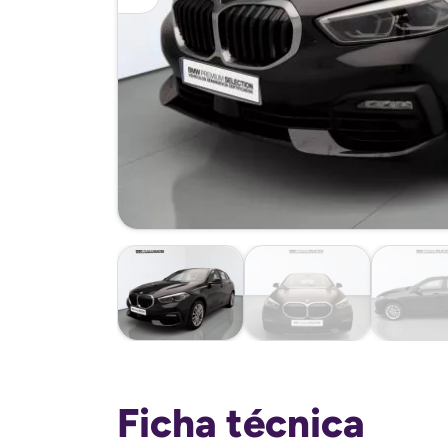
Ficha técnica