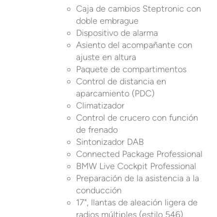
Caja de cambios Steptronic con
doble embrague
Dispositivo de alarma
Asiento del acompañante con
ajuste en altura
Paquete de compartimentos
Control de distancia en
aparcamiento (PDC)
Climatizador
Control de crucero con función
de frenado
Sintonizador DAB
Connected Package Professional
BMW Live Cockpit Professional
Preparación de la asistencia a la
conducción
17", llantas de aleación ligera de
radios múltiples (estilo 546)