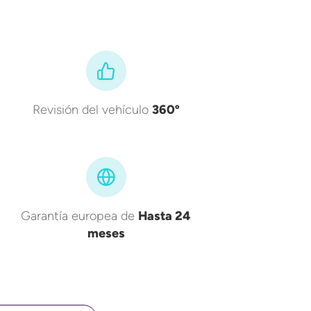
Revisión del vehículo
360º
Garantía europea de
Hasta 24
meses