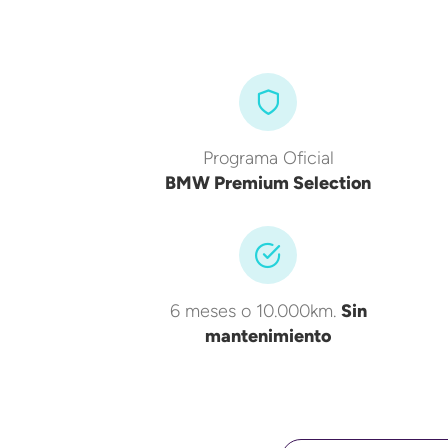
Programa Oficial
BMW Premium Selection
6 meses o 10.000km.
Sin
mantenimiento