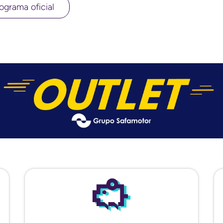
ograma oficial