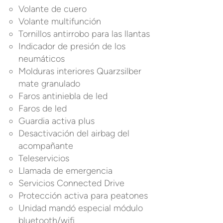
Volante de cuero
Volante multifunción
Tornillos antirrobo para las llantas
Indicador de presión de los
neumáticos
Molduras interiores Quarzsilber
mate granulado
Faros antiniebla de led
Faros de led
Guardia activa plus
Desactivación del airbag del
acompañante
Teleservicios
Llamada de emergencia
Servicios Connected Drive
Protección activa para peatones
Unidad mandó especial módulo
bluetooth/wifi