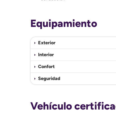
Equipamiento
Exterior
Interior
Confort
Seguridad
Vehículo certific