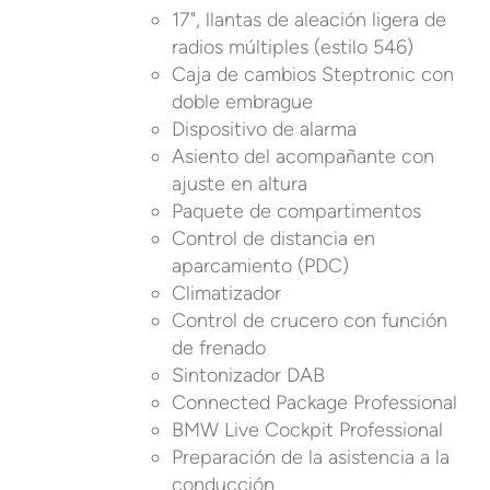
17", llantas de aleación ligera de
radios múltiples (estilo 546)
Caja de cambios Steptronic con
doble embrague
Dispositivo de alarma
Asiento del acompañante con
ajuste en altura
Paquete de compartimentos
Control de distancia en
aparcamiento (PDC)
Climatizador
Control de crucero con función
de frenado
Sintonizador DAB
Connected Package Professional
BMW Live Cockpit Professional
Preparación de la asistencia a la
conducción