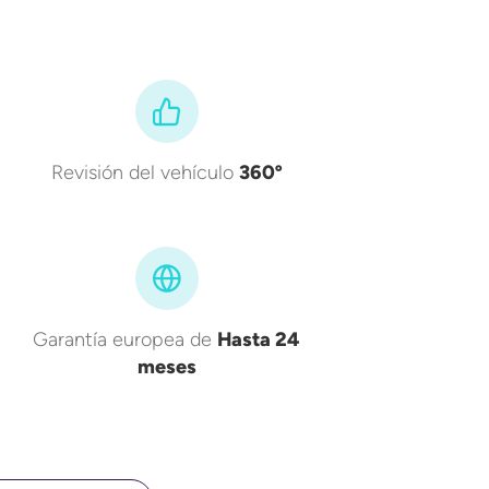
Revisión del vehículo
360º
Garantía europea de
Hasta 24
meses