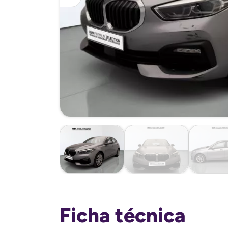
Ficha técnica