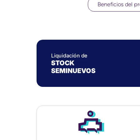
Beneficios del pr