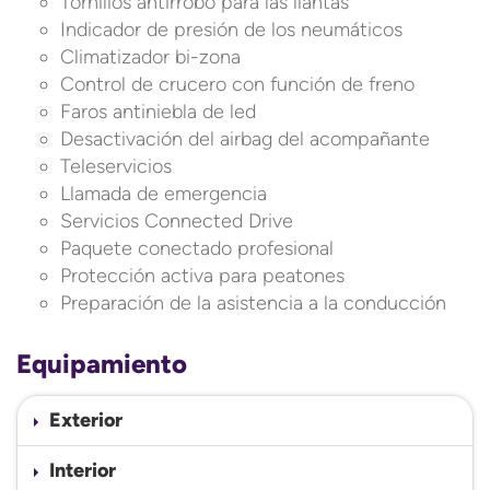
Tornillos antirrobo para las llantas
Indicador de presión de los neumáticos
Climatizador bi-zona
Control de crucero con función de freno
Faros antiniebla de led
Desactivación del airbag del acompañante
Teleservicios
Llamada de emergencia
Servicios Connected Drive
Paquete conectado profesional
Protección activa para peatones
Preparación de la asistencia a la conducción
Equipamiento
Exterior
Interior