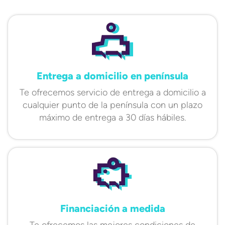
Entrega a domicilio en península
Te ofrecemos servicio de entrega a domicilio a
cualquier punto de la península con un plazo
máximo de entrega a 30 días hábiles.
Financiación a medida
Te ofrecemos las mejores condiciones de