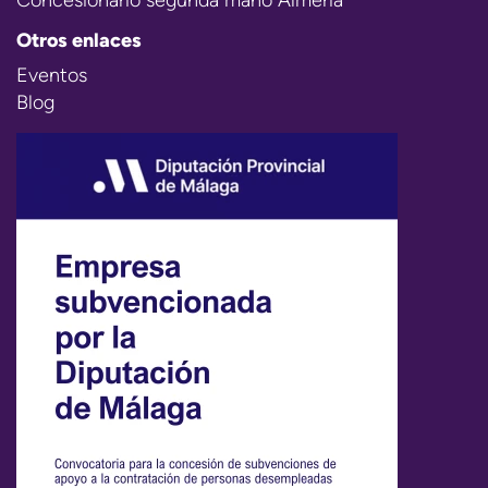
Otros enlaces
Eventos
Blog