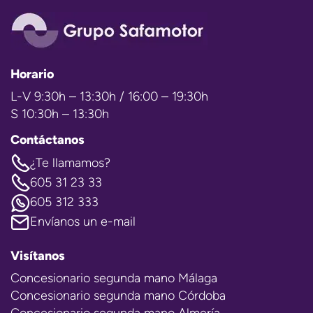
Horario
L-V 9:30h – 13:30h / 16:00 – 19:30h
S 10:30h – 13:30h
Contáctanos
¿Te llamamos?
605 31 23 33
605 312 333
Envíanos un e-mail
Visítanos
Concesionario segunda mano Málaga
Concesionario segunda mano Córdoba
Concesionario segunda mano Almería