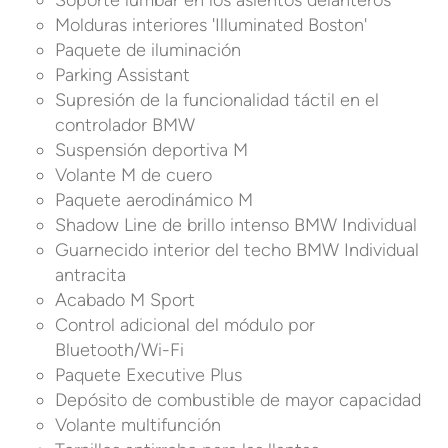
Soporte lumbar en los asientos delanteros
Molduras interiores 'Illuminated Boston'
Paquete de iluminación
Parking Assistant
Supresión de la funcionalidad táctil en el
controlador BMW
Suspensión deportiva M
Volante M de cuero
Paquete aerodinámico M
Shadow Line de brillo intenso BMW Individual
Guarnecido interior del techo BMW Individual
antracita
Acabado M Sport
Control adicional del módulo por
Bluetooth/Wi-Fi
Paquete Executive Plus
Depósito de combustible de mayor capacidad
Volante multifunción