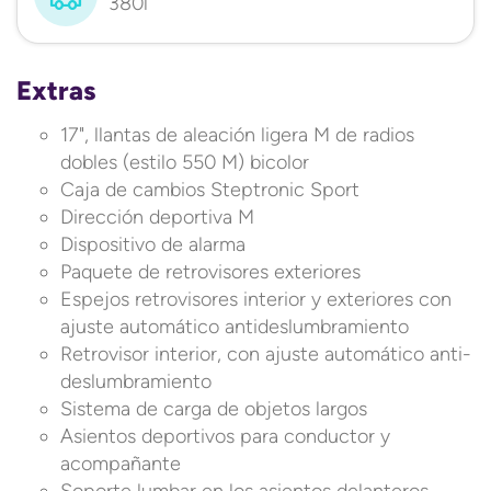
380l
Extras
17", llantas de aleación ligera M de radios
dobles (estilo 550 M) bicolor
Caja de cambios Steptronic Sport
Dirección deportiva M
Dispositivo de alarma
Paquete de retrovisores exteriores
Espejos retrovisores interior y exteriores con
ajuste automático antideslumbramiento
Retrovisor interior, con ajuste automático anti-
deslumbramiento
Sistema de carga de objetos largos
Asientos deportivos para conductor y
acompañante