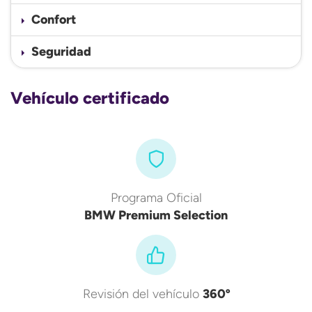
Confort
Seguridad
Vehículo certificado
Programa Oficial
BMW Premium Selection
Revisión del vehículo
360º