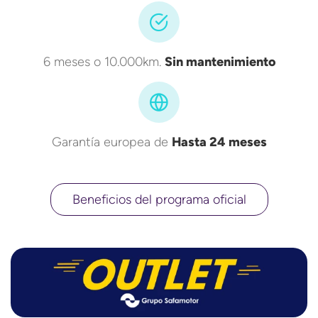
6 meses o 10.000km.
Sin mantenimiento
Garantía europea de
Hasta 24 meses
Beneficios del programa oficial