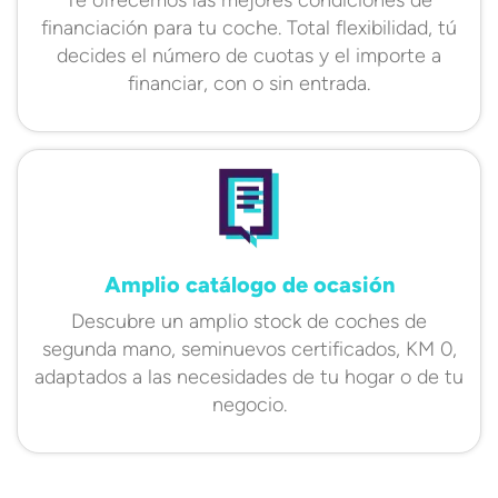
financiación para tu coche. Total flexibilidad, tú
decides el número de cuotas y el importe a
financiar, con o sin entrada.
Amplio catálogo de ocasión
Descubre un amplio stock de coches de
segunda mano, seminuevos certificados, KM 0,
adaptados a las necesidades de tu hogar o de tu
negocio.