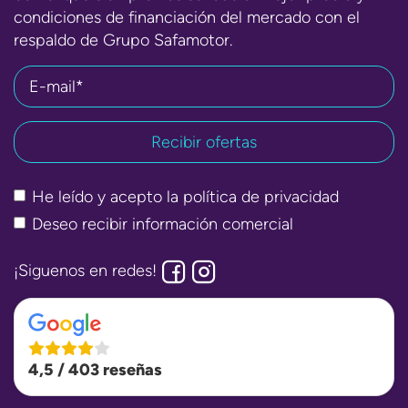
condiciones de financiación del mercado con el
respaldo de Grupo Safamotor.
E-mail*
He leído y acepto la
política de privacidad
Deseo recibir información comercial
¡Siguenos en redes!
4,5 / 403 reseñas