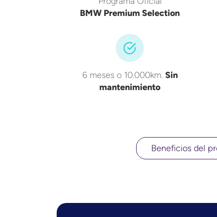
Programa Oficial
BMW Premium Selection
6 meses o 10.000km.
Sin
mantenimiento
Beneficios del pr