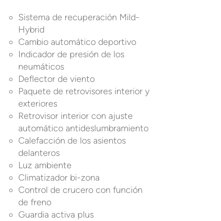
Sistema de recuperación Mild-
Hybrid
Cambio automático deportivo
Indicador de presión de los
neumáticos
Deflector de viento
Paquete de retrovisores interior y
exteriores
Retrovisor interior con ajuste
automático antideslumbramiento
Calefacción de los asientos
delanteros
Luz ambiente
Climatizador bi-zona
Control de crucero con función
de freno
Guardia activa plus