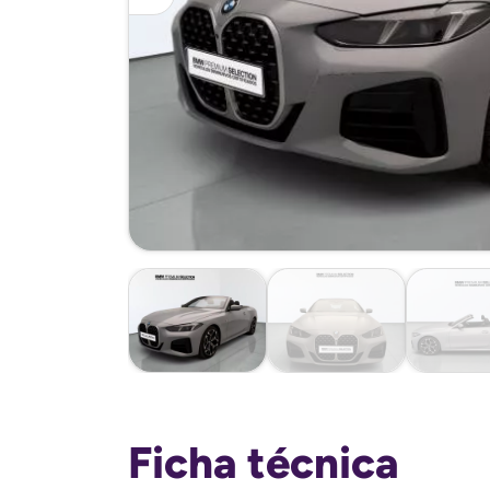
Ficha técnica