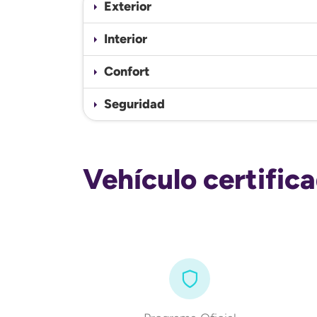
Exterior
Interior
Confort
Seguridad
Vehículo certific