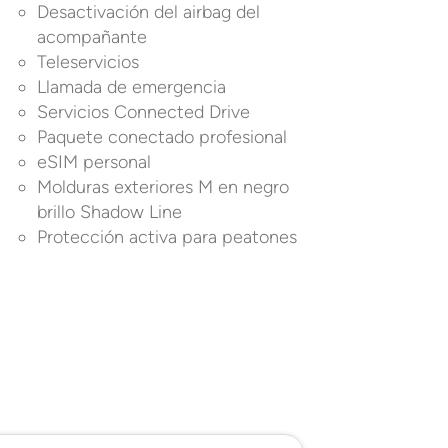
Desactivación del airbag del
acompañante
Teleservicios
Llamada de emergencia
Servicios Connected Drive
Paquete conectado profesional
eSIM personal
Molduras exteriores M en negro
brillo Shadow Line
Protección activa para peatones