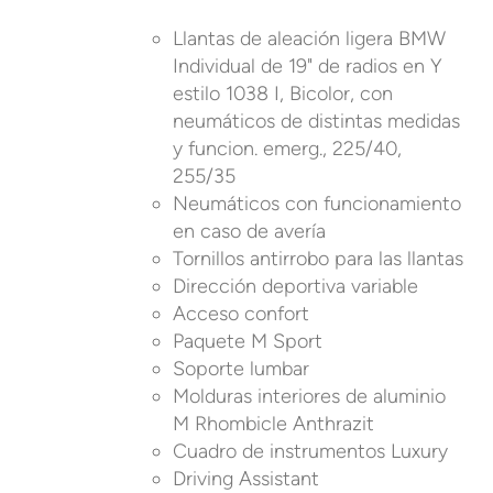
Llantas de aleación ligera BMW
Individual de 19" de radios en Y
estilo 1038 I, Bicolor, con
neumáticos de distintas medidas
y funcion. emerg., 225/40,
255/35
Neumáticos con funcionamiento
en caso de avería
Tornillos antirrobo para las llantas
Dirección deportiva variable
Acceso confort
Paquete M Sport
Soporte lumbar
Molduras interiores de aluminio
M Rhombicle Anthrazit
Cuadro de instrumentos Luxury
Driving Assistant