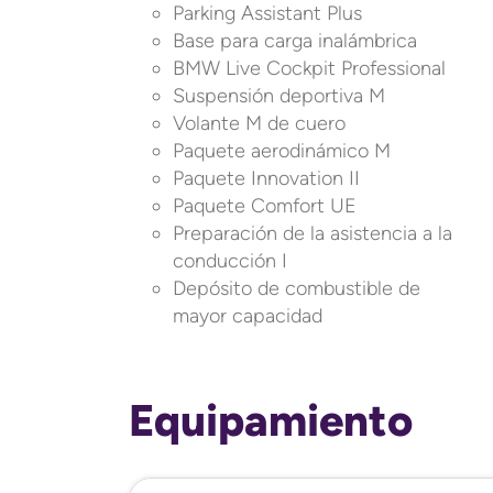
Parking Assistant Plus
Base para carga inalámbrica
BMW Live Cockpit Professional
Suspensión deportiva M
Volante M de cuero
Paquete aerodinámico M
Paquete Innovation II
Paquete Comfort UE
Preparación de la asistencia a la
conducción I
Depósito de combustible de
mayor capacidad
Equipamiento