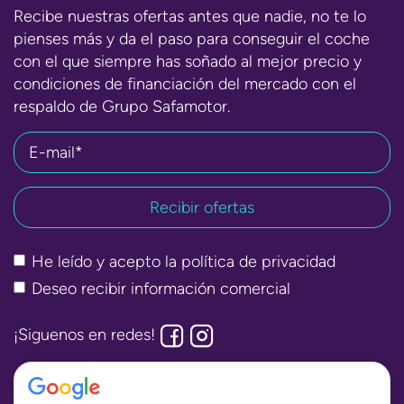
Recibe nuestras ofertas antes que nadie, no te lo
pienses más y da el paso para conseguir el coche
con el que siempre has soñado al mejor precio y
condiciones de financiación del mercado con el
respaldo de Grupo Safamotor.
E-mail*
He leído y acepto la
política de privacidad
Deseo recibir información comercial
¡Siguenos en redes!