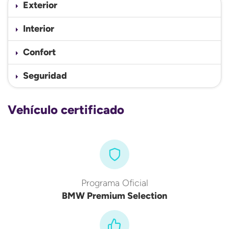
Exterior
Interior
Confort
Seguridad
Vehículo certificado
Programa Oficial
BMW Premium Selection