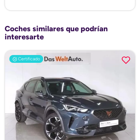
Coches similares que podrían
interesarte
Certificado