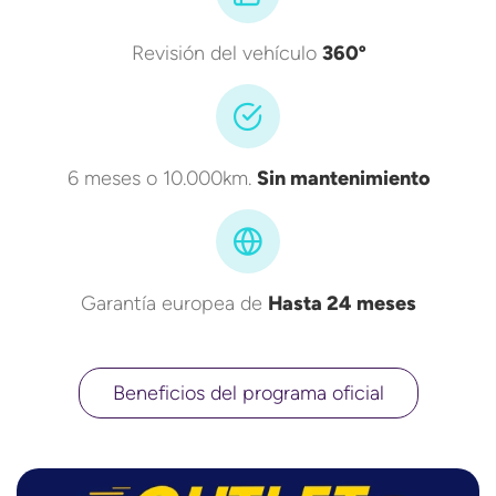
Revisión del vehículo
360º
6 meses o 10.000km.
Sin mantenimiento
Garantía europea de
Hasta 24 meses
Beneficios del programa oficial