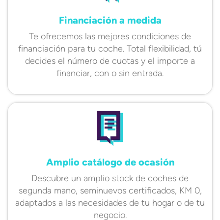
Financiación a medida
Te ofrecemos las mejores condiciones de
financiación para tu coche. Total flexibilidad, tú
decides el número de cuotas y el importe a
financiar, con o sin entrada.
Amplio catálogo de ocasión
Descubre un amplio stock de coches de
segunda mano, seminuevos certificados, KM 0,
adaptados a las necesidades de tu hogar o de tu
negocio.