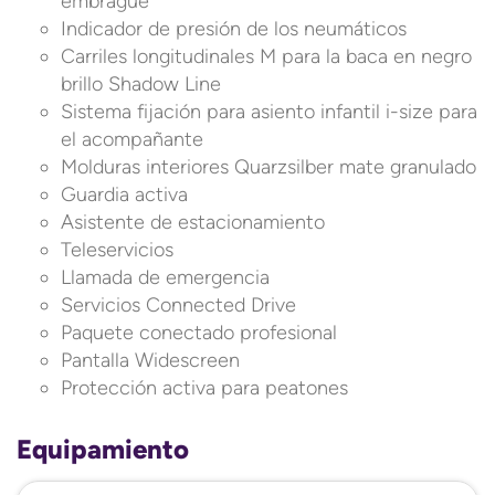
embrague
Indicador de presión de los neumáticos
Carriles longitudinales M para la baca en negro
brillo Shadow Line
Sistema fijación para asiento infantil i-size para
el acompañante
Molduras interiores Quarzsilber mate granulado
Guardia activa
Asistente de estacionamiento
Teleservicios
Llamada de emergencia
Servicios Connected Drive
Paquete conectado profesional
Pantalla Widescreen
Protección activa para peatones
Equipamiento