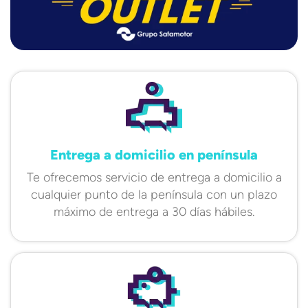
Entrega a domicilio en península
Te ofrecemos servicio de entrega a domicilio a
cualquier punto de la península con un plazo
máximo de entrega a 30 días hábiles.