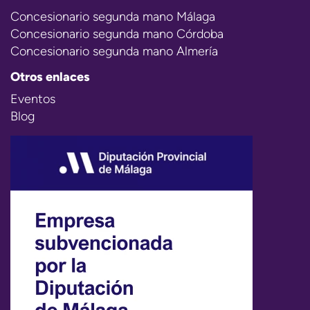
Concesionario segunda mano Málaga
Concesionario segunda mano Córdoba
Concesionario segunda mano Almería
Otros enlaces
Eventos
Blog