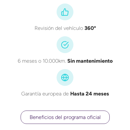
Revisión del vehículo
360º
6 meses o 10.000km.
Sin mantenimiento
Garantía europea de
Hasta 24 meses
Beneficios del programa oficial