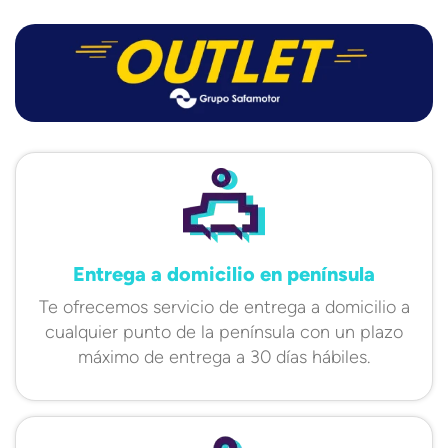
Entrega a domicilio en península
Te ofrecemos servicio de entrega a domicilio a
cualquier punto de la península con un plazo
máximo de entrega a 30 días hábiles.