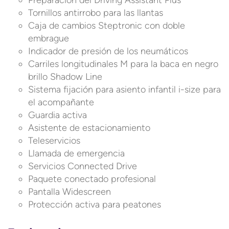
Preparación del Driving Assistant Plus
Tornillos antirrobo para las llantas
Caja de cambios Steptronic con doble
embrague
Indicador de presión de los neumáticos
Carriles longitudinales M para la baca en negro
brillo Shadow Line
Sistema fijación para asiento infantil i-size para
el acompañante
Guardia activa
Asistente de estacionamiento
Teleservicios
Llamada de emergencia
Servicios Connected Drive
Paquete conectado profesional
Pantalla Widescreen
Protección activa para peatones