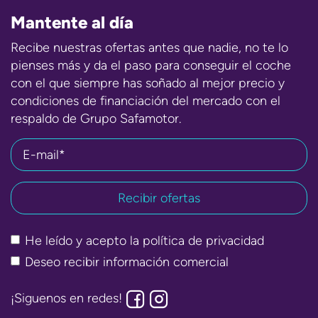
Mantente al día
Recibe nuestras ofertas antes que nadie, no te lo
pienses más y da el paso para conseguir el coche
con el que siempre has soñado al mejor precio y
condiciones de financiación del mercado con el
respaldo de Grupo Safamotor.
E-mail*
He leído y acepto la
política de privacidad
Deseo recibir información comercial
¡Siguenos en redes!