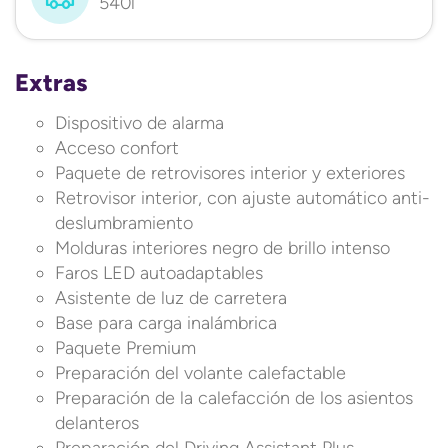
540l
Extras
Dispositivo de alarma
Acceso confort
Paquete de retrovisores interior y exteriores
Retrovisor interior, con ajuste automático anti-
deslumbramiento
Molduras interiores negro de brillo intenso
Faros LED autoadaptables
Asistente de luz de carretera
Base para carga inalámbrica
Paquete Premium
Preparación del volante calefactable
Preparación de la calefacción de los asientos
delanteros