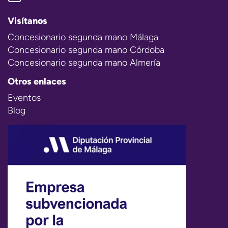
Visítanos
Concesionario segunda mano Málaga
Concesionario segunda mano Córdoba
Concesionario segunda mano Almería
Otros enlaces
Eventos
Blog