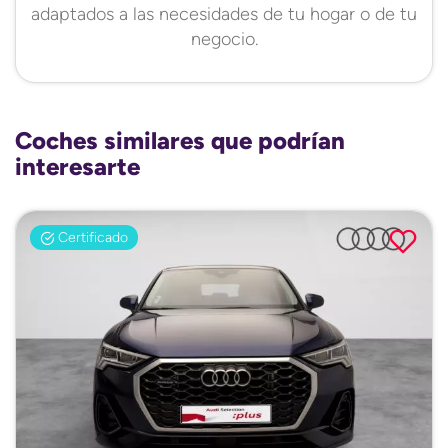
adaptados a las necesidades de tu hogar o de tu
negocio.
Coches similares que podrían
interesarte
Certificado