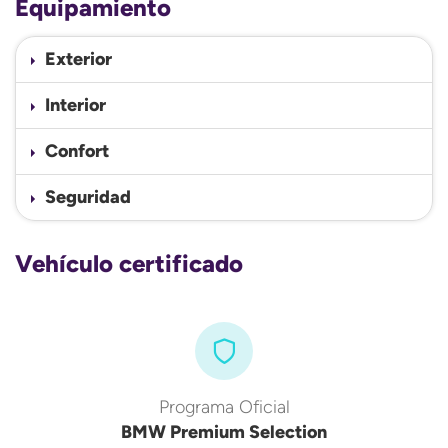
Equipamiento
Exterior
Interior
Confort
Seguridad
Vehículo certificado
Programa Oficial
BMW Premium Selection