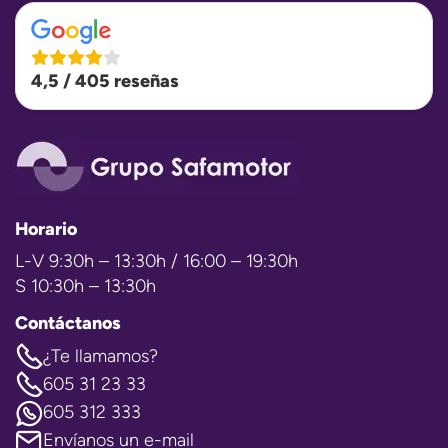
4,5 / 405 reseñas
Horario
L-V 9:30h – 13:30h / 16:00 – 19:30h
S 10:30h – 13:30h
Contáctanos
¿Te llamamos?
605 31 23 33
605 312 333
Envíanos un e-mail