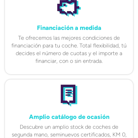
Financiación a medida
Te ofrecemos las mejores condiciones de
financiación para tu coche. Total flexibilidad, tú
decides el número de cuotas y el importe a
financiar, con o sin entrada.
Amplio catálogo de ocasión
Descubre un amplio stock de coches de
segunda mano, seminuevos certificados, KM 0,