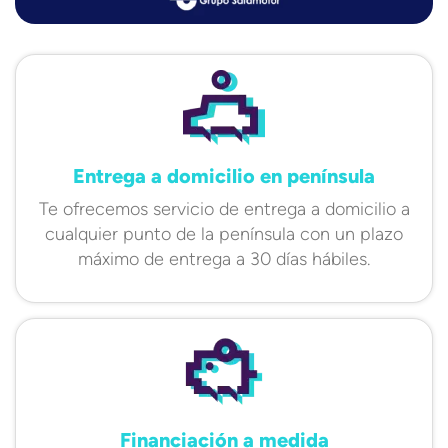
Entrega a domicilio en península
Te ofrecemos servicio de entrega a domicilio a
cualquier punto de la península con un plazo
máximo de entrega a 30 días hábiles.
Financiación a medida