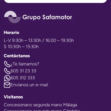
Horario
L-V 9:30h – 13:30h / 16:00 – 19:30h
S 10:30h – 13:30h
Contáctanos
¿Te llamamos?
605 31 23 33
605 312 333
Envíanos un e-mail
Visítanos
Concesionario segunda mano Málaga
Concesionario segunda mano Córdoba