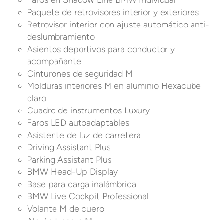
Faros en Shadow Line BMW Individual
Paquete de retrovisores interior y exteriores
Retrovisor interior con ajuste automático anti-
deslumbramiento
Asientos deportivos para conductor y
acompañante
Cinturones de seguridad M
Molduras interiores M en aluminio Hexacube
claro
Cuadro de instrumentos Luxury
Faros LED autoadaptables
Asistente de luz de carretera
Driving Assistant Plus
Parking Assistant Plus
BMW Head-Up Display
Base para carga inalámbrica
BMW Live Cockpit Professional
Volante M de cuero