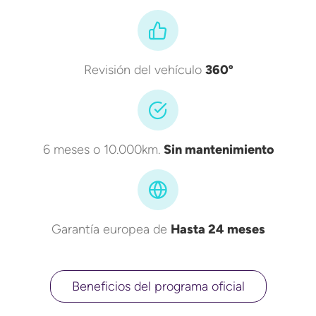
Revisión del vehículo
360º
6 meses o 10.000km.
Sin mantenimiento
Garantía europea de
Hasta 24 meses
Beneficios del programa oficial