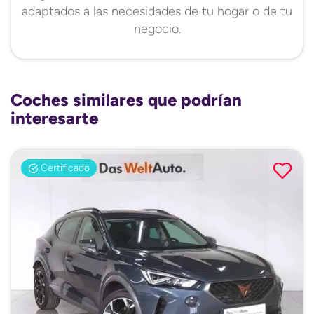
adaptados a las necesidades de tu hogar o de tu
negocio.
Coches similares que podrían
interesarte
Certificado