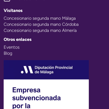
Visítanos
Concesionario segunda mano Málaga
Concesionario segunda mano Córdoba
Concesionario segunda mano Almería
Otros enlaces
Eventos
Blog