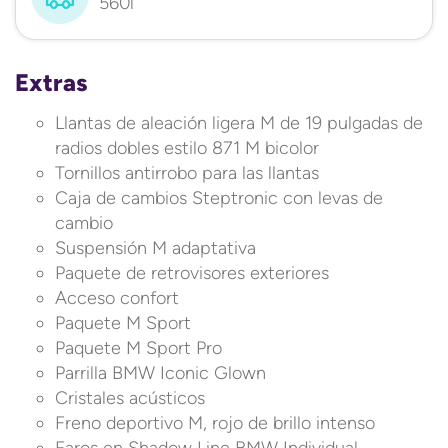
560l
Extras
Llantas de aleación ligera M de 19 pulgadas de
radios dobles estilo 871 M bicolor
Tornillos antirrobo para las llantas
Caja de cambios Steptronic con levas de
cambio
Suspensión M adaptativa
Paquete de retrovisores exteriores
Acceso confort
Paquete M Sport
Paquete M Sport Pro
Parrilla BMW Iconic Glown
Cristales acústicos
Freno deportivo M, rojo de brillo intenso