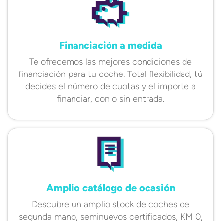
Financiación a medida
Te ofrecemos las mejores condiciones de
financiación para tu coche. Total flexibilidad, tú
decides el número de cuotas y el importe a
financiar, con o sin entrada.
Amplio catálogo de ocasión
Descubre un amplio stock de coches de
segunda mano, seminuevos certificados, KM 0,