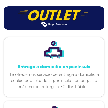
Entrega a domicilio en península
Te ofrecemos servicio de entrega a domicilio a
cualquier punto de la península con un plazo
máximo de entrega a 30 días hábiles.