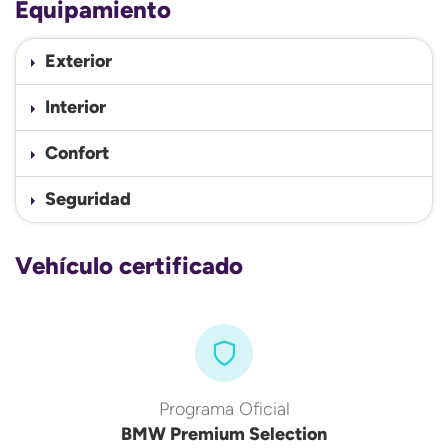
Equipamiento
Exterior
Interior
Confort
Seguridad
Vehículo certificado
Programa Oficial
BMW Premium Selection