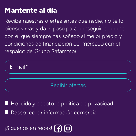
Mantente al día
Recibe nuestras ofertas antes que nadie, no te lo
pienses más y da el paso para conseguir el coche
con el que siempre has soñado al mejor precio y
condiciones de financiación del mercado con el
respaldo de Grupo Safamotor.
E-mail*
He leído y acepto la
política de privacidad
Deseo recibir información comercial
¡Siguenos en redes!