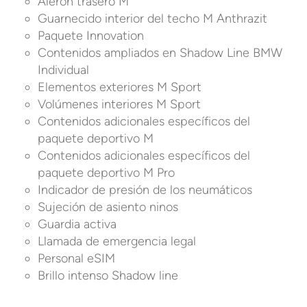
Alerón trasero M
Guarnecido interior del techo M Anthrazit
Paquete Innovation
Contenidos ampliados en Shadow Line BMW
Individual
Elementos exteriores M Sport
Volúmenes interiores M Sport
Contenidos adicionales específicos del
paquete deportivo M
Contenidos adicionales específicos del
paquete deportivo M Pro
Indicador de presión de los neumáticos
Sujeción de asiento ninos
Guardia activa
Llamada de emergencia legal
Personal eSIM
Brillo intenso Shadow line