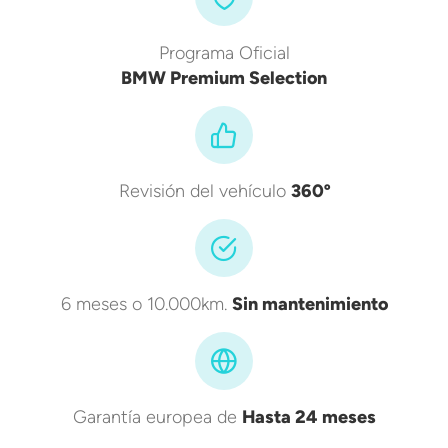
Programa Oficial
BMW Premium Selection
Revisión del vehículo
360º
6 meses o 10.000km.
Sin mantenimiento
Garantía europea de
Hasta 24 meses