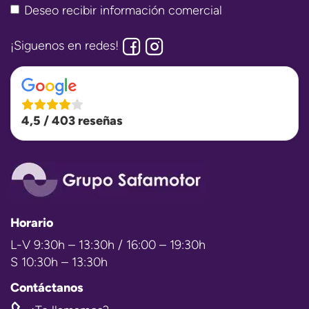
Deseo recibir información comercial
¡Siguenos en redes!
4,5 / 403 reseñas
Horario
L-V 9:30h – 13:30h / 16:00 – 19:30h
S 10:30h – 13:30h
Contáctanos