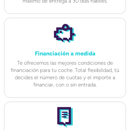
máximo de entrega a 30 días hábiles.
Financiación a medida
Te ofrecemos las mejores condiciones de
financiación para tu coche. Total flexibilidad, tú
decides el número de cuotas y el importe a
financiar, con o sin entrada.