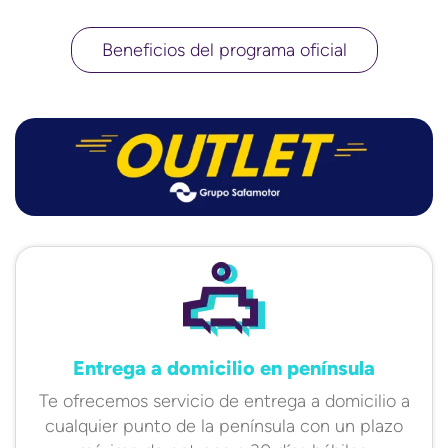
Beneficios del programa oficial
Entrega a domicilio en península
Te ofrecemos servicio de entrega a domicilio a
cualquier punto de la península con un plazo