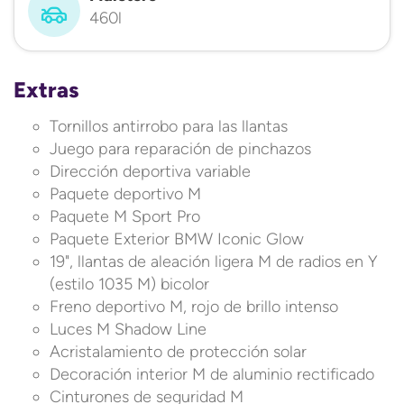
460l
Extras
Tornillos antirrobo para las llantas
Juego para reparación de pinchazos
Dirección deportiva variable
Paquete deportivo M
Paquete M Sport Pro
Paquete Exterior BMW Iconic Glow
19", llantas de aleación ligera M de radios en Y
(estilo 1035 M) bicolor
Freno deportivo M, rojo de brillo intenso
Luces M Shadow Line
Acristalamiento de protección solar
Decoración interior M de aluminio rectificado
Cinturones de seguridad M