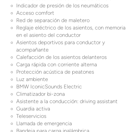
Indicador de presión de los neumáticos
Acceso comfort
Red de separación de maletero
Reglaje eléctrico de los asientos, con memoria
en el asiento del conductor
Asientos deportivos para conductor y
acompañante
Calefacción de los asientos delanteros
Carga rápida con corriente alterna
Protección acústica de peatones
Luz ambiente
BMW IconicSounds Electric
Climatizador bi-zona
Asistente a la conducción: driving assistant
Guardia activa
Teleservicios
Llamada de emergencia
Bandeja para carga inalámbrica