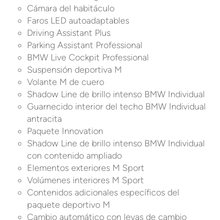
Cámara del habitáculo
Faros LED autoadaptables
Driving Assistant Plus
Parking Assistant Professional
BMW Live Cockpit Professional
Suspensión deportiva M
Volante M de cuero
Shadow Line de brillo intenso BMW Individual
Guarnecido interior del techo BMW Individual
antracita
Paquete Innovation
Shadow Line de brillo intenso BMW Individual
con contenido ampliado
Elementos exteriores M Sport
Volúmenes interiores M Sport
Contenidos adicionales específicos del
paquete deportivo M
Cambio automático con levas de cambio