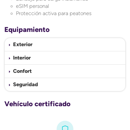
eSIM personal
Protección activa para peatones
Equipamiento
Exterior
Interior
Confort
Seguridad
Vehículo certificado