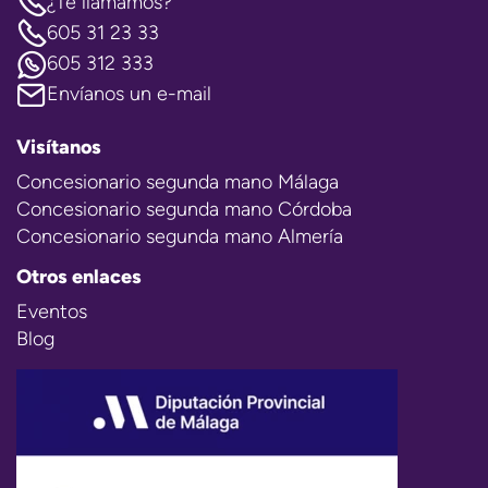
¿Te llamamos?
605 31 23 33
605 312 333
Envíanos un e-mail
Visítanos
Concesionario segunda mano Málaga
Concesionario segunda mano Córdoba
Concesionario segunda mano Almería
Otros enlaces
Eventos
Blog