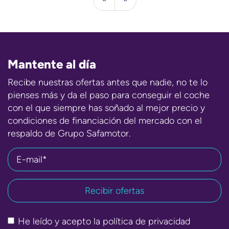
Mantente al día
Recibe nuestras ofertas antes que nadie, no te lo
pienses más y da el paso para conseguir el coche
con el que siempre has soñado al mejor precio y
condiciones de financiación del mercado con el
respaldo de Grupo Safamotor.
E-mail*
He leído y acepto la
política de privacidad