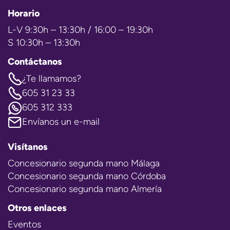
Horario
L-V 9:30h – 13:30h / 16:00 – 19:30h
S 10:30h – 13:30h
Contáctanos
¿Te llamamos?
605 31 23 33
605 312 333
Envíanos un e-mail
Visítanos
Concesionario segunda mano Málaga
Concesionario segunda mano Córdoba
Concesionario segunda mano Almería
Otros enlaces
Eventos