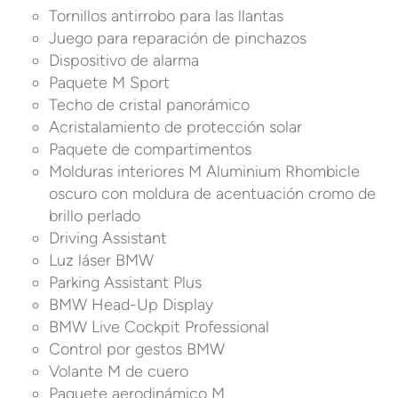
Tornillos antirrobo para las llantas
Juego para reparación de pinchazos
Dispositivo de alarma
Paquete M Sport
Techo de cristal panorámico
Acristalamiento de protección solar
Paquete de compartimentos
Molduras interiores M Aluminium Rhombicle
oscuro con moldura de acentuación cromo de
brillo perlado
Driving Assistant
Luz láser BMW
Parking Assistant Plus
BMW Head-Up Display
BMW Live Cockpit Professional
Control por gestos BMW
Volante M de cuero
Paquete aerodinámico M