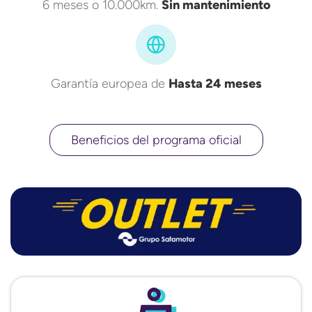
6 meses o 10.000km.
Sin mantenimiento
Garantía europea de
Hasta 24 meses
Beneficios del programa oficial