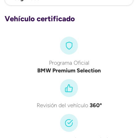
Vehículo certificado
Programa Oficial
BMW Premium Selection
Revisión del vehículo
360º