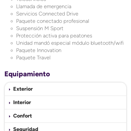
Llamada de emergencia
Servicios Connected Drive
Paquete conectado profesional
Suspensión M Sport
Protección activa para peatones
Unidad mandó especial módulo bluetooth/wifi
Paquete Innovation
Paquete Travel
Equipamiento
Exterior
Interior
Confort
Seguridad