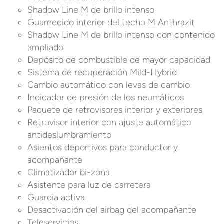
Shadow Line M de brillo intenso
Guarnecido interior del techo M Anthrazit
Shadow Line M de brillo intenso con contenido
ampliado
Depósito de combustible de mayor capacidad
Sistema de recuperación Mild-Hybrid
Cambio automático con levas de cambio
Indicador de presión de los neumáticos
Paquete de retrovisores interior y exteriores
Retrovisor interior con ajuste automático
antideslumbramiento
Asientos deportivos para conductor y
acompañante
Climatizador bi-zona
Asistente para luz de carretera
Guardia activa
Desactivación del airbag del acompañante
Teleservicios