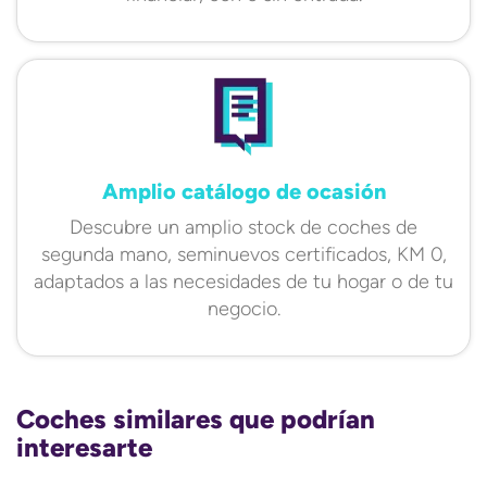
Amplio catálogo de ocasión
Descubre un amplio stock de coches de
segunda mano, seminuevos certificados, KM 0,
adaptados a las necesidades de tu hogar o de tu
negocio.
Coches similares que podrían
interesarte