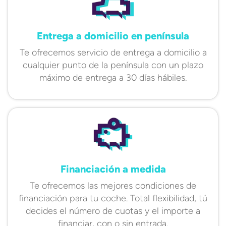
Entrega a domicilio en península
Te ofrecemos servicio de entrega a domicilio a
cualquier punto de la península con un plazo
máximo de entrega a 30 días hábiles.
Financiación a medida
Te ofrecemos las mejores condiciones de
financiación para tu coche. Total flexibilidad, tú
decides el número de cuotas y el importe a
financiar, con o sin entrada.