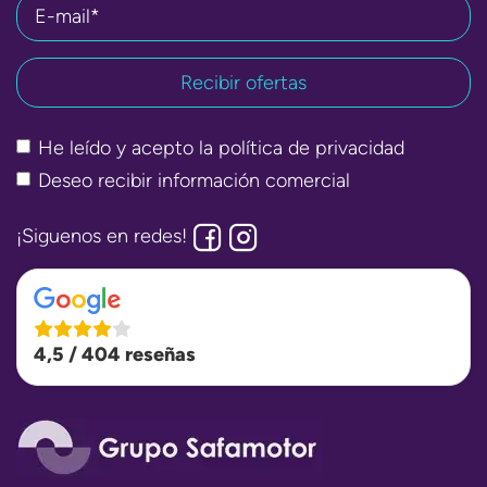
E-mail*
He leído y acepto la
política de privacidad
Deseo recibir información comercial
¡Siguenos en redes!
4,5 / 404 reseñas