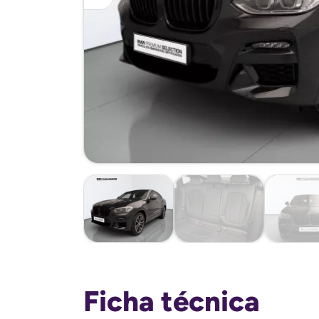
Ficha técnica