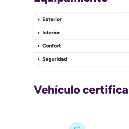
Exterior
Interior
Confort
Seguridad
Vehículo certific