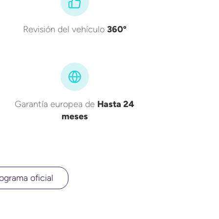
Revisión del vehículo
360º
Garantía europea de
Hasta 24
meses
ograma oficial