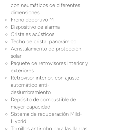
con neumáticos de diferentes
dimensiones
Freno deportivo M
Dispositivo de alarma
Cristales acústicos
Techo de cristal panorámico
Acristalamiento de protección
solar
Paquete de retrovisores interior y
exteriores
Retrovisor interior, con ajuste
automático anti-
deslumbramiento
Depósito de combustible de
mayor capacidad
Sistema de recuperación Mild-
Hybrid
Tornillos antirrobo para las llantas