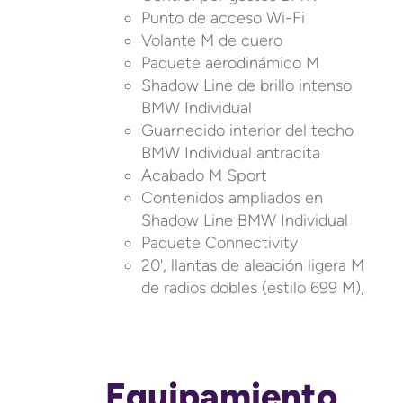
Punto de acceso Wi-Fi
Volante M de cuero
Paquete aerodinámico M
Shadow Line de brillo intenso
BMW Individual
Guarnecido interior del techo
BMW Individual antracita
Acabado M Sport
Contenidos ampliados en
Shadow Line BMW Individual
Paquete Connectivity
20', llantas de aleación ligera M
de radios dobles (estilo 699 M),
Equipamiento