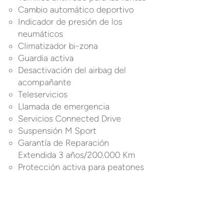
Cambio automático deportivo
Indicador de presión de los
neumáticos
Climatizador bi-zona
Guardia activa
Desactivación del airbag del
acompañante
Teleservicios
Llamada de emergencia
Servicios Connected Drive
Suspensión M Sport
Garantía de Reparación
Extendida 3 años/200.000 Km
Protección activa para peatones