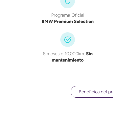
Programa Oficial
BMW Premium Selection
6 meses o 10.000km.
Sin
mantenimiento
Beneficios del pr