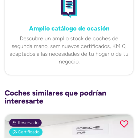
Amplio catálogo de ocasión
Descubre un amplio stock de coches de
segunda mano, seminuevos certificados, KM 0,
adaptados a las necesidades de tu hogar o de tu
negocio.
Coches similares que podrían
interesarte
Reservado
Certificado