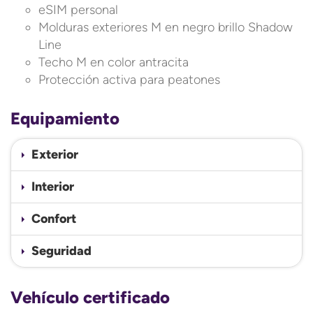
eSIM personal
Molduras exteriores M en negro brillo Shadow
Line
Techo M en color antracita
Protección activa para peatones
Equipamiento
Exterior
Interior
Confort
Seguridad
Vehículo certificado