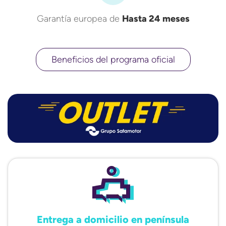
Garantía europea de
Hasta 24 meses
Beneficios del programa oficial
Entrega a domicilio en península