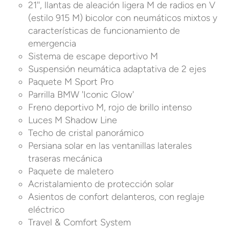
21'', llantas de aleación ligera M de radios en V
(estilo 915 M) bicolor con neumáticos mixtos y
características de funcionamiento de
emergencia
Sistema de escape deportivo M
Suspensión neumática adaptativa de 2 ejes
Paquete M Sport Pro
Parrilla BMW 'Iconic Glow'
Freno deportivo M, rojo de brillo intenso
Luces M Shadow Line
Techo de cristal panorámico
Persiana solar en las ventanillas laterales
traseras mecánica
Paquete de maletero
Acristalamiento de protección solar
Asientos de confort delanteros, con reglaje
eléctrico
Travel & Comfort System