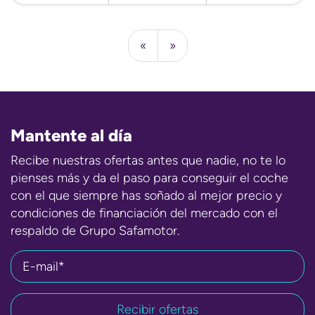
«
»
Mantente al día
Recibe nuestras ofertas antes que nadie, no te lo
pienses más y da el paso para conseguir el coche
con el que siempre has soñado al mejor precio y
condiciones de financiación del mercado con el
respaldo de Grupo Safamotor.
E-mail*