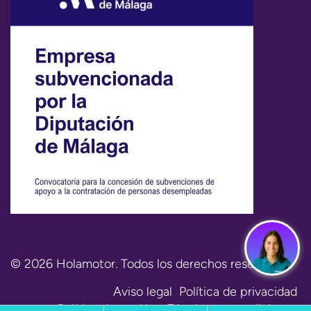
© 2026 Holamotor. Todos los derechos reservados.
Aviso legal
Política de privacidad
Política de cookies
Términos y condiciones