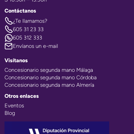
Contáctanos
¿Te llamamos?
605 31 23 33
605 312 333
Envíanos un e-mail
Visítanos
Concesionario segunda mano Málaga
Concesionario segunda mano Córdoba
Concesionario segunda mano Almería
Otros enlaces
Eventos
Blog