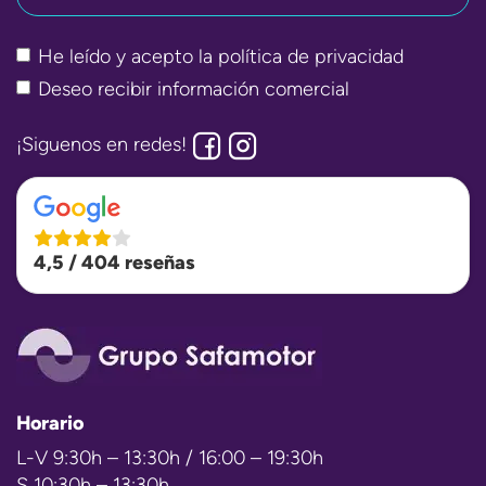
He leído y acepto la
política de privacidad
Deseo recibir información comercial
¡Siguenos en redes!
4,5 / 404 reseñas
Horario
L-V 9:30h – 13:30h / 16:00 – 19:30h
S 10:30h – 13:30h