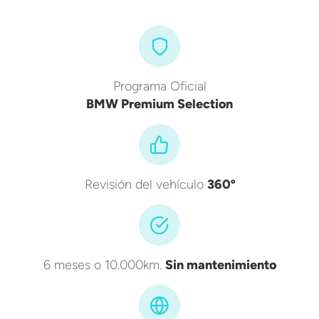
Programa Oficial
BMW Premium Selection
Revisión del vehículo
360º
6 meses o 10.000km.
Sin mantenimiento