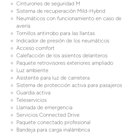
Cinturones de seguridad M
Sistema de recuperación Mild-Hybrid
Neumáticos con funcionamiento en caso de
avería
Tornillos antirrobo para las llantas
Indicador de presión de los neumáticos
Acceso comfort
Calefacción de los asientos delanteros
Paquete retrovisores exteriores ampliado
Luz ambiente
Asistente para luz de carretera
Sistema de protección activa para pasajeros
Guardia activa
Teleservicios
Llamada de emergencia
Servicios Connected Drive
Paquete conectado profesional
Bandeja para carga inalámbrica