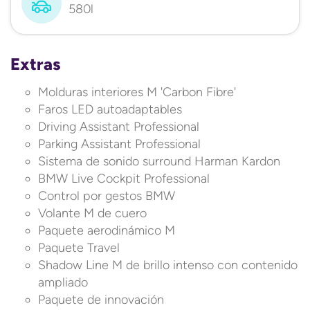
580l
Extras
Molduras interiores M 'Carbon Fibre'
Faros LED autoadaptables
Driving Assistant Professional
Parking Assistant Professional
Sistema de sonido surround Harman Kardon
BMW Live Cockpit Professional
Control por gestos BMW
Volante M de cuero
Paquete aerodinámico M
Paquete Travel
Shadow Line M de brillo intenso con contenido
ampliado
Paquete de innovación