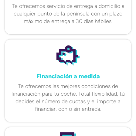
Te ofrecemos servicio de entrega a domicilio a
cualquier punto de la península con un plazo
máximo de entrega a 30 días hábiles.
Financiación a medida
Te ofrecemos las mejores condiciones de
financiación para tu coche. Total flexibilidad, tú
decides el número de cuotas y el importe a
financiar, con o sin entrada.