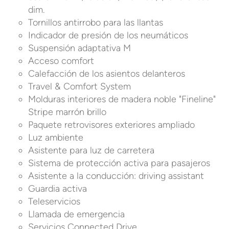
dim.
Tornillos antirrobo para las llantas
Indicador de presión de los neumáticos
Suspensión adaptativa M
Acceso comfort
Calefacción de los asientos delanteros
Travel & Comfort System
Molduras interiores de madera noble "Fineline"
Stripe marrón brillo
Paquete retrovisores exteriores ampliado
Luz ambiente
Asistente para luz de carretera
Sistema de protección activa para pasajeros
Asistente a la conducción: driving assistant
Guardia activa
Teleservicios
Llamada de emergencia
Servicios Connected Drive