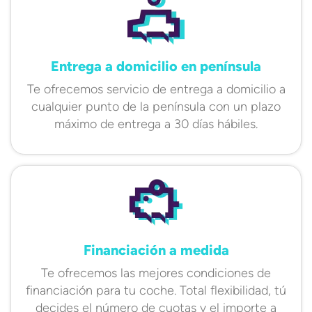
Entrega a domicilio en península
Te ofrecemos servicio de entrega a domicilio a
cualquier punto de la península con un plazo
máximo de entrega a 30 días hábiles.
Financiación a medida
Te ofrecemos las mejores condiciones de
financiación para tu coche. Total flexibilidad, tú
decides el número de cuotas y el importe a