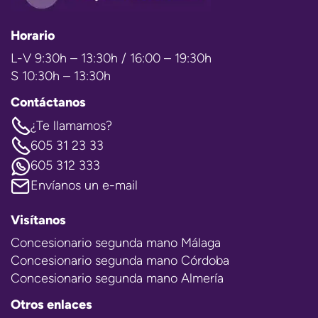
Horario
L-V 9:30h – 13:30h / 16:00 – 19:30h
S 10:30h – 13:30h
Contáctanos
¿Te llamamos?
605 31 23 33
605 312 333
Envíanos un e-mail
Visítanos
Concesionario segunda mano Málaga
Concesionario segunda mano Córdoba
Concesionario segunda mano Almería
Otros enlaces