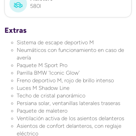
580l
Extras
Sistema de escape deportivo M
Neumáticos con funcionamiento en caso de
avería
Paquete M Sport Pro
Parrilla BMW 'Iconic Glow'
Freno deportivo M, rojo de brillo intenso
Luces M Shadow Line
Techo de cristal panorámico
Persiana solar, ventanillas laterales traseras
Paquete de maletero
Ventilación activa de los asientos delanteros
Asientos de confort delanteros, con reglaje
eléctrico