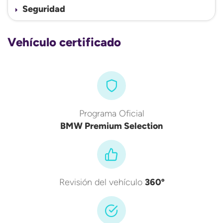
Seguridad
Vehículo certificado
Programa Oficial
BMW Premium Selection
Revisión del vehículo
360º