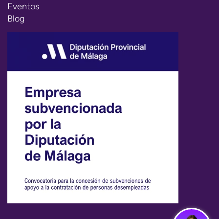
Eventos
Blog