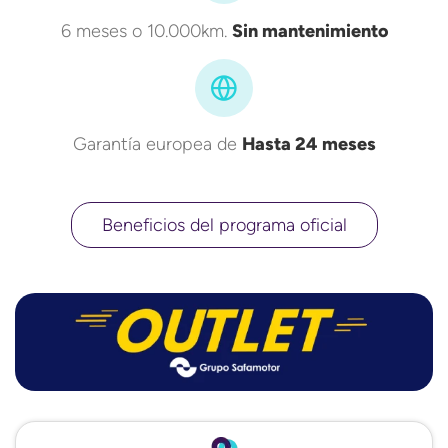
6 meses o 10.000km.
Sin mantenimiento
Garantía europea de
Hasta 24 meses
Beneficios del programa oficial