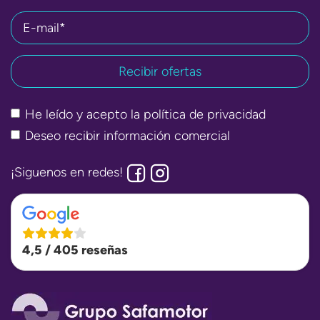
E-mail*
He leído y acepto la
política de privacidad
Deseo recibir información comercial
¡Siguenos en redes!
4,5 / 405 reseñas