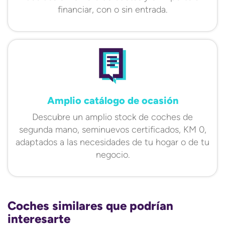
financiar, con o sin entrada.
Amplio catálogo de ocasión
Descubre un amplio stock de coches de
segunda mano, seminuevos certificados, KM 0,
adaptados a las necesidades de tu hogar o de tu
negocio.
Coches similares que podrían
interesarte