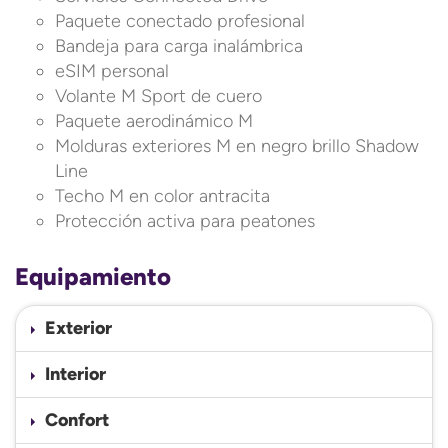
Paquete conectado profesional
Bandeja para carga inalámbrica
eSIM personal
Volante M Sport de cuero
Paquete aerodinámico M
Molduras exteriores M en negro brillo Shadow
Line
Techo M en color antracita
Protección activa para peatones
Equipamiento
Exterior
Interior
Confort