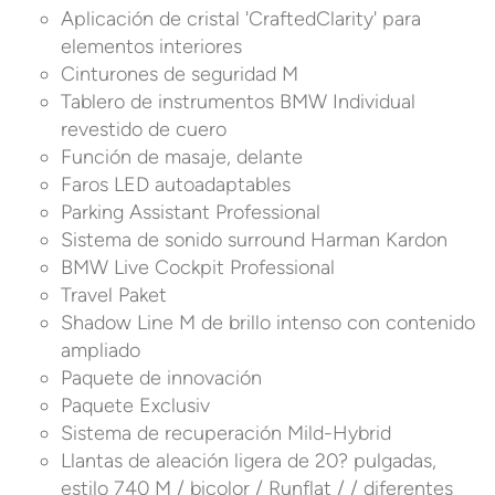
Aplicación de cristal 'CraftedClarity' para
elementos interiores
Cinturones de seguridad M
Tablero de instrumentos BMW Individual
revestido de cuero
Función de masaje, delante
Faros LED autoadaptables
Parking Assistant Professional
Sistema de sonido surround Harman Kardon
BMW Live Cockpit Professional
Travel Paket
Shadow Line M de brillo intenso con contenido
ampliado
Paquete de innovación
Paquete Exclusiv
Sistema de recuperación Mild-Hybrid
Llantas de aleación ligera de 20? pulgadas,
estilo 740 M / bicolor / Runflat / / diferentes