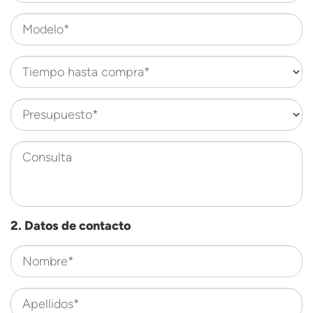
Modelo*
Tiempo hasta compra*
Presupuesto*
Consulta
2. Datos de contacto
Nombre*
Apellidos*