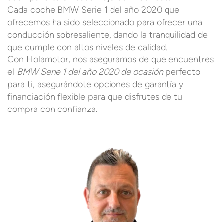
Cada coche BMW Serie 1 del año 2020 que
ofrecemos ha sido seleccionado para ofrecer una
conducción sobresaliente, dando la tranquilidad de
que cumple con altos niveles de calidad.
Con Holamotor, nos aseguramos de que encuentres
el
BMW Serie 1 del año 2020 de ocasión
perfecto
para ti, asegurándote opciones de garantía y
financiación flexible para que disfrutes de tu
compra con confianza.