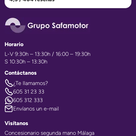
Horario
L-V 9:30h – 13:30h / 16:00 – 19:30h
S 10:30h – 13:30h
Contáctanos
¿Te llamamos?
605 31 23 33
605 312 333
Envíanos un e-mail
Visítanos
Concesionario segunda mano Málaga