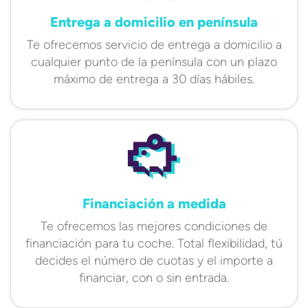
Entrega a domicilio en península
Te ofrecemos servicio de entrega a domicilio a
cualquier punto de la península con un plazo
máximo de entrega a 30 días hábiles.
Financiación a medida
Te ofrecemos las mejores condiciones de
financiación para tu coche. Total flexibilidad, tú
decides el número de cuotas y el importe a
financiar, con o sin entrada.