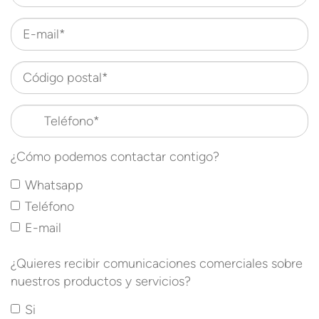
E-mail*
Código postal*
Teléfono*
¿Cómo podemos contactar contigo?
Whatsapp
Teléfono
E-mail
¿Quieres recibir comunicaciones comerciales sobre
nuestros productos y servicios?
Si