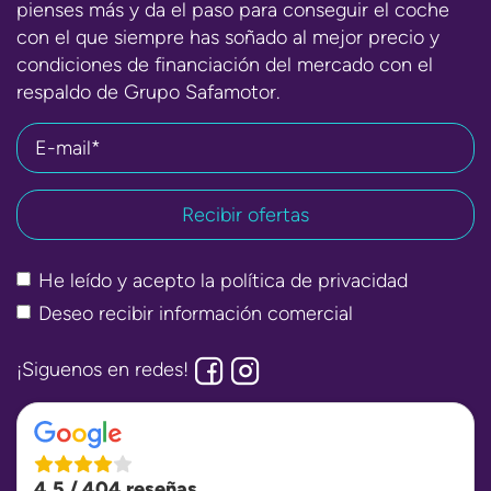
pienses más y da el paso para conseguir el coche
con el que siempre has soñado al mejor precio y
condiciones de financiación del mercado con el
respaldo de Grupo Safamotor.
E-mail*
He leído y acepto la
política de privacidad
Deseo recibir información comercial
¡Siguenos en redes!
4,5 / 404 reseñas