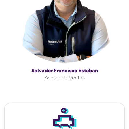
Salvador Francisco Esteban
Asesor de Ventas