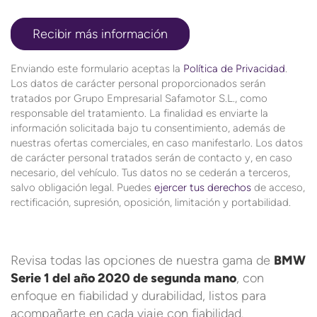
Enviando este formulario aceptas la
Política de Privacidad
.
Los datos de carácter personal proporcionados serán
tratados por Grupo Empresarial Safamotor S.L., como
responsable del tratamiento. La finalidad es enviarte la
información solicitada bajo tu consentimiento, además de
nuestras ofertas comerciales, en caso manifestarlo. Los datos
de carácter personal tratados serán de contacto y, en caso
necesario, del vehículo. Tus datos no se cederán a terceros,
salvo obligación legal. Puedes
ejercer tus derechos
de acceso,
rectificación, supresión, oposición, limitación y portabilidad.
Revisa todas las opciones de nuestra gama de
BMW
Serie 1 del año 2020 de segunda mano
, con
enfoque en fiabilidad y durabilidad, listos para
acompañarte en cada viaje con fiabilidad.