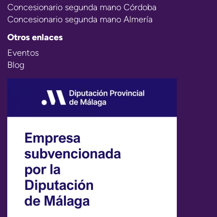
Concesionario segunda mano Córdoba
Concesionario segunda mano Almería
Otros enlaces
Eventos
Blog