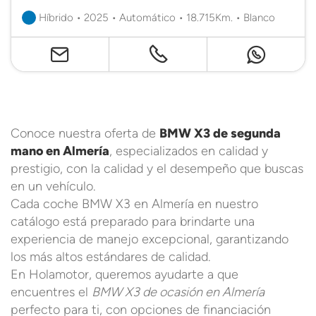
Híbrido • 2025 • Automático • 18.715Km. • Blanco
Conoce nuestra oferta de
BMW X3 de segunda
mano en Almería
, especializados en calidad y
prestigio, con la calidad y el desempeño que buscas
en un vehículo.
Cada coche BMW X3 en Almería en nuestro
catálogo está preparado para brindarte una
experiencia de manejo excepcional, garantizando
los más altos estándares de calidad.
En Holamotor, queremos ayudarte a que
encuentres el
BMW X3 de ocasión en Almería
perfecto para ti, con opciones de financiación