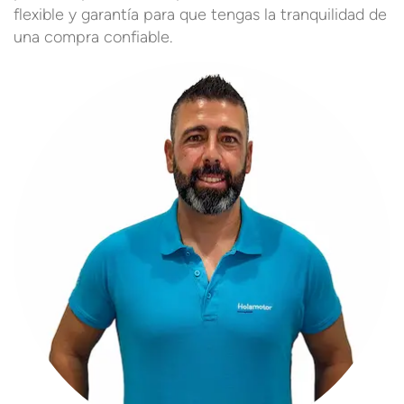
flexible y garantía para que tengas la tranquilidad de
una compra confiable.