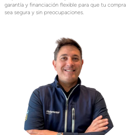
garantía y financiación flexible para que tu compra
sea segura y sin preocupaciones.