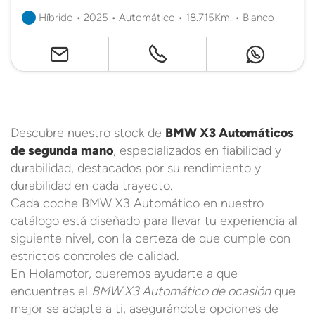
Híbrido • 2025 • Automático • 18.715Km. • Blanco
Descubre nuestro stock de
BMW X3 Automáticos
de segunda mano
, especializados en fiabilidad y
durabilidad, destacados por su rendimiento y
durabilidad en cada trayecto.
Cada coche BMW X3 Automático en nuestro
catálogo está diseñado para llevar tu experiencia al
siguiente nivel, con la certeza de que cumple con
estrictos controles de calidad.
En Holamotor, queremos ayudarte a que
encuentres el
BMW X3 Automático de ocasión
que
mejor se adapte a ti, asegurándote opciones de