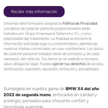
Enviando este formulario aceptas la
Política de Privacidad
.
Los datos de carácter personal proporcionados serán
tratados por Grupo Empresarial Safamotor S.L., como
responsable del tratamiento. La finalidad es enviarte la
información solicitada bajo tu consentimiento, además de
nuestras ofertas comerciales, en caso manifestarlo. Los datos
de carácter personal tratados serán de contacto y, en caso
necesario, del vehículo. Tus datos no se cederán a terceros,
salvo obligación legal. Puedes
ejercer tus derechos
de acceso,
rectificación, supresión, oposición, limitación y portabilidad.
Sumérgete en nuestra gama de
BMW X4 del año
2022 de segunda mano
, enfocados en calidad y
prestigio, pensados para ofrecerte confort y
tecnología avanzada.