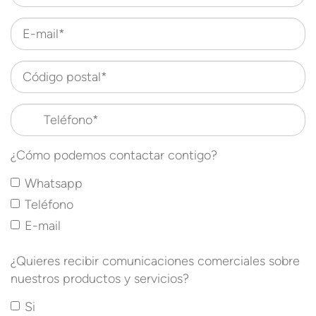
E-mail*
Código postal*
Teléfono*
¿Cómo podemos contactar contigo?
Whatsapp
Teléfono
E-mail
¿Quieres recibir comunicaciones comerciales sobre
nuestros productos y servicios?
Si