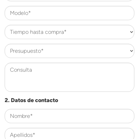
Modelo*
Tiempo hasta compra*
Presupuesto*
Consulta
2. Datos de contacto
Nombre*
Apellidos*