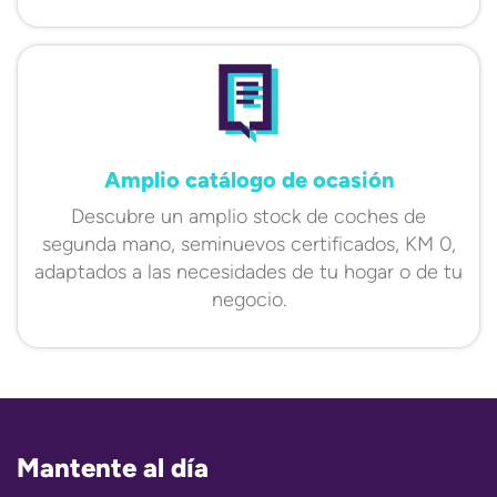
Amplio catálogo de ocasión
Descubre un amplio stock de coches de
segunda mano, seminuevos certificados, KM 0,
adaptados a las necesidades de tu hogar o de tu
negocio.
Mantente al día