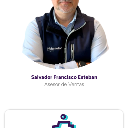
Salvador Francisco Esteban
Asesor de Ventas