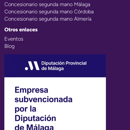
Concesionario segunda mano Málaga
Concesionario segunda mano Córdoba
Concesionario segunda mano Almería
Otros enlaces
Eventos
Blog