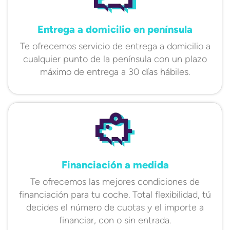
Entrega a domicilio en península
Te ofrecemos servicio de entrega a domicilio a
cualquier punto de la península con un plazo
máximo de entrega a 30 días hábiles.
Financiación a medida
Te ofrecemos las mejores condiciones de
financiación para tu coche. Total flexibilidad, tú
decides el número de cuotas y el importe a
financiar, con o sin entrada.