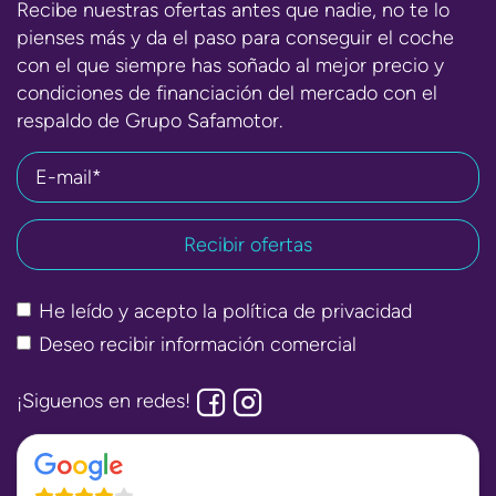
Recibe nuestras ofertas antes que nadie, no te lo
pienses más y da el paso para conseguir el coche
con el que siempre has soñado al mejor precio y
condiciones de financiación del mercado con el
respaldo de Grupo Safamotor.
E-mail*
He leído y acepto la
política de privacidad
Deseo recibir información comercial
¡Siguenos en redes!