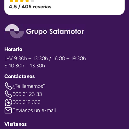
4,5 / 405 reseñas
Horario
L-V 9:30h – 13:30h / 16:00 – 19:30h
S 10:30h – 13:30h
Contáctanos
¿Te llamamos?
605 31 23 33
605 312 333
Envíanos un e-mail
Visítanos