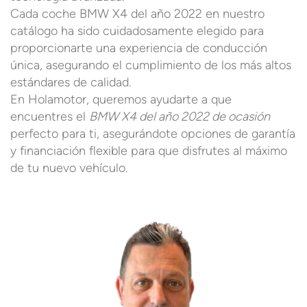
Cada coche BMW X4 del año 2022 en nuestro
catálogo ha sido cuidadosamente elegido para
proporcionarte una experiencia de conducción
única, asegurando el cumplimiento de los más altos
estándares de calidad.
En Holamotor, queremos ayudarte a que
encuentres el
BMW X4 del año 2022 de ocasión
perfecto para ti, asegurándote opciones de garantía
y financiación flexible para que disfrutes al máximo
de tu nuevo vehículo.