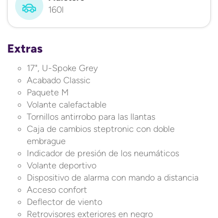
160l
Extras
17", U-Spoke Grey
Acabado Classic
Paquete M
Volante calefactable
Tornillos antirrobo para las llantas
Caja de cambios steptronic con doble
embrague
Indicador de presión de los neumáticos
Volante deportivo
Dispositivo de alarma con mando a distancia
Acceso confort
Deflector de viento
Retrovisores exteriores en negro