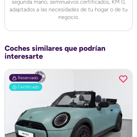
segunda mano, seminuevos certificados, KM 0,
adaptados a las necesidades de tu hogar o de tu
negocio.
Coches similares que podrían
interesarte
Reservado
Certificado