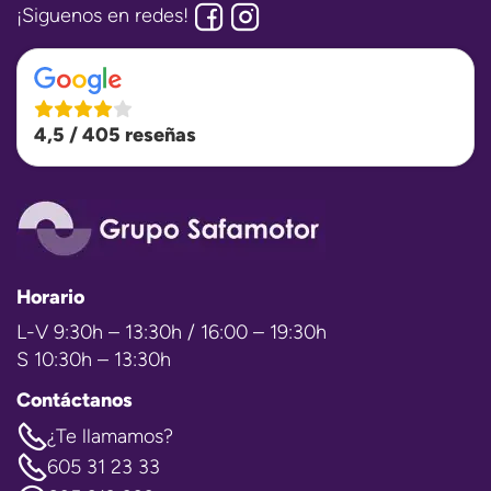
¡Siguenos en redes!
4,5 / 405 reseñas
Horario
L-V 9:30h – 13:30h / 16:00 – 19:30h
S 10:30h – 13:30h
Contáctanos
¿Te llamamos?
605 31 23 33