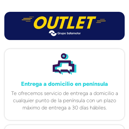
Entrega a domicilio en península
Te ofrecemos servicio de entrega a domicilio a
cualquier punto de la península con un plazo
máximo de entrega a 30 días hábiles.