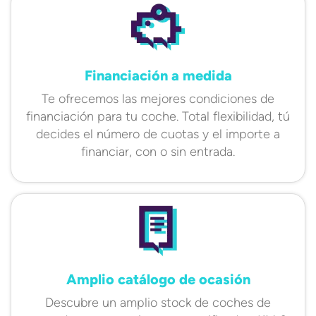
Financiación a medida
Te ofrecemos las mejores condiciones de
financiación para tu coche. Total flexibilidad, tú
decides el número de cuotas y el importe a
financiar, con o sin entrada.
Amplio catálogo de ocasión
Descubre un amplio stock de coches de