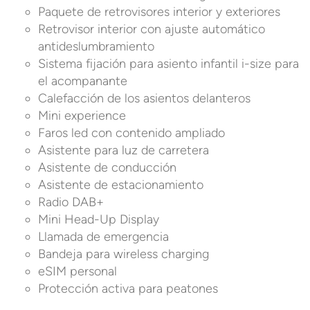
Paquete de retrovisores interior y exteriores
Retrovisor interior con ajuste automático
antideslumbramiento
Sistema fijación para asiento infantil i-size para
el acompanante
Calefacción de los asientos delanteros
Mini experience
Faros led con contenido ampliado
Asistente para luz de carretera
Asistente de conducción
Asistente de estacionamiento
Radio DAB+
Mini Head-Up Display
Llamada de emergencia
Bandeja para wireless charging
eSIM personal
Protección activa para peatones