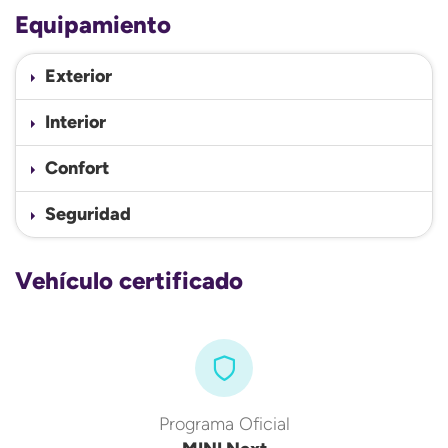
Equipamiento
Exterior
Interior
Confort
Seguridad
Vehículo certificado
Programa Oficial