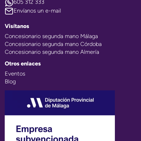
605 312 333
Envíanos un e-mail
Visítanos
Concesionario segunda mano Málaga
Concesionario segunda mano Córdoba
Concesionario segunda mano Almería
Otros enlaces
Eventos
Blog