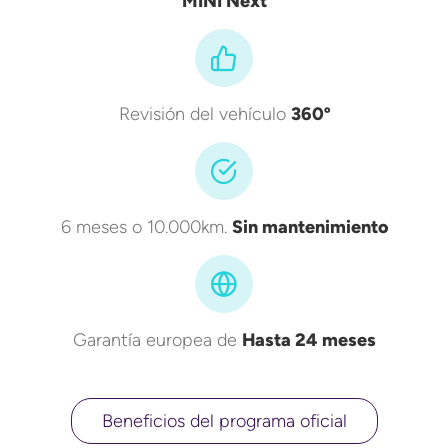
MINI Next
Revisión del vehículo
360º
6 meses o 10.000km.
Sin mantenimiento
Garantía europea de
Hasta 24 meses
Beneficios del programa oficial