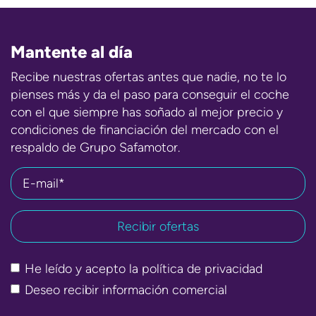
Mantente al día
Recibe nuestras ofertas antes que nadie, no te lo
pienses más y da el paso para conseguir el coche
con el que siempre has soñado al mejor precio y
condiciones de financiación del mercado con el
respaldo de Grupo Safamotor.
E-mail*
He leído y acepto la
política de privacidad
Deseo recibir información comercial