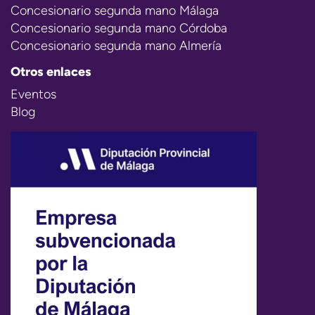
Concesionario segunda mano Málaga
Concesionario segunda mano Córdoba
Concesionario segunda mano Almería
Otros enlaces
Eventos
Blog