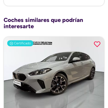
Coches similares que podrían
interesarte
Certificado