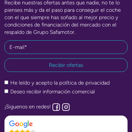
Recibe nuestras ofertas antes que nadie, no te lo
pienses más y da el paso para conseguir el coche
con el que siempre has soñado al mejor precio y
condiciones de financiación del mercado con el
respaldo de Grupo Safamotor.
E-mail*
He leído y acepto la
política de privacidad
Deseo recibir información comercial
¡Siguenos en redes!