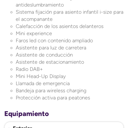
antideslumbramiento
Sistema fijación para asiento infantil i-size para
el acompanante
Calefacción de los asientos delanteros
Mini experience
Faros led con contenido ampliado
Asistente para luz de carretera
Asistente de conducción
Asistente de estacionamiento
Radio DAB+
Mini Head-Up Display
Llamada de emergencia
Bandeja para wireless charging
Protección activa para peatones
Equipamiento