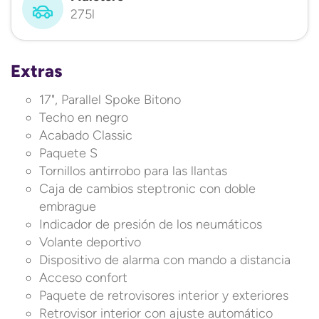
275l
Extras
17", Parallel Spoke Bitono
Techo en negro
Acabado Classic
Paquete S
Tornillos antirrobo para las llantas
Caja de cambios steptronic con doble
embrague
Indicador de presión de los neumáticos
Volante deportivo
Dispositivo de alarma con mando a distancia
Acceso confort
Paquete de retrovisores interior y exteriores
Retrovisor interior con ajuste automático