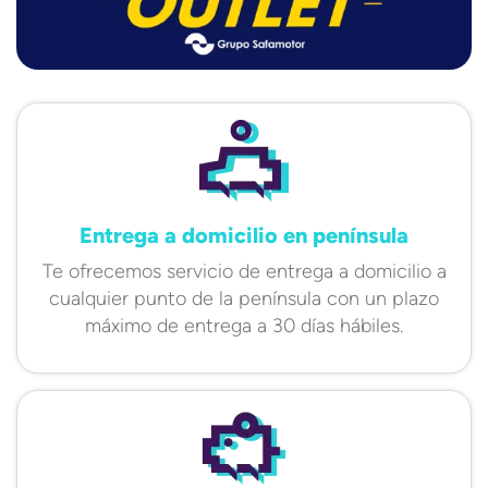
Entrega a domicilio en península
Te ofrecemos servicio de entrega a domicilio a
cualquier punto de la península con un plazo
máximo de entrega a 30 días hábiles.