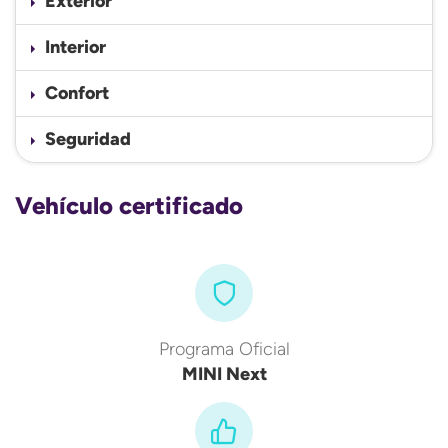
Exterior
Interior
Confort
Seguridad
Vehículo certificado
Programa Oficial
MINI Next