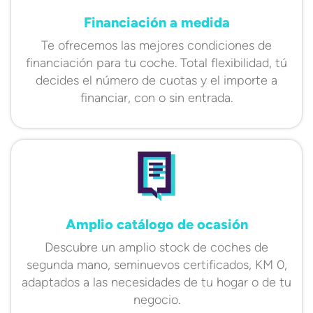
Financiación a medida
Te ofrecemos las mejores condiciones de
financiación para tu coche. Total flexibilidad, tú
decides el número de cuotas y el importe a
financiar, con o sin entrada.
Amplio catálogo de ocasión
Descubre un amplio stock de coches de
segunda mano, seminuevos certificados, KM 0,
adaptados a las necesidades de tu hogar o de tu
negocio.