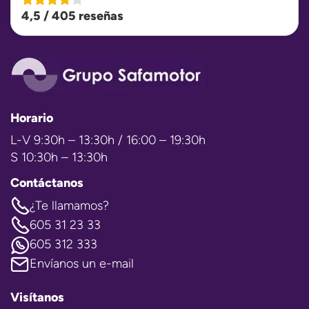
4,5 / 405 reseñas
Horario
L-V 9:30h – 13:30h / 16:00 – 19:30h
S 10:30h – 13:30h
Contáctanos
¿Te llamamos?
605 31 23 33
605 312 333
Envíanos un e-mail
Visítanos