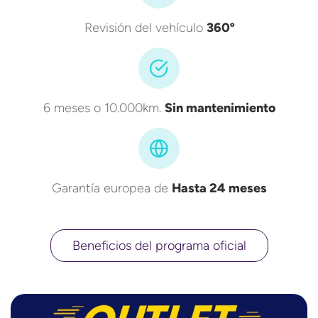
Revisión del vehículo
360º
6 meses o 10.000km.
Sin mantenimiento
Garantía europea de
Hasta 24 meses
Beneficios del programa oficial