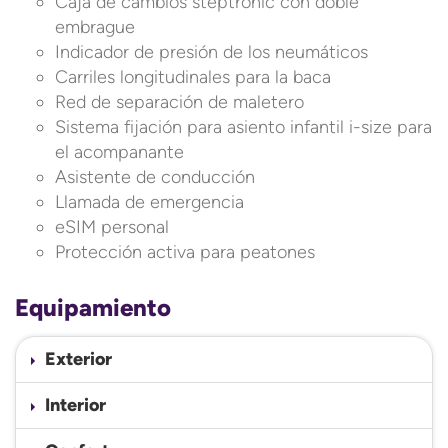
Caja de cambios steptronic con doble
embrague
Indicador de presión de los neumáticos
Carriles longitudinales para la baca
Red de separación de maletero
Sistema fijación para asiento infantil i-size para
el acompanante
Asistente de conducción
Llamada de emergencia
eSIM personal
Protección activa para peatones
Equipamiento
Exterior
Interior