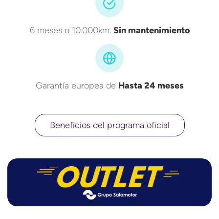
6 meses o 10.000km.
Sin mantenimiento
Garantía europea de
Hasta 24 meses
Beneficios del programa oficial