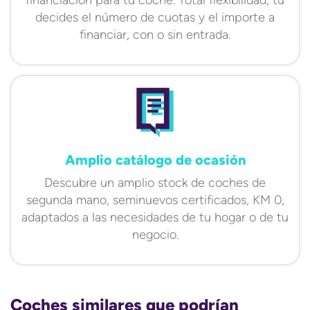
decides el número de cuotas y el importe a
financiar, con o sin entrada.
Amplio catálogo de ocasión
Descubre un amplio stock de coches de
segunda mano, seminuevos certificados, KM 0,
adaptados a las necesidades de tu hogar o de tu
negocio.
Coches similares que podrían