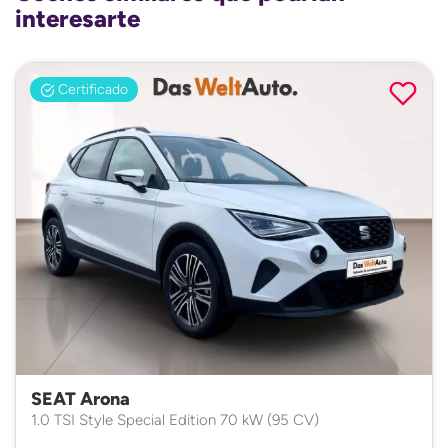
interesarte
Certificado
SEAT Arona
1.0 TSI Style Special Edition 70 kW (95 CV)