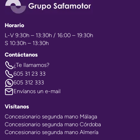
Horario
L-V 9:30h – 13:30h / 16:00 – 19:30h
S 10:30h – 13:30h
Contáctanos
¿Te llamamos?
605 31 23 33
605 312 333
Envíanos un e-mail
Visítanos
Concesionario segunda mano Málaga
Concesionario segunda mano Córdoba
Concesionario segunda mano Almería