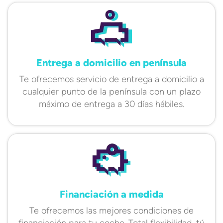
Entrega a domicilio en península
Te ofrecemos servicio de entrega a domicilio a
cualquier punto de la península con un plazo
máximo de entrega a 30 días hábiles.
Financiación a medida
Te ofrecemos las mejores condiciones de
financiación para tu coche. Total flexibilidad, tú