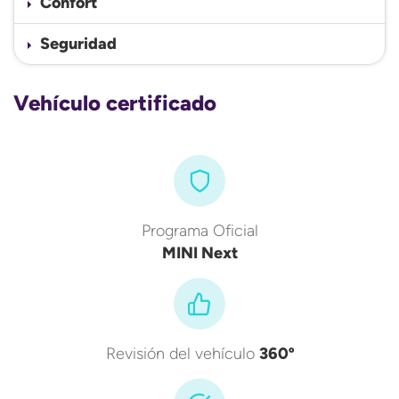
Confort
Seguridad
Vehículo certificado
Programa Oficial
MINI Next
Revisión del vehículo
360º