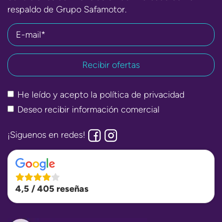
respaldo de Grupo Safamotor.
E-mail*
He leído y acepto la
política de privacidad
Deseo recibir información comercial
¡Siguenos en redes!
4,5 / 405 reseñas