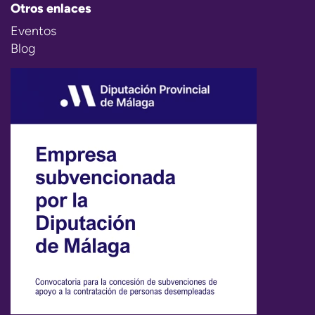
Otros enlaces
Eventos
Blog