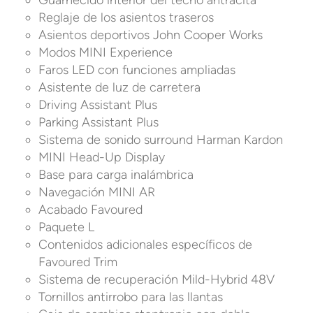
Guarnecido interior del techo antracita
Reglaje de los asientos traseros
Asientos deportivos John Cooper Works
Modos MINI Experience
Faros LED con funciones ampliadas
Asistente de luz de carretera
Driving Assistant Plus
Parking Assistant Plus
Sistema de sonido surround Harman Kardon
MINI Head-Up Display
Base para carga inalámbrica
Navegación MINI AR
Acabado Favoured
Paquete L
Contenidos adicionales específicos de
Favoured Trim
Sistema de recuperación Mild-Hybrid 48V
Tornillos antirrobo para las llantas