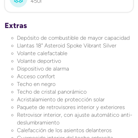
450l
Extras
Depósito de combustible de mayor capacidad
Llantas 18" Asteroid Spoke Vibrant Silver
Volante calefactable
Volante deportivo
Dispositivo de alarma
Acceso confort
Techo en negro
Techo de cristal panorámico
Acristalamiento de protección solar
Paquete de retrovisores interior y exteriores
Retrovisor interior, con ajuste automático anti-
deslumbramiento
Calefacción de los asientos delanteros