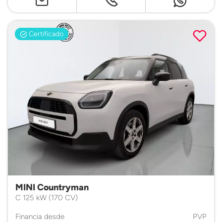
Certificado
MINI Countryman
C 125 kW (170 CV)
Financia desde
PVP