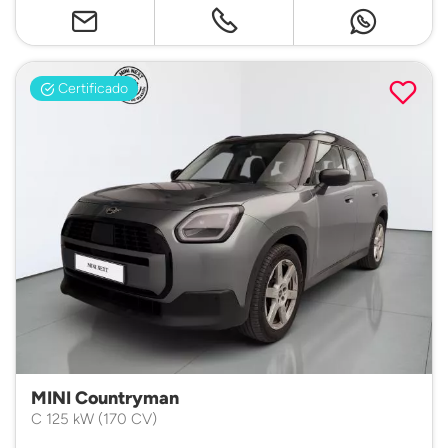
Certificado
MINI Countryman
C 125 kW (170 CV)