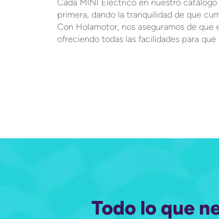
Cada MINI Eléctrico en nuestro catálogo 
primera, dando la tranquilidad de que cum
Con Holamotor, nos aseguramos de que 
ofreciendo todas las facilidades para que
Todo lo que n