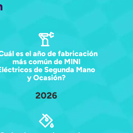
n
Cuál es el año de fabricación
más común de MINI
Eléctricos de Segunda Mano
y Ocasión?
2026