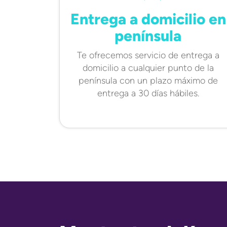
Entrega a domicilio en
península
Te ofrecemos servicio de entrega a
domicilio a cualquier punto de la
península con un plazo máximo de
entrega a 30 días hábiles.