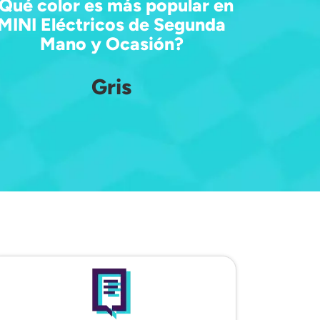
Qué color es más popular en
MINI Eléctricos de Segunda
Mano y Ocasión?
Gris