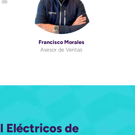
n de
Francisco Morales
Asesor de Ventas
 Eléctricos de