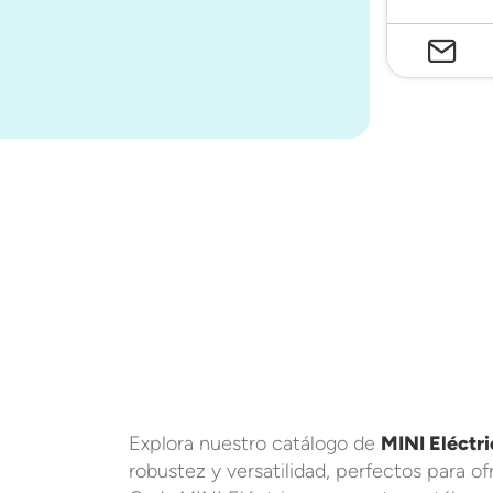
Explora nuestro catálogo de
MINI Eléctr
robustez y versatilidad, perfectos para o