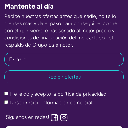
Mantente al día
Recibe nuestras ofertas antes que nadie, no te lo
pienses más y da el paso para conseguir el coche
con el que siempre has soñado al mejor precio y
condiciones de financiación del mercado con el
respaldo de Grupo Safamotor.
E-mail*
He leído y acepto la
política de privacidad
Deseo recibir información comercial
¡Siguenos en redes!