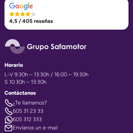
4,5 / 405 reseñas
Horario
L-V 9:30h – 13:30h / 16:00 – 19:30h
S 10:30h – 13:30h
Contáctanos
¿Te llamamos?
605 31 23 33
605 312 333
Envíanos un e-mail