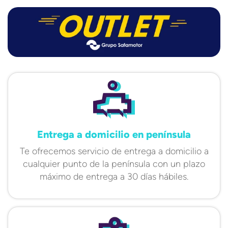
Entrega a domicilio en península
Te ofrecemos servicio de entrega a domicilio a
cualquier punto de la península con un plazo
máximo de entrega a 30 días hábiles.