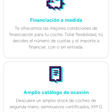
Financiación a medida
Te ofrecemos las mejores condiciones de
financiación para tu coche. Total flexibilidad, tú
decides el número de cuotas y el importe a
financiar, con o sin entrada.
Amplio catálogo de ocasión
Descubre un amplio stock de coches de
segunda mano, seminuevos certificados, KM 0,