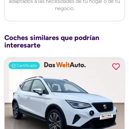
adaptados a las necesidades de tu hogar o de tu
negocio.
Coches similares que podrían
interesarte
Certificado