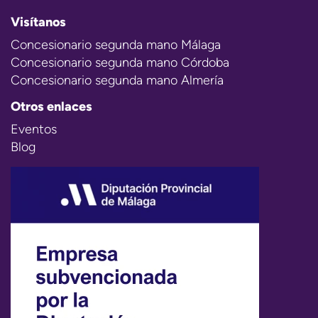
Visítanos
Concesionario segunda mano Málaga
Concesionario segunda mano Córdoba
Concesionario segunda mano Almería
Otros enlaces
Eventos
Blog