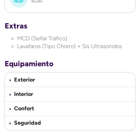
404l
Extras
MCD (Señal Tráfico)
Lavafaros (Tipo Chorro) + Sis Ultrasonidos
Equipamiento
Exterior
Interior
Confort
Seguridad