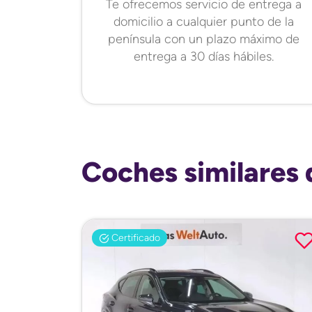
Te ofrecemos servicio de entrega a
domicilio a cualquier punto de la
península con un plazo máximo de
entrega a 30 días hábiles.
Coches similares 
Certificado