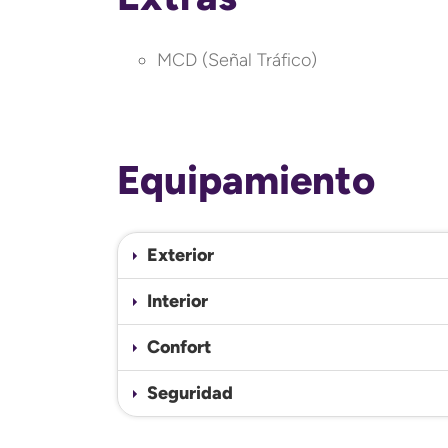
MCD (Señal Tráfico)
Equipamiento
Exterior
Interior
Confort
Seguridad