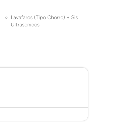
Lavafaros (Tipo Chorro) + Sis
Ultrasonidos