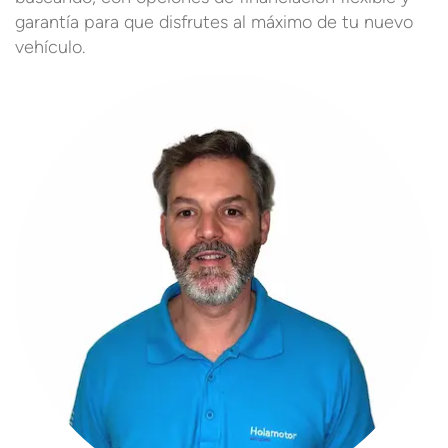
garantía para que disfrutes al máximo de tu nuevo
vehículo.