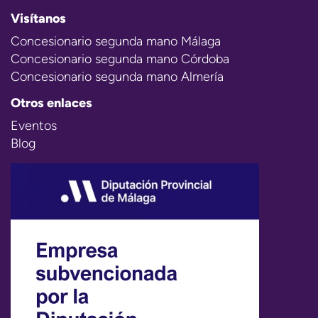
Visítanos
Concesionario segunda mano Málaga
Concesionario segunda mano Córdoba
Concesionario segunda mano Almería
Otros enlaces
Eventos
Blog