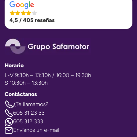
4,5 / 405 reseñas
Horario
L-V 9:30h – 13:30h / 16:00 – 19:30h
S 10:30h – 13:30h
Contáctanos
¿Te llamamos?
605 31 23 33
605 312 333
Envíanos un e-mail