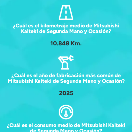
¿Cuál es el kilometraje medio de Mitsubishi
Kaiteki de Segunda Mano y Ocasión?
10.848 Km.
¿Cuál es el año de fabricación más común de
Mitsubishi Kaiteki de Segunda Mano y Ocasión?
2025
¿Cuál es el consumo medio de Mitsubishi Kaiteki
de Segunda Mano y Ocasión?