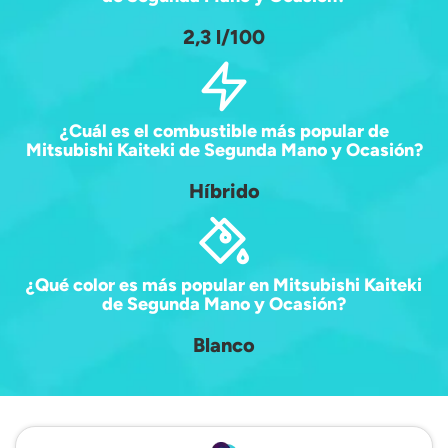
2,3 l/100
¿Cuál es el combustible más popular de
Mitsubishi Kaiteki de Segunda Mano y Ocasión?
Híbrido
¿Qué color es más popular en Mitsubishi Kaiteki
de Segunda Mano y Ocasión?
Blanco