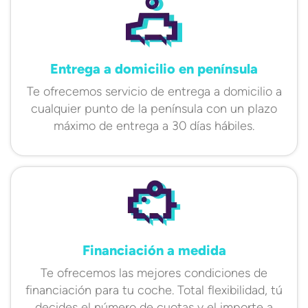
Entrega a domicilio en península
Te ofrecemos servicio de entrega a domicilio a
cualquier punto de la península con un plazo
máximo de entrega a 30 días hábiles.
Financiación a medida
Te ofrecemos las mejores condiciones de
financiación para tu coche. Total flexibilidad, tú
decides el número de cuotas y el importe a