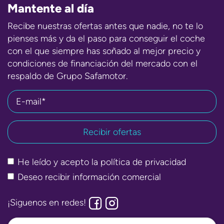
Mantente al día
Recibe nuestras ofertas antes que nadie, no te lo
pienses más y da el paso para conseguir el coche
con el que siempre has soñado al mejor precio y
condiciones de financiación del mercado con el
respaldo de Grupo Safamotor.
E-mail*
He leído y acepto la
política de privacidad
Deseo recibir información comercial
¡Siguenos en redes!