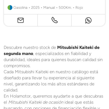
Gasolina • 2025 • Manual • 500Km. • Rojo
Descubre nuestro stock de
Mitsubishi Kaiteki de
segunda mano
, especializados en fiabilidad y
durabilidad, ideales para quienes buscan calidad sin
compromisos.
Cada Mitsubishi Kaiteki en nuestro catálogo está
diseñado para llevar tu experiencia al siguiente
nivel, garantizando los más altos estándares de
calidad.
En Holamotor, queremos ayudarte a que descubras
el
Mitsubishi Kaiteki de ocasión
ideal que estás
buscando, con opciones de financiación flexible y