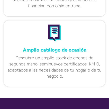
financiar, con o sin entrada.
Amplio catálogo de ocasión
Descubre un amplio stock de coches de
segunda mano, seminuevos certificados, KM 0,
adaptados a las necesidades de tu hogar o de tu
negocio.