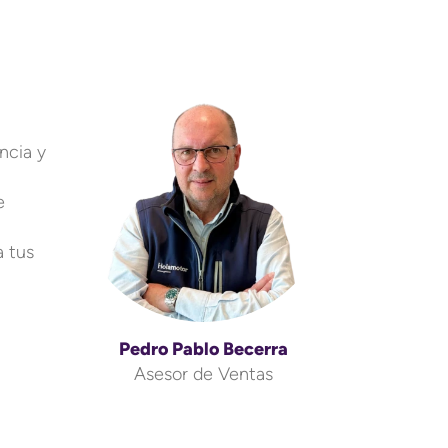
ncia y
e
a tus
Pedro Pablo Becerra
Asesor de Ventas