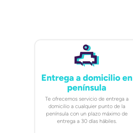
Entrega a domicilio en
península
Te ofrecemos servicio de entrega a
domicilio a cualquier punto de la
península con un plazo máximo de
entrega a 30 días hábiles.