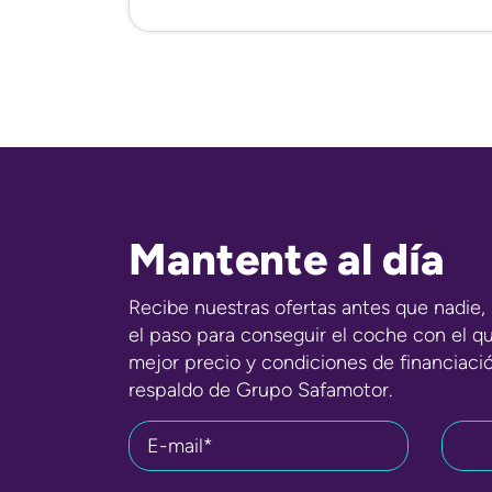
Mantente al día
Recibe nuestras ofertas antes que nadie, 
el paso para conseguir el coche con el q
mejor precio y condiciones de financiaci
respaldo de Grupo Safamotor.
E-mail*