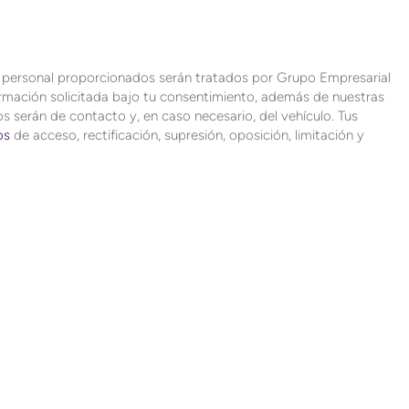
r personal proporcionados serán tratados por Grupo Empresarial
formación solicitada bajo tu consentimiento, además de nuestras
s serán de contacto y, en caso necesario, del vehículo. Tus
os
de acceso, rectificación, supresión, oposición, limitación y