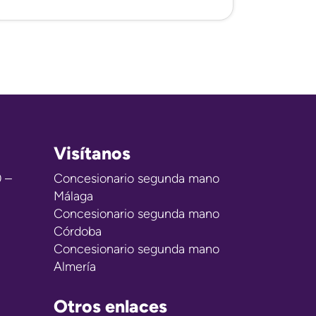
Visítanos
0 –
Concesionario segunda mano
Málaga
Concesionario segunda mano
Córdoba
Concesionario segunda mano
Almería
Otros enlaces