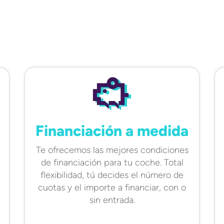
Financiación a medida
Te ofrecemos las mejores condiciones
de financiación para tu coche. Total
flexibilidad, tú decides el número de
cuotas y el importe a financiar, con o
sin entrada.