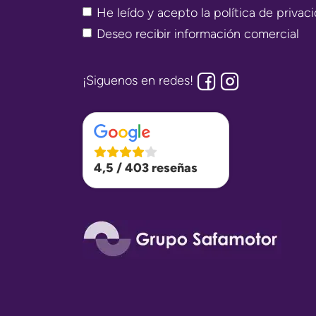
He leído y acepto la
política de privac
Deseo recibir información comercial
¡Siguenos en redes!
4,5 / 403 reseñas