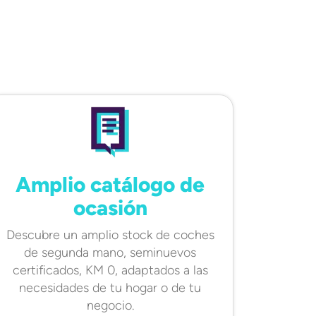
Amplio catálogo de
ocasión
Descubre un amplio stock de coches
de segunda mano, seminuevos
certificados, KM 0, adaptados a las
necesidades de tu hogar o de tu
negocio.