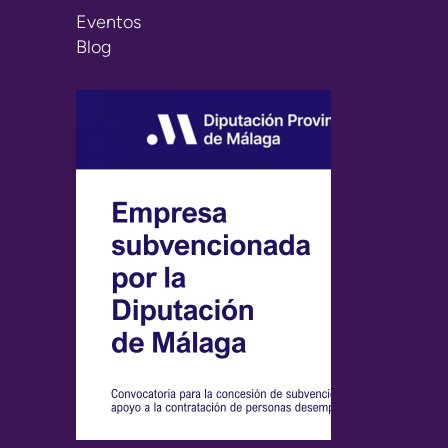
Eventos
Blog