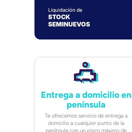
Entrega a domicilio en
península
Te ofrecemos servicio de entrega a
domicilio a cualquier punto de la
península con un plazo máximo de