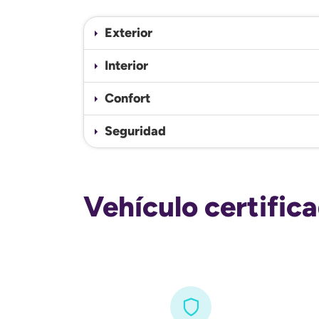
Exterior
Interior
Confort
Seguridad
Vehículo certific