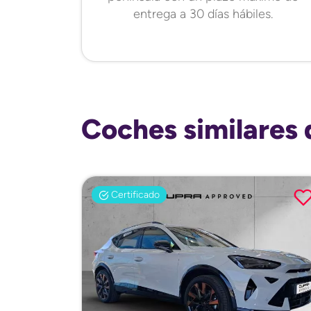
entrega a 30 días hábiles.
Coches similares 
Certificado