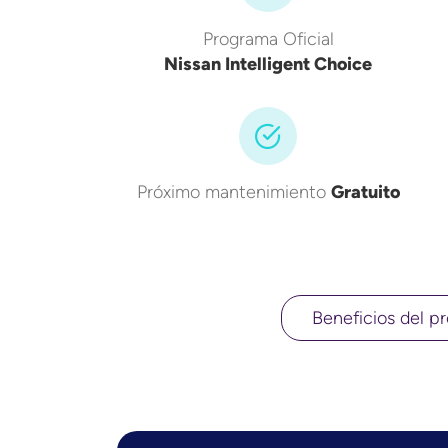
Programa Oficial
Nissan Intelligent Choice
Próximo mantenimiento
Gratuito
Beneficios del pr