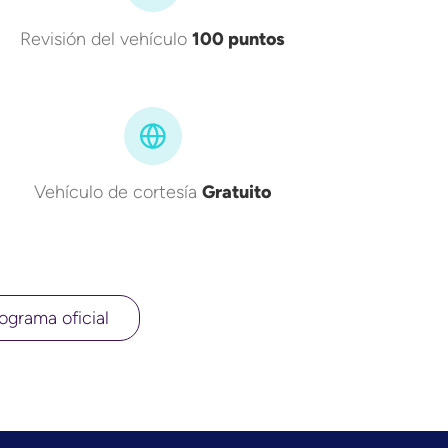
Revisión del vehículo
100 puntos
Vehículo de cortesía
Gratuito
ograma oficial