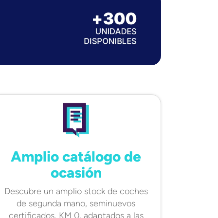
Amplio catálogo de
ocasión
Descubre un amplio stock de coches
de segunda mano, seminuevos
certificados, KM 0, adaptados a las