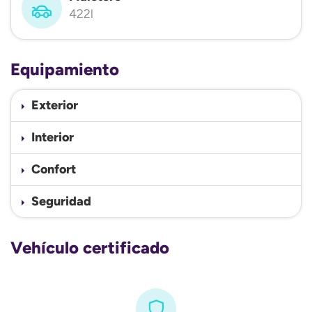
422l
Equipamiento
Exterior
Interior
Confort
Seguridad
Vehículo certificado