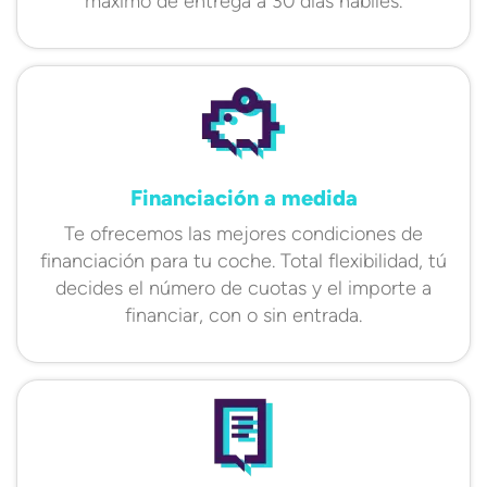
máximo de entrega a 30 días hábiles.
Financiación a medida
Te ofrecemos las mejores condiciones de
financiación para tu coche. Total flexibilidad, tú
decides el número de cuotas y el importe a
financiar, con o sin entrada.