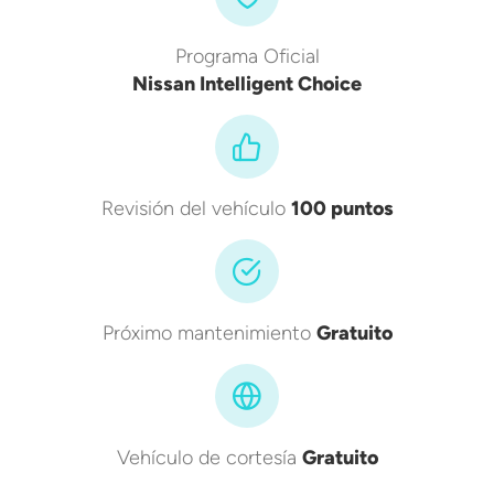
Programa Oficial
Nissan Intelligent Choice
Revisión del vehículo
100 puntos
Próximo mantenimiento
Gratuito
Vehículo de cortesía
Gratuito