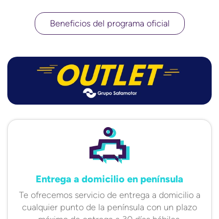
Beneficios del programa oficial
Entrega a domicilio en península
Te ofrecemos servicio de entrega a domicilio a
cualquier punto de la península con un plazo