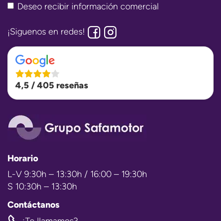
Deseo recibir información comercial
¡Siguenos en redes!
4,5 / 405 reseñas
Horario
L-V 9:30h – 13:30h / 16:00 – 19:30h
S 10:30h – 13:30h
Contáctanos