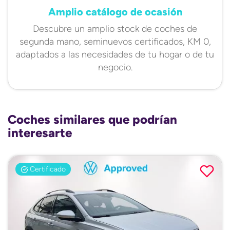
Amplio catálogo de ocasión
Descubre un amplio stock de coches de
segunda mano, seminuevos certificados, KM 0,
adaptados a las necesidades de tu hogar o de tu
negocio.
Coches similares que podrían
interesarte
Certificado