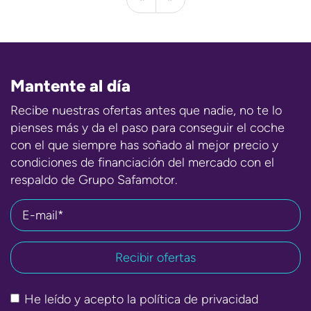
Mantente al día
Recibe nuestras ofertas antes que nadie, no te lo
pienses más y da el paso para conseguir el coche
con el que siempre has soñado al mejor precio y
condiciones de financiación del mercado con el
respaldo de Grupo Safamotor.
E-mail*
He leído y acepto la
política de privacidad