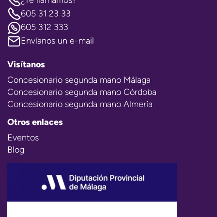
¿Te llamamos?
605 31 23 33
605 312 333
Envíanos un e-mail
Visítanos
Concesionario segunda mano Málaga
Concesionario segunda mano Córdoba
Concesionario segunda mano Almería
Otros enlaces
Eventos
Blog