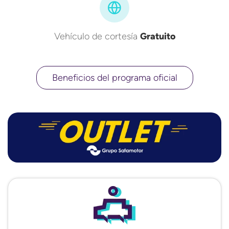
Vehículo de cortesía
Gratuito
Beneficios del programa oficial