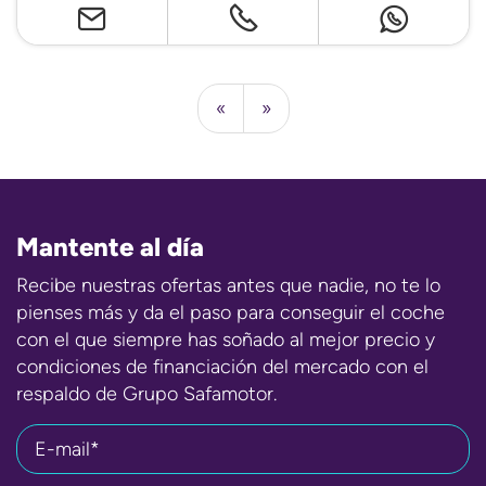
«
»
Mantente al día
Recibe nuestras ofertas antes que nadie, no te lo
pienses más y da el paso para conseguir el coche
con el que siempre has soñado al mejor precio y
condiciones de financiación del mercado con el
respaldo de Grupo Safamotor.
E-mail*