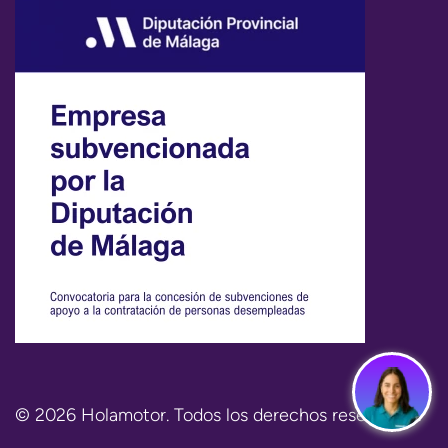
© 2026 Holamotor. Todos los derechos reservados.