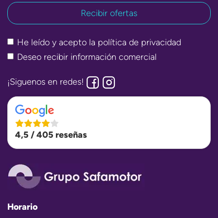
He leído y acepto la
política de privacidad
Deseo recibir información comercial
¡Siguenos en redes!
4,5 / 405 reseñas
Horario