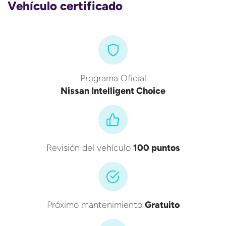
Vehículo certificado
Programa Oficial
Nissan Intelligent Choice
Revisión del vehículo
100 puntos
Próximo mantenimiento
Gratuito