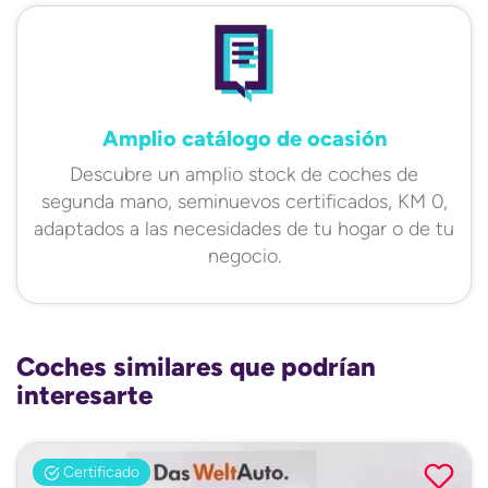
Amplio catálogo de ocasión
Descubre un amplio stock de coches de
segunda mano, seminuevos certificados, KM 0,
adaptados a las necesidades de tu hogar o de tu
negocio.
Coches similares que podrían
interesarte
Certificado