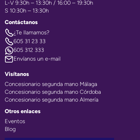
L-V 9:30h – 13:30h / 16:00 – 19:30h
S 10:30h – 13:30h
Contáctanos
¿Te llamamos?
605 31 23 33
605 312 333
Envíanos un e-mail
Visítanos
Concesionario segunda mano Málaga
Concesionario segunda mano Córdoba
Concesionario segunda mano Almería
Otros enlaces
Eventos
Blog