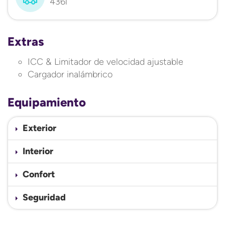
436l
Extras
ICC & Limitador de velocidad ajustable
Cargador inalámbrico
Equipamiento
Exterior
Interior
Confort
Seguridad