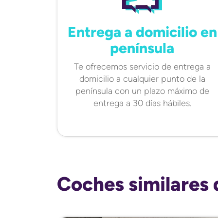
Entrega a domicilio en
península
Te ofrecemos servicio de entrega a
domicilio a cualquier punto de la
península con un plazo máximo de
entrega a 30 días hábiles.
Coches similares 