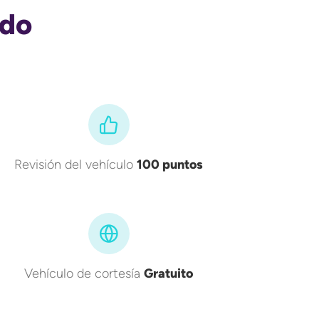
ado
Revisión del vehículo
100 puntos
Vehículo de cortesía
Gratuito