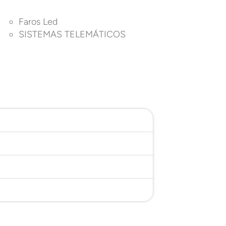
Faros Led
SISTEMAS TELEMÁTICOS