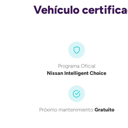
Vehículo certific
Programa Oficial
Nissan Intelligent Choice
Próximo mantenimiento
Gratuito