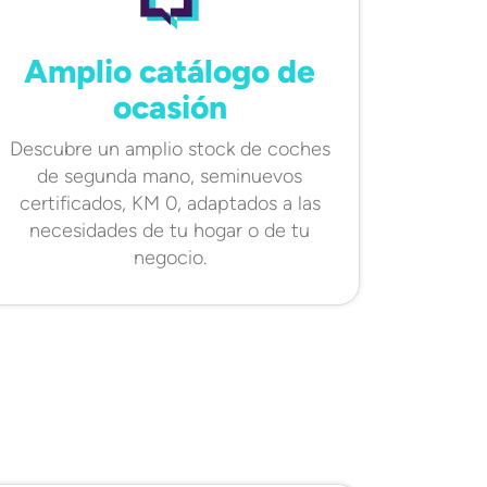
Amplio catálogo de
ocasión
Descubre un amplio stock de coches
de segunda mano, seminuevos
certificados, KM 0, adaptados a las
necesidades de tu hogar o de tu
negocio.