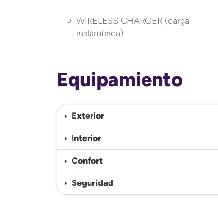
WIRELESS CHARGER (carga
inalámbrica)
Equipamiento
Exterior
Interior
Confort
Seguridad