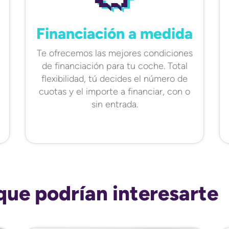
Financiación a medida
Te ofrecemos las mejores condiciones
de financiación para tu coche. Total
flexibilidad, tú decides el número de
cuotas y el importe a financiar, con o
sin entrada.
que podrían interesarte