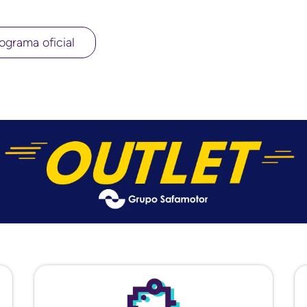
ograma oficial