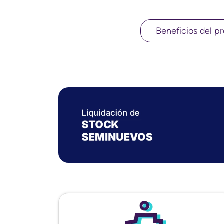
Beneficios del pr