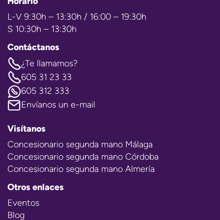
Horario
L-V 9:30h – 13:30h / 16:00 – 19:30h
S 10:30h – 13:30h
Contáctanos
¿Te llamamos?
605 31 23 33
605 312 333
Envíanos un e-mail
Visítanos
Concesionario segunda mano Málaga
Concesionario segunda mano Córdoba
Concesionario segunda mano Almería
Otros enlaces
Eventos
Blog