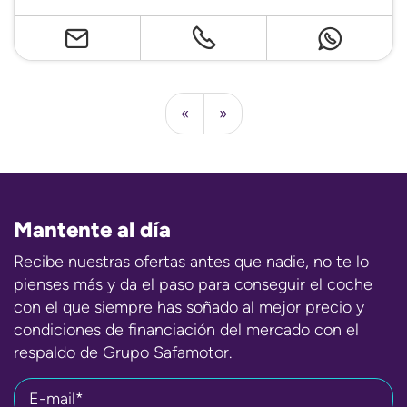
«
»
Mantente al día
Recibe nuestras ofertas antes que nadie, no te lo
pienses más y da el paso para conseguir el coche
con el que siempre has soñado al mejor precio y
condiciones de financiación del mercado con el
respaldo de Grupo Safamotor.
E-mail*