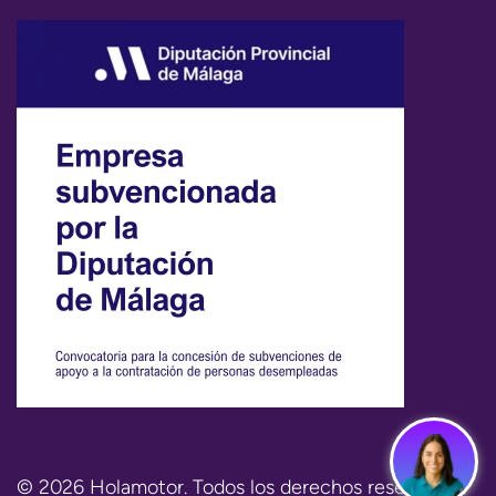
© 2026 Holamotor. Todos los derechos reservados.