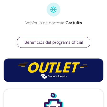
Vehículo de cortesía
Gratuito
Beneficios del programa oficial