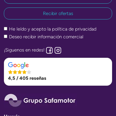
He leído y acepto la
política de privacidad
Deseo recibir información comercial
¡Siguenos en redes!
4,5 / 405 reseñas