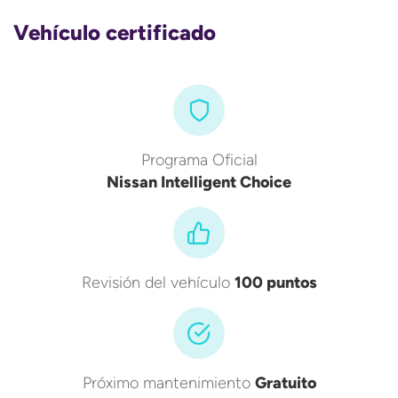
Vehículo certificado
Programa Oficial
Nissan Intelligent Choice
Revisión del vehículo
100 puntos
Próximo mantenimiento
Gratuito