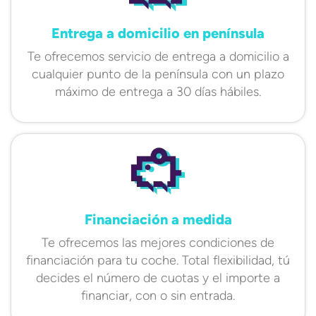
Entrega a domicilio en península
Te ofrecemos servicio de entrega a domicilio a
cualquier punto de la península con un plazo
máximo de entrega a 30 días hábiles.
Financiación a medida
Te ofrecemos las mejores condiciones de
financiación para tu coche. Total flexibilidad, tú
decides el número de cuotas y el importe a
financiar, con o sin entrada.