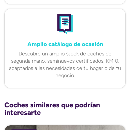
Amplio catálogo de ocasión
Descubre un amplio stock de coches de
segunda mano, seminuevos certificados, KM 0,
adaptados a las necesidades de tu hogar o de tu
negocio.
Coches similares que podrían
interesarte