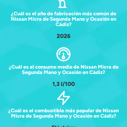
¿Cuál es el año de fabricación más común de
Nissan Micra de Segunda Mano y Ocasión en
Cádiz?
2026
¿Cuál es el consumo medio de Nissan Micra de
Segunda Mano y Ocasión en Cádiz?
1,3 l/100
¿Cuál es el combustible más popular de Nissan
Micra de Segunda Mano y Ocasión en Cádiz?