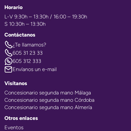
Horario
L-V 9:30h – 13:30h / 16:00 – 19:30h
S 10:30h – 13:30h
Contáctanos
¿Te llamamos?
605 31 23 33
605 312 333
Envíanos un e-mail
Visítanos
Concesionario segunda mano Málaga
Concesionario segunda mano Córdoba
Concesionario segunda mano Almería
Otros enlaces
Eventos