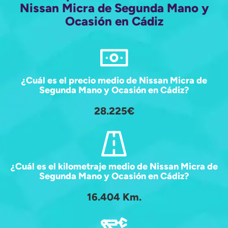
Nissan Micra de Segunda Mano y
Ocasión en Cádiz
¿Cuál es el precio medio de Nissan Micra de
Segunda Mano y Ocasión en Cádiz?
28.225€
¿Cuál es el kilometraje medio de Nissan Micra de
Segunda Mano y Ocasión en Cádiz?
16.404 Km.