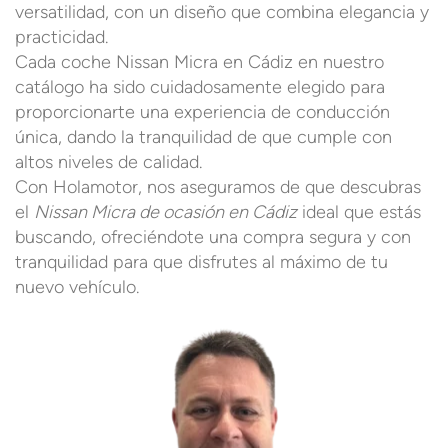
versatilidad, con un diseño que combina elegancia y
practicidad.
Cada coche Nissan Micra en Cádiz en nuestro
catálogo ha sido cuidadosamente elegido para
proporcionarte una experiencia de conducción
única, dando la tranquilidad de que cumple con
altos niveles de calidad.
Con Holamotor, nos aseguramos de que descubras
el
Nissan Micra de ocasión en Cádiz
ideal que estás
buscando, ofreciéndote una compra segura y con
tranquilidad para que disfrutes al máximo de tu
nuevo vehículo.