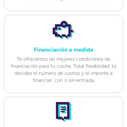
Financiación a medida
Te ofrecemos las mejores condiciones de
financiación para tu coche. Total flexibilidad, tú
decides el número de cuotas y el importe a
financiar, con o sin entrada.