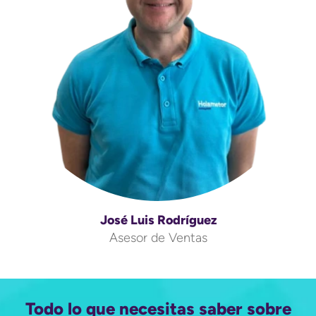
José Luis Rodríguez
Asesor de Ventas
Todo lo que necesitas saber sobre