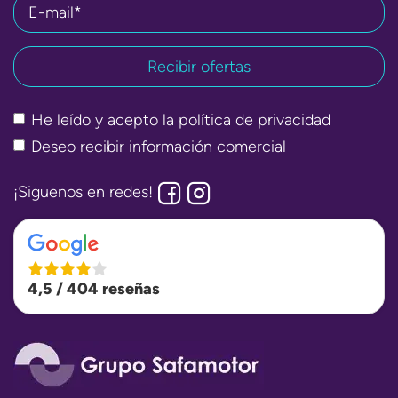
E-mail*
He leído y acepto la
política de privacidad
Deseo recibir información comercial
¡Siguenos en redes!
4,5 / 404 reseñas