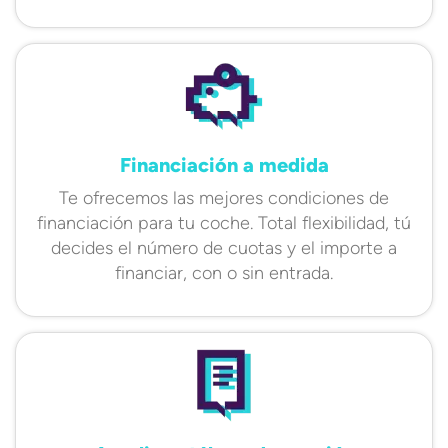
Financiación a medida
Te ofrecemos las mejores condiciones de
financiación para tu coche. Total flexibilidad, tú
decides el número de cuotas y el importe a
financiar, con o sin entrada.