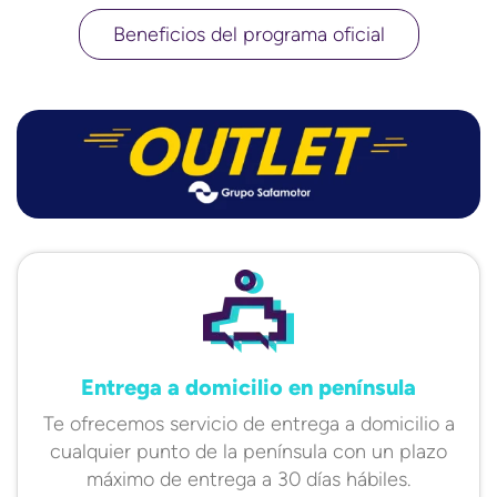
Beneficios del programa oficial
Entrega a domicilio en península
Te ofrecemos servicio de entrega a domicilio a
cualquier punto de la península con un plazo
máximo de entrega a 30 días hábiles.