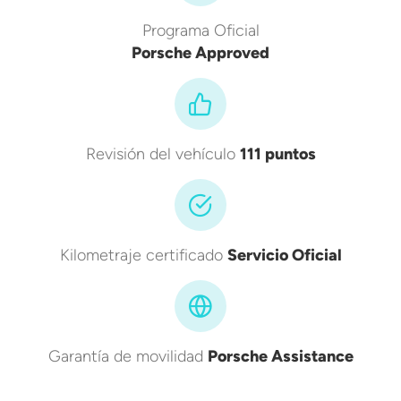
Programa Oficial
Porsche Approved
Revisión del vehículo
111 puntos
Kilometraje certificado
Servicio Oficial
Garantía de movilidad
Porsche Assistance