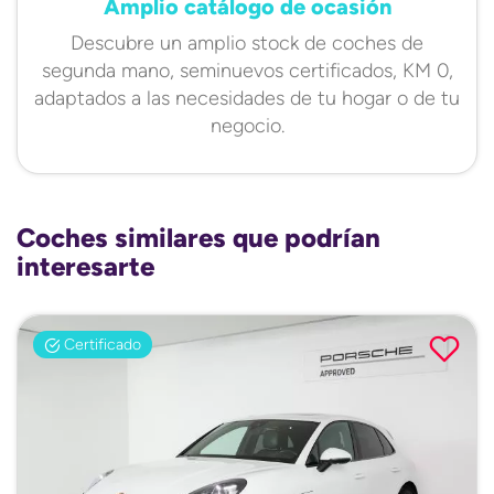
Amplio catálogo de ocasión
Descubre un amplio stock de coches de
segunda mano, seminuevos certificados, KM 0,
adaptados a las necesidades de tu hogar o de tu
negocio.
Coches similares que podrían
interesarte
Certificado