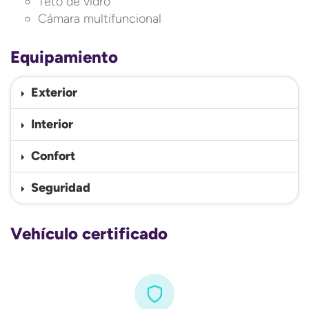
Teto de vidro
Cámara multifuncional
Equipamiento
Exterior
Interior
Confort
Seguridad
Vehículo certificado