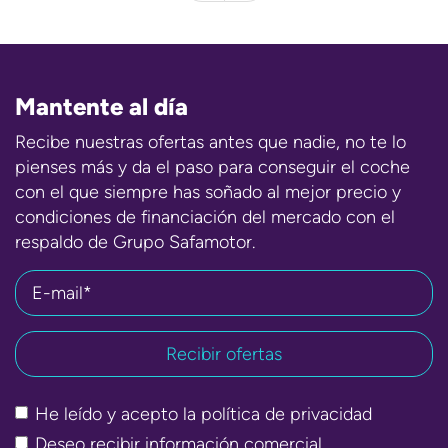
Mantente al día
Recibe nuestras ofertas antes que nadie, no te lo
pienses más y da el paso para conseguir el coche
con el que siempre has soñado al mejor precio y
condiciones de financiación del mercado con el
respaldo de Grupo Safamotor.
E-mail*
He leído y acepto la
política de privacidad
Deseo recibir información comercial