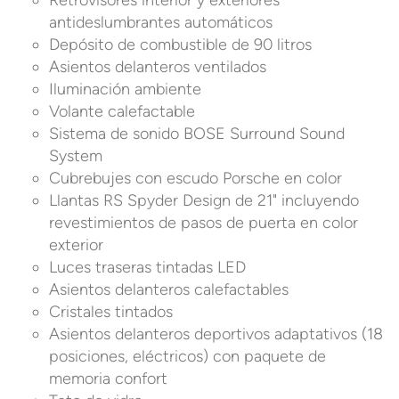
Retrovisores interior y exteriores
antideslumbrantes automáticos
Depósito de combustible de 90 litros
Asientos delanteros ventilados
Iluminación ambiente
Volante calefactable
Sistema de sonido BOSE Surround Sound
System
Cubrebujes con escudo Porsche en color
Llantas RS Spyder Design de 21" incluyendo
revestimientos de pasos de puerta en color
exterior
Luces traseras tintadas LED
Asientos delanteros calefactables
Cristales tintados
Asientos delanteros deportivos adaptativos (18
posiciones, eléctricos) con paquete de
memoria confort