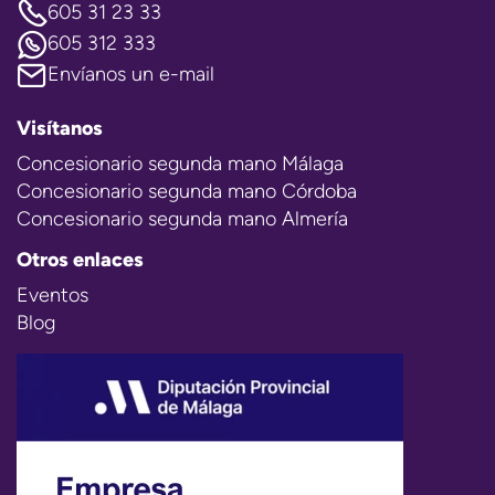
605 31 23 33
605 312 333
Envíanos un e-mail
Visítanos
Concesionario segunda mano Málaga
Concesionario segunda mano Córdoba
Concesionario segunda mano Almería
Otros enlaces
Eventos
Blog