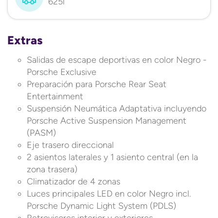
625l
Extras
Salidas de escape deportivas en color Negro -
Porsche Exclusive
Preparación para Porsche Rear Seat
Entertainment
Suspensión Neumática Adaptativa incluyendo
Porsche Active Suspension Management
(PASM)
Eje trasero direccional
2 asientos laterales y 1 asiento central (en la
zona trasera)
Climatizador de 4 zonas
Luces principales LED en color Negro incl.
Porsche Dynamic Light System (PDLS)