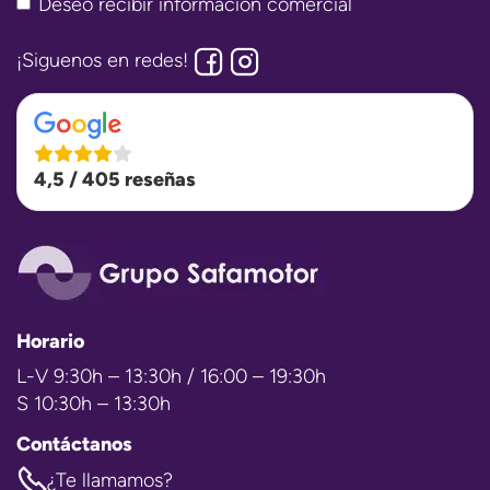
Deseo recibir información comercial
¡Siguenos en redes!
4,5 / 405 reseñas
Horario
L-V 9:30h – 13:30h / 16:00 – 19:30h
S 10:30h – 13:30h
Contáctanos
¿Te llamamos?