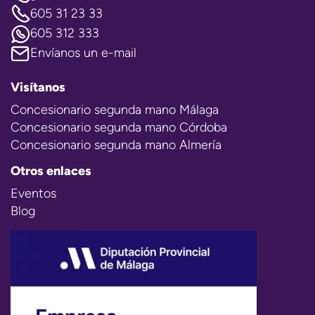
605 31 23 33
605 312 333
Envíanos un e-mail
Visítanos
Concesionario segunda mano Málaga
Concesionario segunda mano Córdoba
Concesionario segunda mano Almería
Otros enlaces
Eventos
Blog