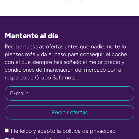
Mantente al día
Recibe nuestras ofertas antes que nadie, no te lo
pienses más y da el paso para conseguir el coche
con el que siempre has soñado al mejor precio y
condiciones de financiación del mercado con el
respaldo de Grupo Safamotor.
E-mail*
He leído y acepto la
política de privacidad