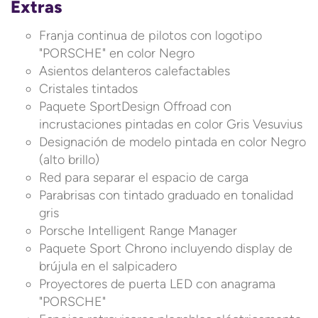
Extras
Franja continua de pilotos con logotipo
"PORSCHE" en color Negro
Asientos delanteros calefactables
Cristales tintados
Paquete SportDesign Offroad con
incrustaciones pintadas en color Gris Vesuvius
Designación de modelo pintada en color Negro
(alto brillo)
Red para separar el espacio de carga
Parabrisas con tintado graduado en tonalidad
gris
Porsche Intelligent Range Manager
Paquete Sport Chrono incluyendo display de
brújula en el salpicadero
Proyectores de puerta LED con anagrama
"PORSCHE"