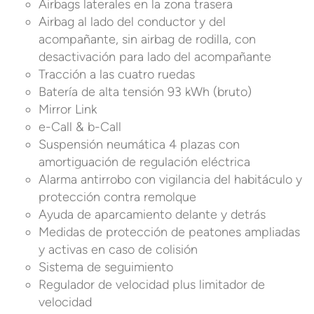
Airbags laterales en la zona trasera
Airbag al lado del conductor y del
acompañante, sin airbag de rodilla, con
desactivación para lado del acompañante
Tracción a las cuatro ruedas
Batería de alta tensión 93 kWh (bruto)
Mirror Link
e-Call & b-Call
Suspensión neumática 4 plazas con
amortiguación de regulación eléctrica
Alarma antirrobo con vigilancia del habitáculo y
protección contra remolque
Ayuda de aparcamiento delante y detrás
Medidas de protección de peatones ampliadas
y activas en caso de colisión
Sistema de seguimiento
Regulador de velocidad plus limitador de
velocidad