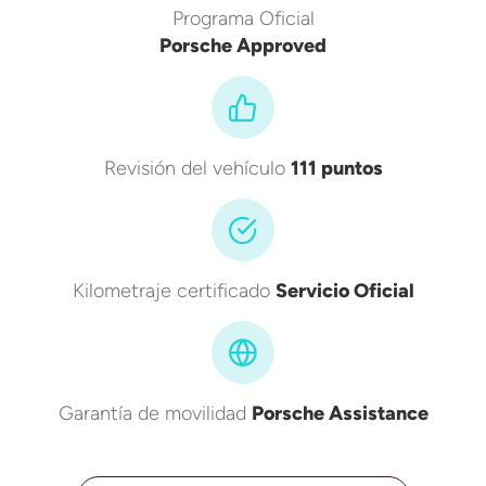
Programa Oficial
Porsche Approved
Revisión del vehículo
111 puntos
Kilometraje certificado
Servicio Oficial
Garantía de movilidad
Porsche Assistance