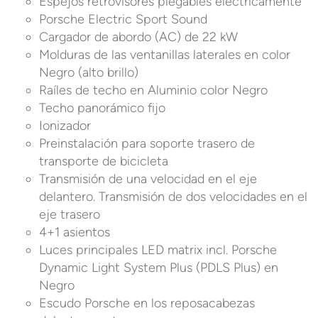
Espejos retrovisores plegables eléctricamente
Porsche Electric Sport Sound
Cargador de abordo (AC) de 22 kW
Molduras de las ventanillas laterales en color
Negro (alto brillo)
Raíles de techo en Aluminio color Negro
Techo panorámico fijo
Ionizador
Preinstalación para soporte trasero de
transporte de bicicleta
Transmisión de una velocidad en el eje
delantero. Transmisión de dos velocidades en el
eje trasero
4+1 asientos
Luces principales LED matrix incl. Porsche
Dynamic Light System Plus (PDLS Plus) en
Negro
Escudo Porsche en los reposacabezas