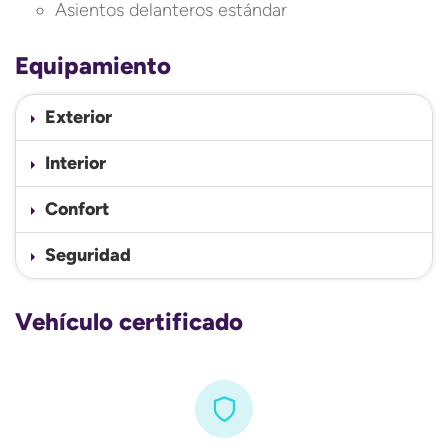
Asientos delanteros estándar
Equipamiento
Exterior
Interior
Confort
Seguridad
Vehículo certificado