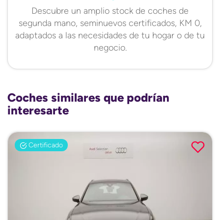
Descubre un amplio stock de coches de
segunda mano, seminuevos certificados, KM 0,
adaptados a las necesidades de tu hogar o de tu
negocio.
Coches similares que podrían
interesarte
Certificado