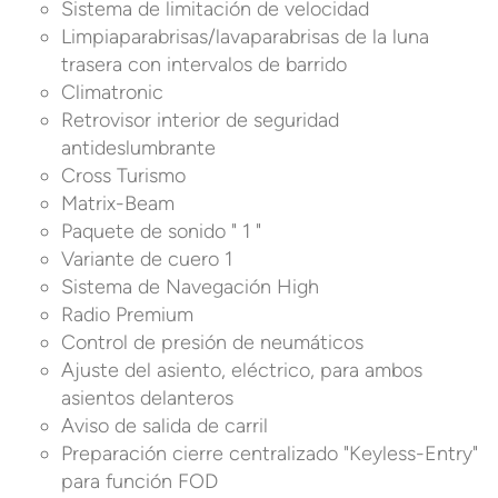
Sistema de limitación de velocidad
Limpiaparabrisas/lavaparabrisas de la luna
trasera con intervalos de barrido
Climatronic
Retrovisor interior de seguridad
antideslumbrante
Cross Turismo
Matrix-Beam
Paquete de sonido " 1 "
Variante de cuero 1
Sistema de Navegación High
Radio Premium
Control de presión de neumáticos
Ajuste del asiento, eléctrico, para ambos
asientos delanteros
Aviso de salida de carril
Preparación cierre centralizado "Keyless-Entry"
para función FOD