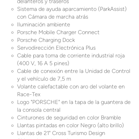
delanteros y traseros
Sistema de ayuda aparcamiento (ParkAssist)
con Cámara de marcha atrás
Iluminación ambiente
Porsche Mobile Charger Connect
Porsche Charging Dock
Servodirección Electrónica Plus
Cable para toma de corriente industrial roja
(400 V, 16 A 5 pines)
Cable de conexión entre la Unidad de Control
y el vehículo de 7,5 m
Volante calefactable con aro del volante en
Race-Tex
Logo "PORSCHE" en la tapa de la guantera de
la consola central
Cinturones de seguridad en color Bramble
Llantas pintadas en color Negro (alto brillo)
Llantas de 21" Cross Turismo Design