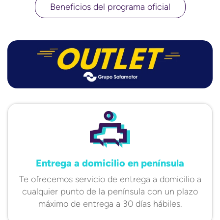
Beneficios del programa oficial
Entrega a domicilio en península
Te ofrecemos servicio de entrega a domicilio a
cualquier punto de la península con un plazo
máximo de entrega a 30 días hábiles.