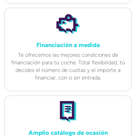
Financiación a medida
Te ofrecemos las mejores condiciones de
financiación para tu coche. Total flexibilidad, tú
decides el número de cuotas y el importe a
financiar, con o sin entrada.
Amplio catálogo de ocasión