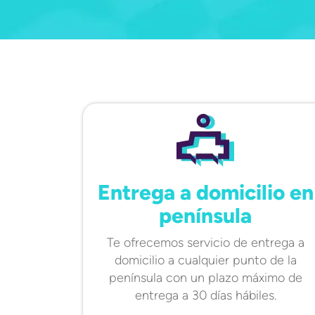
Entrega a domicilio en
península
Te ofrecemos servicio de entrega a
domicilio a cualquier punto de la
península con un plazo máximo de
entrega a 30 días hábiles.