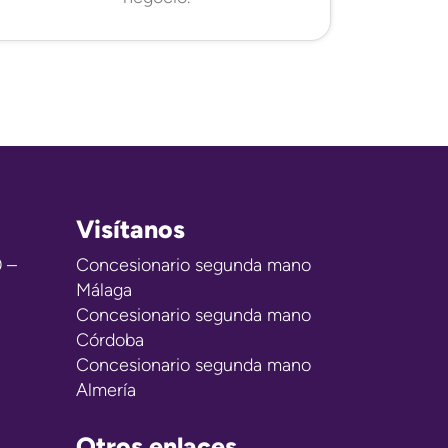
Visítanos
0 –
Concesionario segunda mano
Málaga
Concesionario segunda mano
Córdoba
Concesionario segunda mano
Almería
Otros enlaces