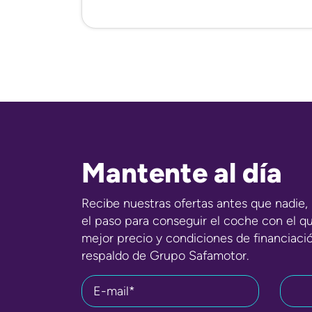
Mantente al día
Recibe nuestras ofertas antes que nadie, 
el paso para conseguir el coche con el q
mejor precio y condiciones de financiaci
respaldo de Grupo Safamotor.
E-mail*