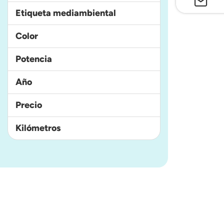
Etiqueta mediambiental
Color
Potencia
Año
Precio
Kilómetros