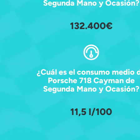
Segunda Mano y Ocasión?
132.400€
¿Cuál es el consumo medio 
Porsche 718 Cayman de
Segunda Mano y Ocasión?
11,5 l/100