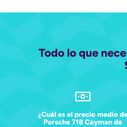
Todo lo que nece
¿Cuál es el precio medio d
Porsche 718 Cayman de