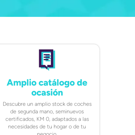
Amplio catálogo de
ocasión
Descubre un amplio stock de coches
de segunda mano, seminuevos
certificados, KM 0, adaptados a las
necesidades de tu hogar o de tu
negocio.