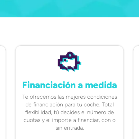
Financiación a medida
Te ofrecemos las mejores condiciones
de financiación para tu coche. Total
flexibilidad, tú decides el número de
cuotas y el importe a financiar, con o
sin entrada.