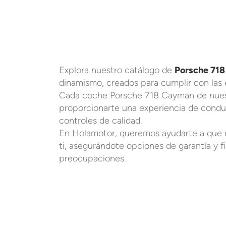
Explora nuestro catálogo de
Porsche 71
dinamismo, creados para cumplir con las 
Cada coche Porsche 718 Cayman de nuest
proporcionarte una experiencia de condu
controles de calidad.
En Holamotor, queremos ayudarte a que 
ti, asegurándote opciones de garantía y f
preocupaciones.