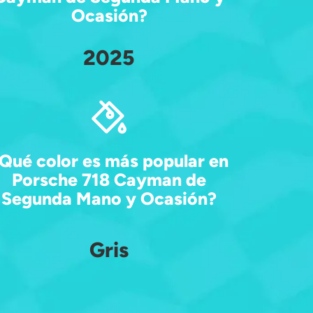
Ocasión?
2025
Qué color es más popular en
Porsche 718 Cayman de
Segunda Mano y Ocasión?
Gris